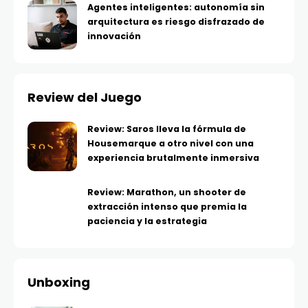
Agentes inteligentes: autonomía sin
arquitectura es riesgo disfrazado de
innovación
Review del Juego
Review: Saros lleva la fórmula de
Housemarque a otro nivel con una
experiencia brutalmente inmersiva
Review: Marathon, un shooter de
extracción intenso que premia la
paciencia y la estrategia
Unboxing