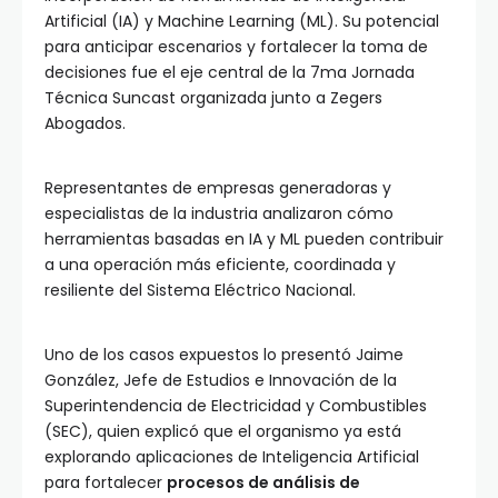
Artificial (IA) y Machine Learning (ML). Su potencial
para anticipar escenarios y fortalecer la toma de
decisiones fue el eje central de la 7ma Jornada
Técnica Suncast organizada junto a Zegers
Abogados.
Representantes de empresas generadoras y
especialistas de la industria analizaron cómo
herramientas basadas en IA y ML pueden contribuir
a una operación más eficiente, coordinada y
resiliente del Sistema Eléctrico Nacional.
Uno de los casos expuestos lo presentó Jaime
González, Jefe de Estudios e Innovación de la
Superintendencia de Electricidad y Combustibles
(SEC), quien explicó que el organismo ya está
explorando aplicaciones de Inteligencia Artificial
para fortalecer
procesos de análisis de