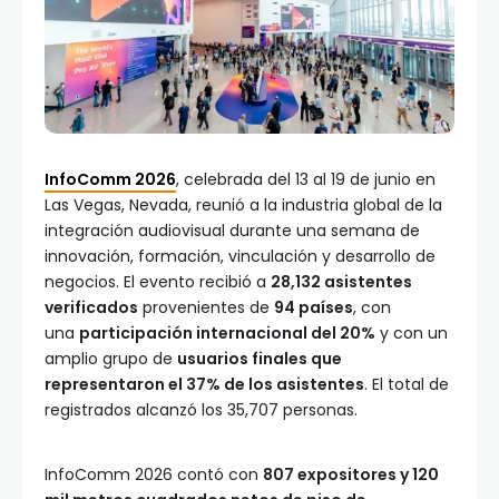
InfoComm 2026
, celebrada del 13 al 19 de junio en
Las Vegas, Nevada, reunió a la industria global de la
integración audiovisual durante una semana de
innovación, formación, vinculación y desarrollo de
negocios. El evento recibió a
28,132 asistentes
verificados
provenientes de
94 países
, con
una
participación internacional del 20%
y con un
amplio grupo de
usuarios finales que
representaron el 37% de los asistentes
. El total de
registrados alcanzó los 35,707 personas.
InfoComm 2026 contó con
807 expositores y 120