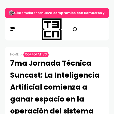
Gildemeister renueva compromiso con Bomberos y entre
HOME
CORPORATIVO
7ma Jornada Técnica
Suncast: La Inteligencia
Artificial comienza a
ganar espacio en la
operación del sistema