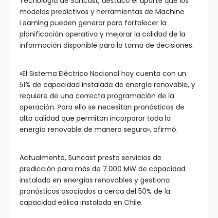
Tecnología de Suncast, destacó el aporte que los
modelos predictivos y herramientas de Machine
Learning pueden generar para fortalecer la
planificación operativa y mejorar la calidad de la
información disponible para la toma de decisiones.
«El Sistema Eléctrico Nacional hoy cuenta con un
51% de capacidad instalada de energía renovable, y
requiere de una correcta programación de la
operación. Para ello se necesitan pronósticos de
alta calidad que permitan incorporar toda la
energía renovable de manera segura», afirmó.
Actualmente, Suncast presta servicios de
predicción para más de 7.000 MW de capacidad
instalada en energías renovables y gestiona
pronósticos asociados a cerca del 50% de la
capacidad eólica instalada en Chile.