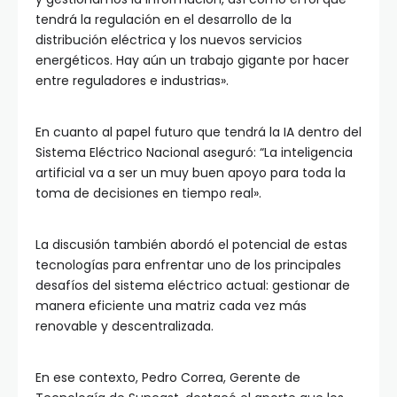
tendrá la regulación en el desarrollo de la
distribución eléctrica y los nuevos servicios
energéticos. Hay aún un trabajo gigante por hacer
entre reguladores e industrias».
En cuanto al papel futuro que tendrá la IA dentro del
Sistema Eléctrico Nacional aseguró: “La inteligencia
artificial va a ser un muy buen apoyo para toda la
toma de decisiones en tiempo real».
La discusión también abordó el potencial de estas
tecnologías para enfrentar uno de los principales
desafíos del sistema eléctrico actual: gestionar de
manera eficiente una matriz cada vez más
renovable y descentralizada.
En ese contexto, Pedro Correa, Gerente de