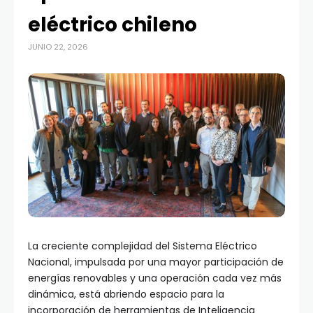
eléctrico chileno
JUNIO 22, 2026
La creciente complejidad del Sistema Eléctrico
Nacional, impulsada por una mayor participación de
energías renovables y una operación cada vez más
dinámica, está abriendo espacio para la
incorporación de herramientas de Inteligencia