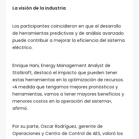
La visión de la industria
Los participantes coincidieron en que el desarrollo
de herramientas predictivas y de análisis avanzado
puede contribuir a mejorar la eficiencia del sistema
eléctrico.
Enrique Hani, Energy Management Analyst de
Statkraft, destacó el impacto que pueden tener
estas herramientas en la optimización de recursos.
«A medida que tengamos mejores pronósticos y
herramientas, vamos a tener mayores beneficios y
menores costos en la operación del sistema»,
afirmó.
Por su parte, Oscar Rodríguez, gerente de
Operaciones y Centro de Control de AES, valoró los