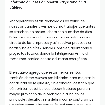
información, gestión operativa y atención al
público.
«Incorporamos estas tecnologías en varios de
nuestros canales y vemos como trabajos que antes
se trataban en meses, ahora son cuestión de días.
Estamos avanzando para contar con información
directa de las empresas y así resolver procesos en
horas y no en días», señaló González, apuntando a
proyectos futuros donde la Inteligencia Artificial
tome más partido dentro del mapa energético.
El ejecutivo agregó que estas herramientas
también abren nuevas posibilidades para mejorar la
capacidad de respuesta, sin embargo, destacó que
aún existen desafíos que deben tratarse para un
mayor provecho de la tecnología. “Uno de los
principales desafíos será definir cómo capturamos
y gestionamos la información, así como el rol que