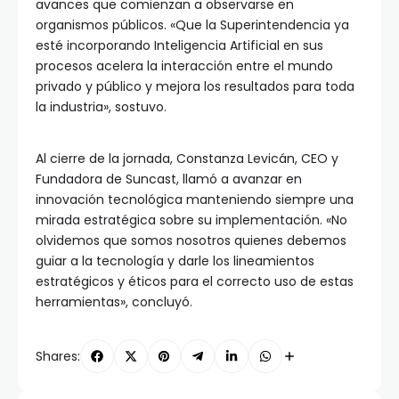
avances que comienzan a observarse en
organismos públicos. «Que la Superintendencia ya
esté incorporando Inteligencia Artificial en sus
procesos acelera la interacción entre el mundo
privado y público y mejora los resultados para toda
la industria», sostuvo.
Al cierre de la jornada, Constanza Levicán, CEO y
Fundadora de Suncast, llamó a avanzar en
innovación tecnológica manteniendo siempre una
mirada estratégica sobre su implementación. «No
olvidemos que somos nosotros quienes debemos
guiar a la tecnología y darle los lineamientos
estratégicos y éticos para el correcto uso de estas
herramientas», concluyó.
Shares: