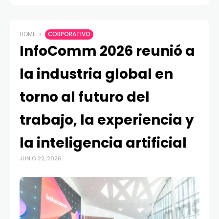
HOME
CORPORATIVO
InfoComm 2026 reunió a
la industria global en
torno al futuro del
trabajo, la experiencia y
la inteligencia artificial
JUNIO 22, 2026