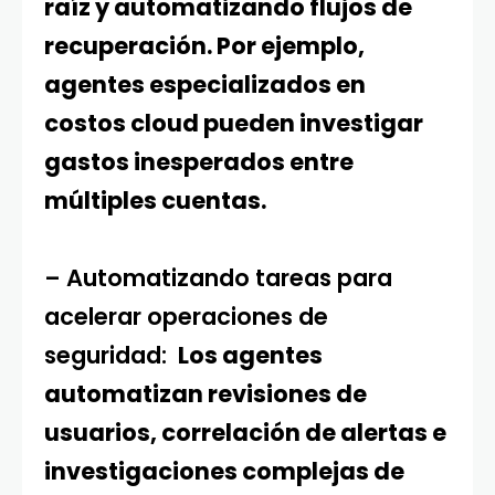
raíz y automatizando flujos de
recuperación. Por ejemplo,
agentes especializados en
costos cloud pueden investigar
gastos inesperados entre
múltiples cuentas.
– Automatizando tareas para
acelerar operaciones de
seguridad:
Los agentes
automatizan revisiones de
usuarios, correlación de alertas e
investigaciones complejas de