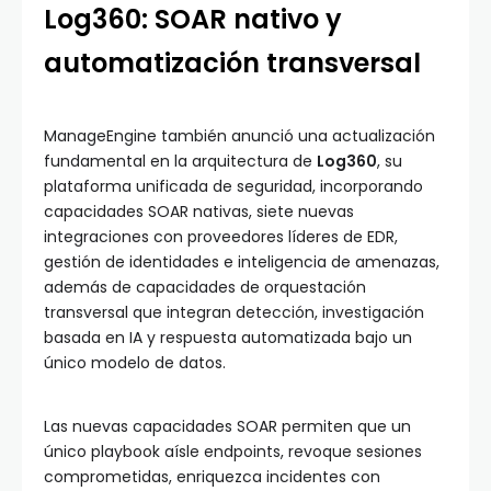
Log360: SOAR nativo y
automatización transversal
ManageEngine también anunció una actualización
fundamental en la arquitectura de
Log360
, su
plataforma unificada de seguridad, incorporando
capacidades SOAR nativas, siete nuevas
integraciones con proveedores líderes de EDR,
gestión de identidades e inteligencia de amenazas,
además de capacidades de orquestación
transversal que integran detección, investigación
basada en IA y respuesta automatizada bajo un
único modelo de datos.
Las nuevas capacidades SOAR permiten que un
único playbook aísle endpoints, revoque sesiones
comprometidas, enriquezca incidentes con