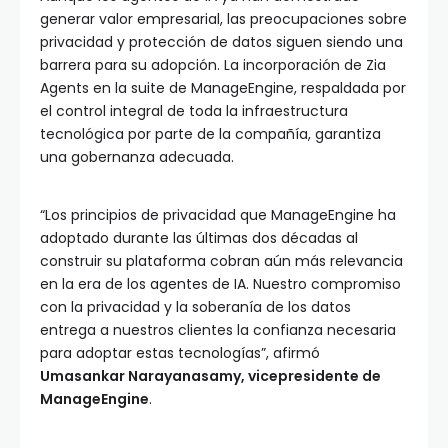
generar valor empresarial, las preocupaciones sobre
privacidad y protección de datos siguen siendo una
barrera para su adopción. La incorporación de Zia
Agents en la suite de ManageEngine, respaldada por
el control integral de toda la infraestructura
tecnológica por parte de la compañía, garantiza
una gobernanza adecuada.
“Los principios de privacidad que ManageEngine ha
adoptado durante las últimas dos décadas al
construir su plataforma cobran aún más relevancia
en la era de los agentes de IA. Nuestro compromiso
con la privacidad y la soberanía de los datos
entrega a nuestros clientes la confianza necesaria
para adoptar estas tecnologías”, afirmó
Umasankar Narayanasamy, vicepresidente de
ManageEngine
.