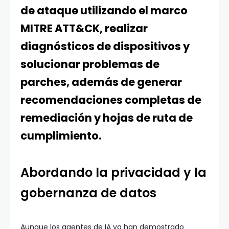
de ataque utilizando el marco
MITRE ATT&CK, realizar
diagnósticos de dispositivos y
solucionar problemas de
parches, además de generar
recomendaciones completas de
remediación y hojas de ruta de
cumplimiento.
Abordando la privacidad y la
gobernanza de datos
Aunque los agentes de IA ya han demostrado