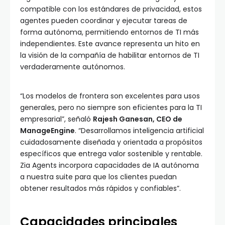
compatible con los estándares de privacidad, estos
agentes pueden coordinar y ejecutar tareas de
forma autónoma, permitiendo entornos de TI más
independientes. Este avance representa un hito en
la visión de la compañía de habilitar entornos de TI
verdaderamente autónomos.
“Los modelos de frontera son excelentes para usos
generales, pero no siempre son eficientes para la TI
empresarial”, señaló
Rajesh Ganesan, CEO de
ManageEngine
. “Desarrollamos inteligencia artificial
cuidadosamente diseñada y orientada a propósitos
específicos que entrega valor sostenible y rentable.
Zia Agents incorpora capacidades de IA autónoma
a nuestra suite para que los clientes puedan
obtener resultados más rápidos y confiables”.
Capacidades principales