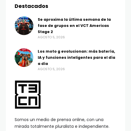
Destacados
Se aproxima la última semana de la
fase de grupos en el VCT Americas
Stage 2
AGOSTO 5, 2026
Los moto g evolucionan: más batería,
IA y funciones inteligentes para el día
a día
AGOSTO 5, 2026
Somos un medio de prensa online, con una
mirada totalmente pluralista e independiente.