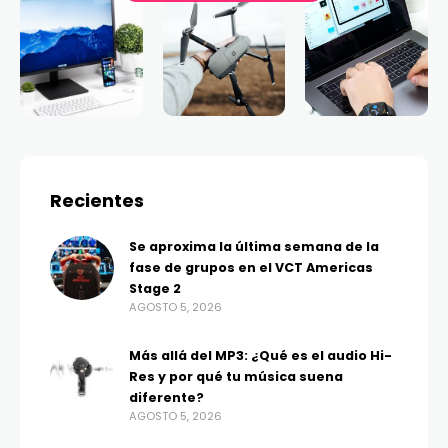
Recientes
Se aproxima la última semana de la
fase de grupos en el VCT Americas
Stage 2
AGOSTO 5, 2026
Más allá del MP3: ¿Qué es el audio Hi-
Res y por qué tu música suena
diferente?
AGOSTO 5, 2026