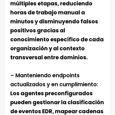
múltiples etapas, reduciendo
horas de trabajo manual a
minutos y disminuyendo falsos
positivos gracias al
conocimiento específico de cada
organización y al contexto
transversal entre dominios.
– Manteniendo endpoints
actualizados y en cumplimiento:
Los agentes preconfigurados
pueden gestionar la clasificación
de eventos EDR, mapear cadenas