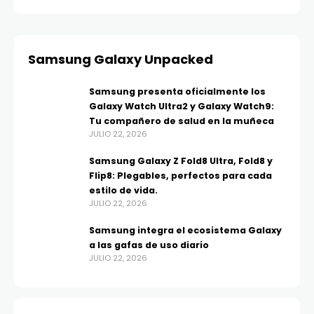
Samsung Galaxy Unpacked
Samsung presenta oficialmente los
Galaxy Watch Ultra2 y Galaxy Watch9:
Tu compañero de salud en la muñeca
JULIO 22, 2026
Samsung Galaxy Z Fold8 Ultra, Fold8 y
Flip8: Plegables, perfectos para cada
estilo de vida.
JULIO 22, 2026
Samsung integra el ecosistema Galaxy
a las gafas de uso diario
JULIO 22, 2026