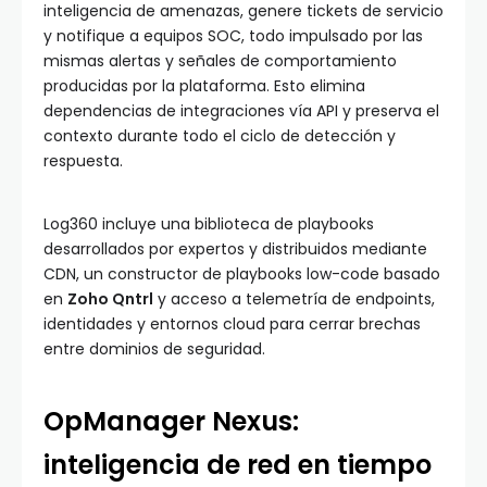
inteligencia de amenazas, genere tickets de servicio
y notifique a equipos SOC, todo impulsado por las
mismas alertas y señales de comportamiento
producidas por la plataforma. Esto elimina
dependencias de integraciones vía API y preserva el
contexto durante todo el ciclo de detección y
respuesta.
Log360 incluye una biblioteca de playbooks
desarrollados por expertos y distribuidos mediante
CDN, un constructor de playbooks low-code basado
en
Zoho Qntrl
y acceso a telemetría de endpoints,
identidades y entornos cloud para cerrar brechas
entre dominios de seguridad.
OpManager Nexus:
inteligencia de red en tiempo