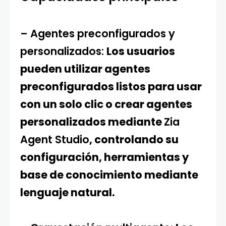
– Agentes preconfigurados y
personalizados:
Los usuarios
pueden utilizar agentes
preconfigurados listos para usar
con un solo clic o crear agentes
personalizados mediante
Zia
Agent Studio
, controlando su
configuración, herramientas y
base de conocimiento mediante
lenguaje natural.