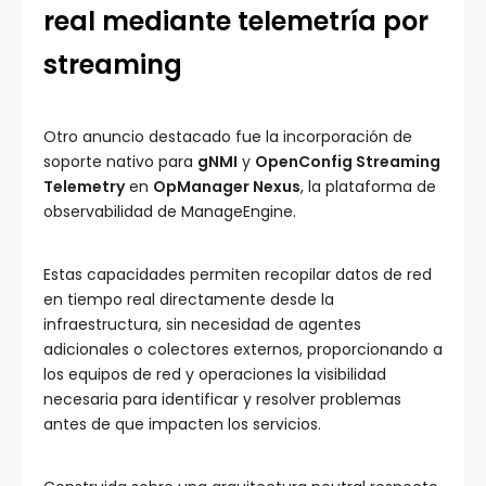
real mediante telemetría por
streaming
Otro anuncio destacado fue la incorporación de
soporte nativo para
gNMI
y
OpenConfig Streaming
Telemetry
en
OpManager Nexus
, la plataforma de
observabilidad de ManageEngine.
Estas capacidades permiten recopilar datos de red
en tiempo real directamente desde la
infraestructura, sin necesidad de agentes
adicionales o colectores externos, proporcionando a
los equipos de red y operaciones la visibilidad
necesaria para identificar y resolver problemas
antes de que impacten los servicios.