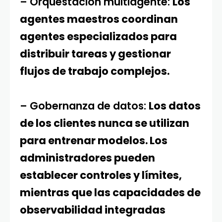
– Orquestación multiagente:
Los
agentes maestros coordinan
agentes especializados para
distribuir tareas y gestionar
flujos de trabajo complejos.
– Gobernanza de datos:
Los datos
de los clientes nunca se utilizan
para entrenar modelos. Los
administradores pueden
establecer controles y límites,
mientras que las capacidades de
observabilidad integradas