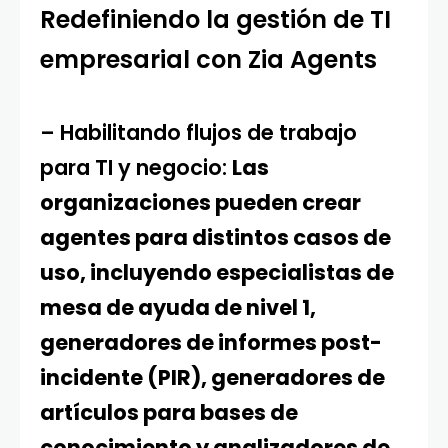
Redefiniendo la gestión de TI
empresarial con Zia Agents
– Habilitando flujos de trabajo
para TI y negocio:
Las
organizaciones pueden crear
agentes para distintos casos de
uso, incluyendo especialistas de
mesa de ayuda de nivel 1,
generadores de informes post-
incidente (PIR), generadores de
artículos para bases de
conocimiento y analizadores de