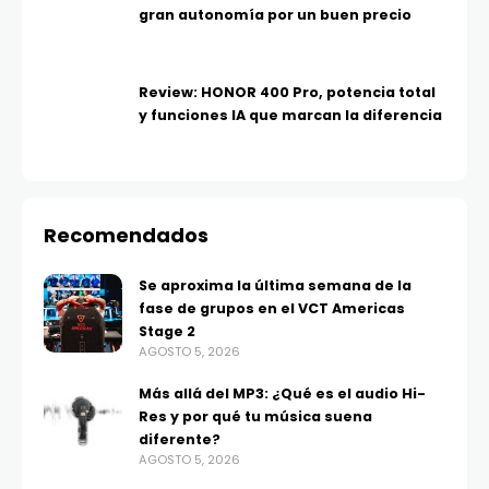
gran autonomía por un buen precio
Review: HONOR 400 Pro, potencia total
y funciones IA que marcan la diferencia
Recomendados
Se aproxima la última semana de la
fase de grupos en el VCT Americas
Stage 2
AGOSTO 5, 2026
Más allá del MP3: ¿Qué es el audio Hi-
Res y por qué tu música suena
diferente?
AGOSTO 5, 2026