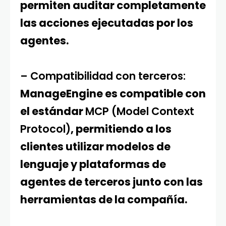
permiten auditar completamente
las acciones ejecutadas por los
agentes.
– Compatibilidad con terceros:
ManageEngine es compatible con
el estándar
MCP (Model Context
Protocol)
, permitiendo a los
clientes utilizar modelos de
lenguaje y plataformas de
agentes de terceros junto con las
herramientas de la compañía.