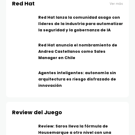
Red Hat
Ver más
Red Hat lanza la comunidad asago con
líderes de la industria para automatizar
la seguridad y la gobernanza de IA
Red Hat anuncia el nombramiento de
Andrea Castellanos como Sales
Manager en Chile
Agentes inteligentes: autonomía sin
arquitectura es riesgo disfrazado de
innovación
Review del Juego
Review: Saros lleva la fórmula de
Housemarque a otro nivel con una