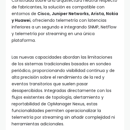
Construida sobre una arquitectura neutral respecto
de fabricantes, la solución es compatible con
entornos de
Cisco, Juniper Networks, Arista, Nokia
y Huawei
, ofreciendo telemetría con latencias
inferiores a un segundo e integrando SNMP, NetFlow
y telemetría por streaming en una única
plataforma.
Las nuevas capacidades abordan las limitaciones
de los sistemas tradicionales basados en sondeo
periódico, proporcionando visibilidad continua y de
alta precisión sobre el rendimiento de la red y
eventos transitorios que suelen pasar
desapercibidos. Integradas directamente con los
flujos existentes de topología, alertamiento y
reportabilidad de OpManager Nexus, estas
funcionalidades permiten operacionalizar la
telemetría por streaming sin añadir complejidad ni
herramientas adicionales.