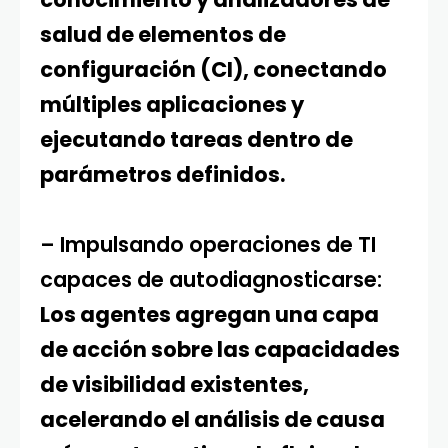
salud de elementos de
configuración (CI), conectando
múltiples aplicaciones y
ejecutando tareas dentro de
parámetros definidos.
– Impulsando operaciones de TI
capaces de autodiagnosticarse:
Los agentes agregan una capa
de acción sobre las capacidades
de visibilidad existentes,
acelerando el análisis de causa