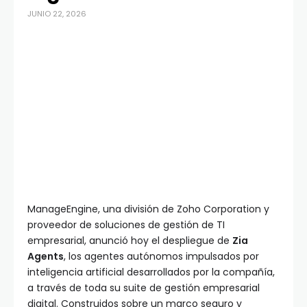
JUNIO 22, 2026
ManageEngine, una división de Zoho Corporation y
proveedor de soluciones de gestión de TI
empresarial, anunció hoy el despliegue de
Zia
Agents
, los agentes autónomos impulsados por
inteligencia artificial desarrollados por la compañía,
a través de toda su suite de gestión empresarial
digital. Construidos sobre un marco seguro y