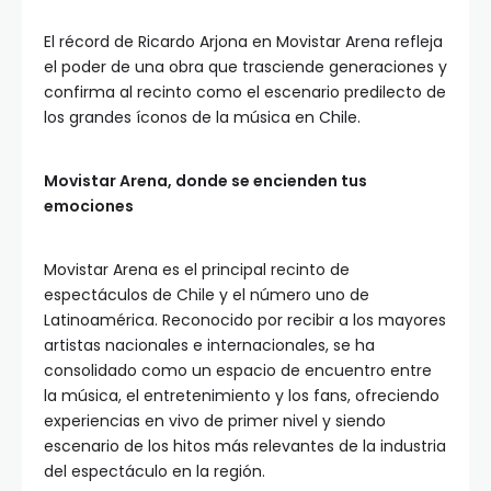
El récord de Ricardo Arjona en Movistar Arena refleja
el poder de una obra que trasciende generaciones y
confirma al recinto como el escenario predilecto de
los grandes íconos de la música en Chile.
Movistar Arena, donde se encienden tus
emociones
Movistar Arena es el principal recinto de
espectáculos de Chile y el número uno de
Latinoamérica. Reconocido por recibir a los mayores
artistas nacionales e internacionales, se ha
consolidado como un espacio de encuentro entre
la música, el entretenimiento y los fans, ofreciendo
experiencias en vivo de primer nivel y siendo
escenario de los hitos más relevantes de la industria
del espectáculo en la región.