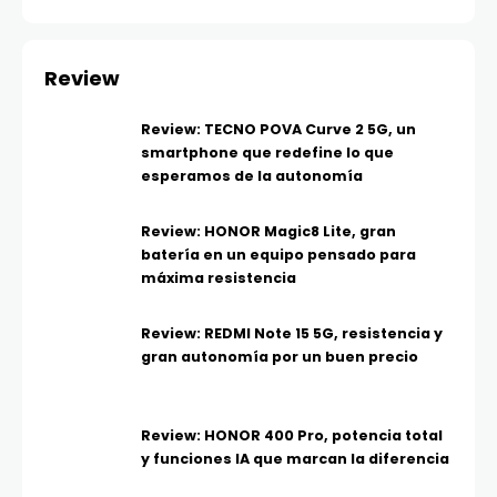
Review
Review: TECNO POVA Curve 2 5G, un
smartphone que redefine lo que
esperamos de la autonomía
Review: HONOR Magic8 Lite, gran
batería en un equipo pensado para
máxima resistencia
Review: REDMI Note 15 5G, resistencia y
gran autonomía por un buen precio
Review: HONOR 400 Pro, potencia total
y funciones IA que marcan la diferencia