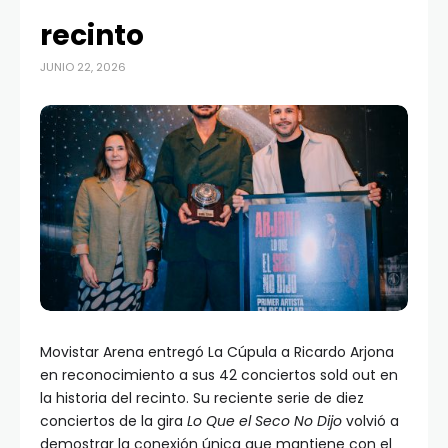
recinto
JUNIO 22, 2026
Movistar Arena entregó La Cúpula a Ricardo Arjona
en reconocimiento a sus 42 conciertos sold out en
la historia del recinto. Su reciente serie de diez
conciertos de la gira
Lo Que el Seco No Dijo
volvió a
demostrar la conexión única que mantiene con el