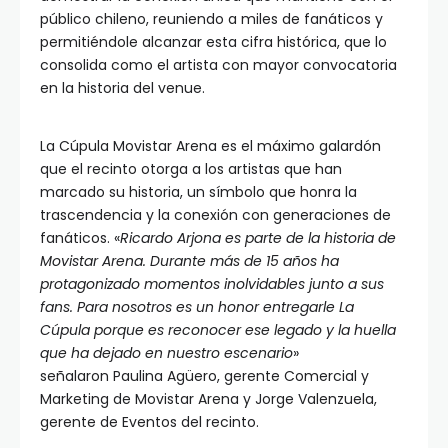
público chileno, reuniendo a miles de fanáticos y
permitiéndole alcanzar esta cifra histórica, que lo
consolida como el artista con mayor convocatoria
en la historia del venue.
La Cúpula Movistar Arena es el máximo galardón
que el recinto otorga a los artistas que han
marcado su historia, un símbolo que honra la
trascendencia y la conexión con generaciones de
fanáticos. «
Ricardo Arjona es parte de la historia de
Movistar Arena. Durante más de 15 años ha
protagonizado momentos inolvidables junto a sus
fans. Para nosotros es un honor entregarle La
Cúpula porque es reconocer ese legado y la huella
que ha dejado en nuestro escenario
»
señalaron Paulina Agüero, gerente Comercial y
Marketing de Movistar Arena y Jorge Valenzuela,
gerente de Eventos del recinto.