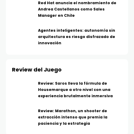
Red Hat anuncia el nombramiento de
Andrea Castellanos como Sales
Manager en Chile
Agentes inteligentes: autonomía sin
arquitectura es riesgo disfrazado de
innovación
Review del Juego
Review: Saros lleva la fórmula de
Housemarque a otro nivel con una
experiencia brutalmente inmersiva
Review: Marathon, un shooter de
extracción intenso que premia la
paciencia y la estrategia