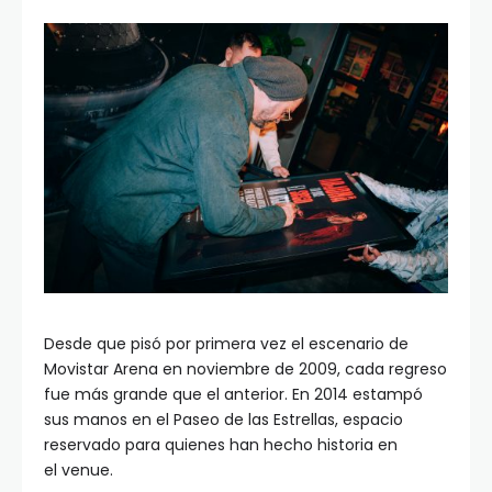
Desde que pisó por primera vez el escenario de
Movistar Arena en noviembre de 2009, cada regreso
fue más grande que el anterior. En 2014 estampó
sus manos en el Paseo de las Estrellas, espacio
reservado para quienes han hecho historia en
el venue.