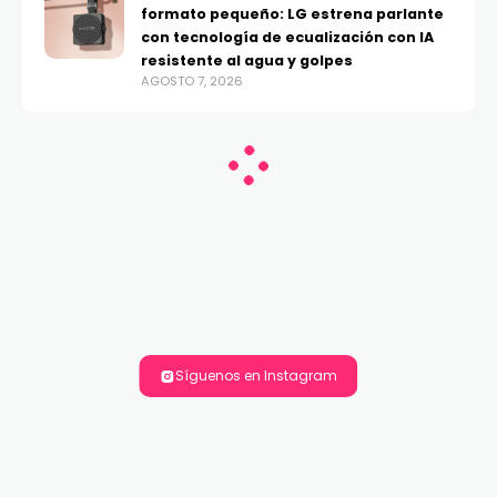
formato pequeño: LG estrena parlante
con tecnología de ecualización con IA
resistente al agua y golpes
AGOSTO 7, 2026
Síguenos en Instagram