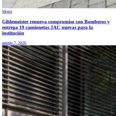
Motor
Gildemeister renueva compromiso con Bomberos y
entrega 19 camionetas JAC nuevas para la
institución
agosto 7, 2026