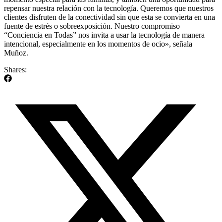
repensar nuestra relación con la tecnología. Queremos que nuestros
clientes disfruten de la conectividad sin que esta se convierta en una
fuente de estrés o sobreexposición. Nuestro compromiso
“Conciencia en Todas” nos invita a usar la tecnología de manera
intencional, especialmente en los momentos de ocio», señala
Muñoz.
Shares: