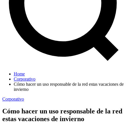
Home
Corporativo
Cómo hacer un uso responsable de la red estas vacaciones de
invierno
Corporativo
Cómo hacer un uso responsable de la red
estas vacaciones de invierno