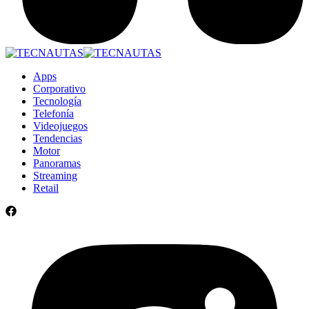
Apps
Corporativo
Tecnología
Telefonía
Videojuegos
Tendencias
Motor
Panoramas
Streaming
Retail