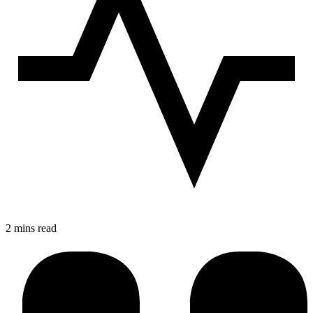
2 mins read