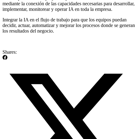
mediante la conexión de las capacidades necesarias para desarrollar,
implementar, monitorear y operar IA en toda la empresa.
Integrar la IA en el flujo de trabajo para que los equipos puedan
decidir, actuar, automatizar y mejorar los procesos donde se generan
los resultados del negocio.
Shares: