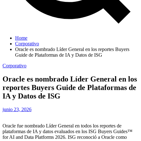
Home
Corporativo
Oracle es nombrado Líder General en los reportes Buyers
Guide de Plataformas de IA y Datos de ISG
Corporativo
Oracle es nombrado Líder General en los
reportes Buyers Guide de Plataformas de
IA y Datos de ISG
junio 23, 2026
Oracle fue nombrado Líder General en todos los reportes de
plataformas de IA y datos evaluados en los ISG Buyers Guides™
for AI and Data Platforms 2026. ISG reconoció a Oracle como