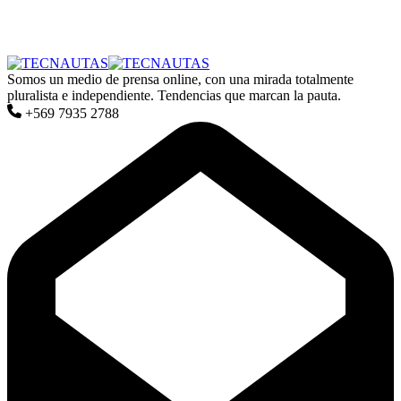
Somos un medio de prensa online, con una mirada totalmente
pluralista e independiente. Tendencias que marcan la pauta.
+569 7935 2788