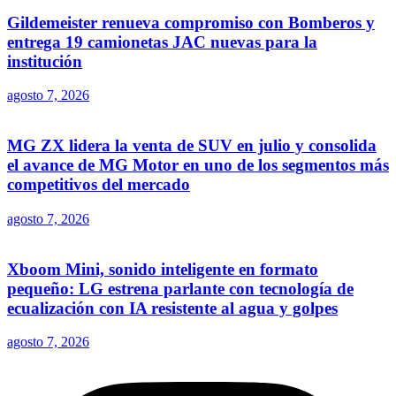
Gildemeister renueva compromiso con Bomberos y
entrega 19 camionetas JAC nuevas para la
institución
agosto 7, 2026
MG ZX lidera la venta de SUV en julio y consolida
el avance de MG Motor en uno de los segmentos más
competitivos del mercado
agosto 7, 2026
Xboom Mini, sonido inteligente en formato
pequeño: LG estrena parlante con tecnología de
ecualización con IA resistente al agua y golpes
agosto 7, 2026