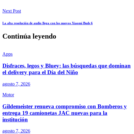
Next Post
La alta resolución de audio llega con los nuevos Xiaomi Buds 6
Continúa leyendo
Apps
Disfraces, legos y Bluey: las búsquedas que dominan
el delivery para el Día del Niño
agosto 7, 2026
Motor
Gildemeister renueva compromiso con Bomberos y
entrega 19 camionetas JAC nuevas para la
institución
agosto 7, 2026