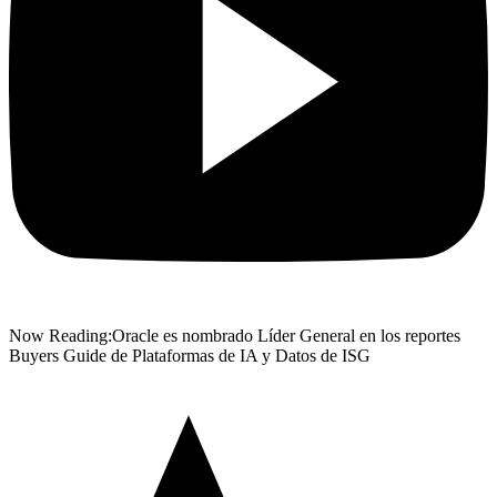
Now Reading:
Oracle es nombrado Líder General en los reportes
Buyers Guide de Plataformas de IA y Datos de ISG