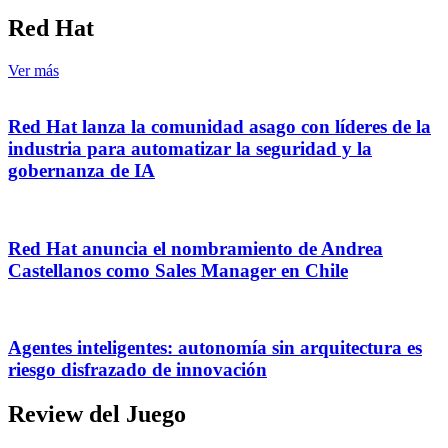
Red Hat
Ver más
Red Hat lanza la comunidad asago con líderes de la
industria para automatizar la seguridad y la
gobernanza de IA
Red Hat anuncia el nombramiento de Andrea
Castellanos como Sales Manager en Chile
Agentes inteligentes: autonomía sin arquitectura es
riesgo disfrazado de innovación
Review del Juego