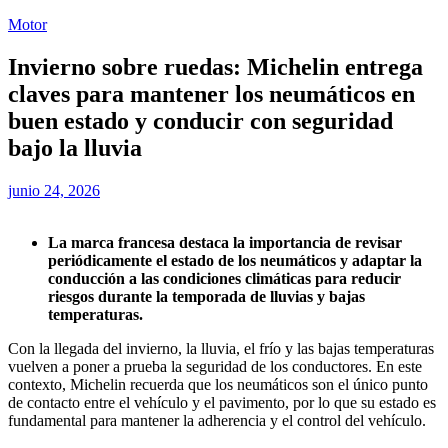
Motor
Invierno sobre ruedas: Michelin entrega
claves para mantener los neumáticos en
buen estado y conducir con seguridad
bajo la lluvia
junio 24, 2026
La marca francesa destaca la importancia de revisar
periódicamente el estado de los neumáticos y adaptar la
conducción a las condiciones climáticas para reducir
riesgos durante la temporada de lluvias y bajas
temperaturas.
Con la llegada del invierno, la lluvia, el frío y las bajas temperaturas
vuelven a poner a prueba la seguridad de los conductores. En este
contexto, Michelin recuerda que los neumáticos son el único punto
de contacto entre el vehículo y el pavimento, por lo que su estado es
fundamental para mantener la adherencia y el control del vehículo.