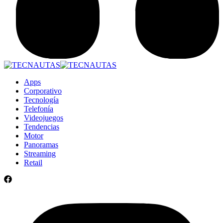
Apps
Corporativo
Tecnología
Telefonía
Videojuegos
Tendencias
Motor
Panoramas
Streaming
Retail