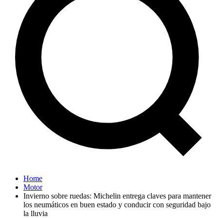
Home
Motor
Invierno sobre ruedas: Michelin entrega claves para mantener
los neumáticos en buen estado y conducir con seguridad bajo
la lluvia