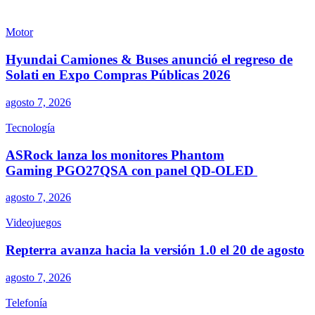
Motor
Hyundai Camiones & Buses anunció el regreso de
Solati en Expo Compras Públicas 2026
agosto 7, 2026
Tecnología
ASRock lanza los monitores Phantom
Gaming PGO27QSA con panel QD-OLED
agosto 7, 2026
Videojuegos
Repterra avanza hacia la versión 1.0 el 20 de agosto
agosto 7, 2026
Telefonía