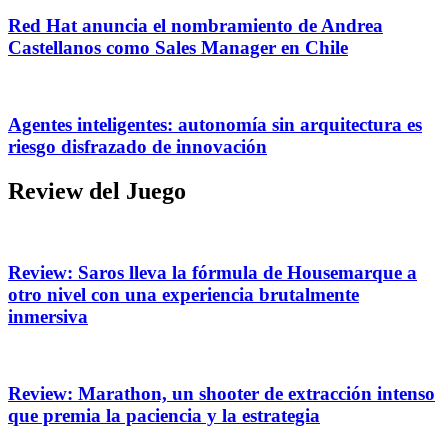
Red Hat anuncia el nombramiento de Andrea
Castellanos como Sales Manager en Chile
Agentes inteligentes: autonomía sin arquitectura es
riesgo disfrazado de innovación
Review del Juego
Review: Saros lleva la fórmula de Housemarque a
otro nivel con una experiencia brutalmente
inmersiva
Review: Marathon, un shooter de extracción intenso
que premia la paciencia y la estrategia