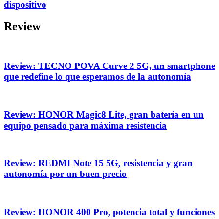
dispositivo
Review
Review: TECNO POVA Curve 2 5G, un smartphone
que redefine lo que esperamos de la autonomía
Review: HONOR Magic8 Lite, gran batería en un
equipo pensado para máxima resistencia
Review: REDMI Note 15 5G, resistencia y gran
autonomía por un buen precio
Review: HONOR 400 Pro, potencia total y funciones