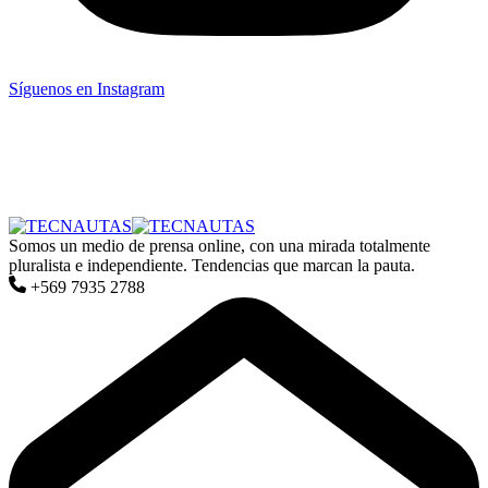
Síguenos en Instagram
Somos un medio de prensa online, con una mirada totalmente
pluralista e independiente. Tendencias que marcan la pauta.
+569 7935 2788