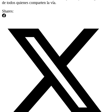
de todos quienes comparten la vía.
Shares: