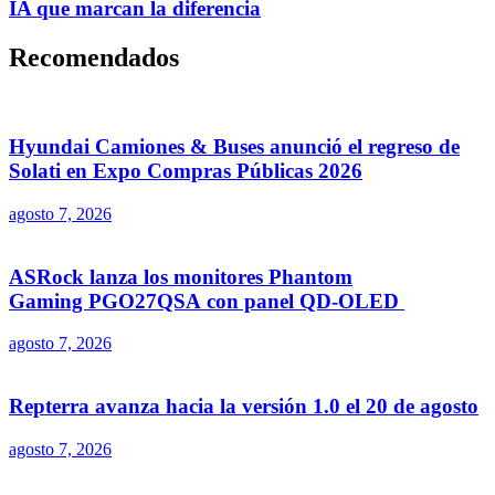
IA que marcan la diferencia
Recomendados
Hyundai Camiones & Buses anunció el regreso de
Solati en Expo Compras Públicas 2026
agosto 7, 2026
ASRock lanza los monitores Phantom
Gaming PGO27QSA con panel QD-OLED
agosto 7, 2026
Repterra avanza hacia la versión 1.0 el 20 de agosto
agosto 7, 2026