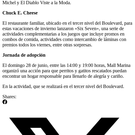
Michel y El Diablo Viste a la Moda.
Chuck E. Cheese
El restaurante familiar, ubicado en el tercer nivel del Boulevard, para
estas vacaciones de invierno lanzaron «Six Seven», una serie de
actividades complementarias a los juegos que incluye promos en
combos de comida, actividades como intercambio de láminas con
premios todos los viernes, entre otras sorpresas.
Jornada de adopción
El domingo 28 de junio, entre las 14:00 y 19:00 horas, Mall Marina
organizó una acción para que perritos y gatitos rescatados puedan
encontrar un hogar responsable para llenarlo de alegría y cariño.
En la actividad, que se realizará en el tercer nivel del Boulevard.
Shares: