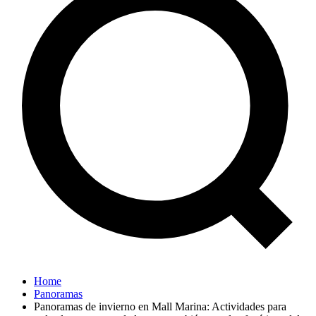
Home
Panoramas
Panoramas de invierno en Mall Marina: Actividades para