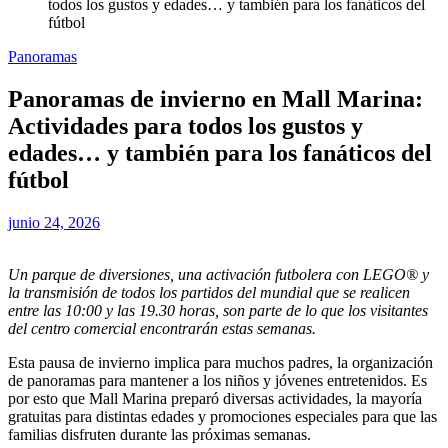
todos los gustos y edades… y también para los fanáticos del
fútbol
Panoramas
Panoramas de invierno en Mall Marina:
Actividades para todos los gustos y
edades… y también para los fanáticos del
fútbol
junio 24, 2026
Un parque de diversiones, una activación futbolera con LEGO® y
la transmisión de todos los partidos del mundial que se realicen
entre las 10:00 y las 19.30 horas, son parte de lo que los visitantes
del centro comercial encontrarán estas semanas.
Esta pausa de invierno implica para muchos padres, la organización
de panoramas para mantener a los niños y jóvenes entretenidos. Es
por esto que Mall Marina preparó diversas actividades, la mayoría
gratuitas para distintas edades y promociones especiales para que las
familias disfruten durante las próximas semanas.