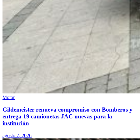
Motor
Gildemeister renueva compromiso con Bomberos y
entrega 19 camionetas JAC nuevas para la
institución
agosto 7, 2026