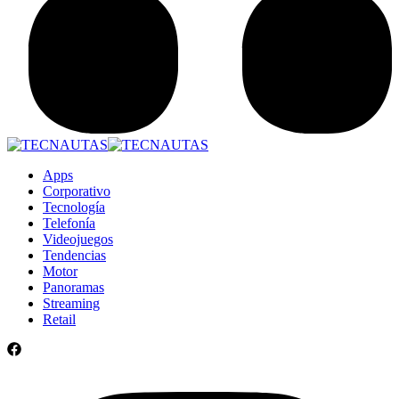
Apps
Corporativo
Tecnología
Telefonía
Videojuegos
Tendencias
Motor
Panoramas
Streaming
Retail