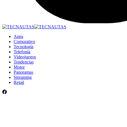
Apps
Corporativo
Tecnología
Telefonía
Videojuegos
Tendencias
Motor
Panoramas
Streaming
Retail