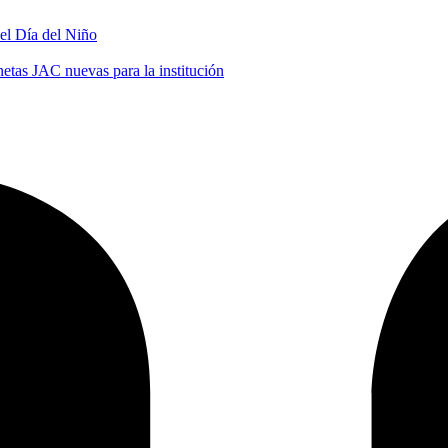
 el Día del Niño
tas JAC nuevas para la institución