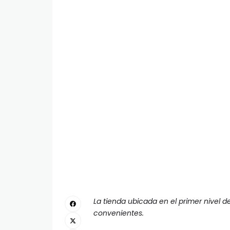
La tienda ubicada en el primer nivel 
convenientes.