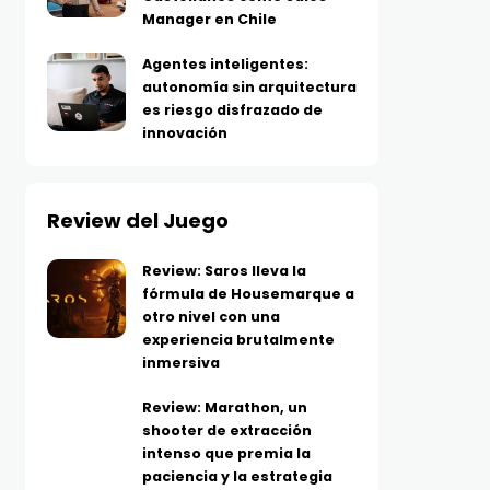
Manager en Chile
Agentes inteligentes:
autonomía sin arquitectura
es riesgo disfrazado de
innovación
Review del Juego
Review: Saros lleva la
fórmula de Housemarque a
otro nivel con una
experiencia brutalmente
inmersiva
Review: Marathon, un
shooter de extracción
intenso que premia la
paciencia y la estrategia