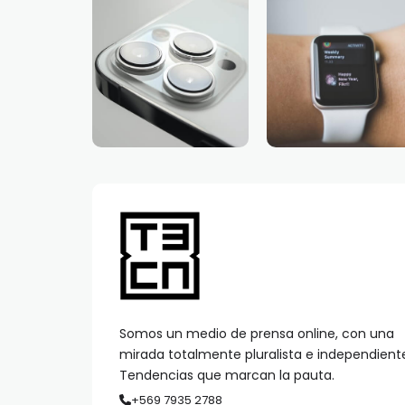
Somos un medio de prensa online, con una
mirada totalmente pluralista e independient
Tendencias que marcan la pauta.
+569 7935 2788