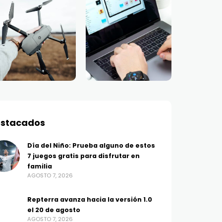
stacados
Día del Niño: Prueba alguno de estos
7 juegos gratis para disfrutar en
familia
AGOSTO 7, 2026
Repterra avanza hacia la versión 1.0
el 20 de agosto
AGOSTO 7, 2026