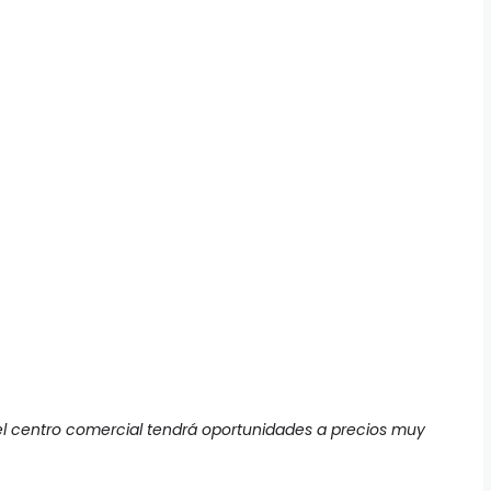
del centro comercial tendrá oportunidades a precios muy