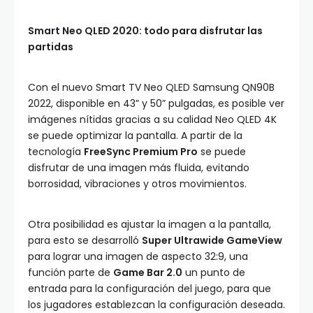
Smart Neo QLED 2020: todo para disfrutar las
partidas
Con el nuevo Smart TV Neo QLED Samsung QN90B
2022, disponible en 43” y 50” pulgadas, es posible ver
imágenes nítidas gracias a su calidad Neo QLED 4K
se puede optimizar la pantalla. A partir de la
tecnología
FreeSync Premium Pro
se puede
disfrutar de una imagen más fluida, evitando
borrosidad, vibraciones y otros movimientos.
Otra posibilidad es ajustar la imagen a la pantalla,
para esto se desarrolló
Super Ultrawide GameView
para lograr una imagen de aspecto 32:9, una
función parte de
Game Bar 2.0
un punto de
entrada para la configuración del juego, para que
los jugadores establezcan la configuración deseada.