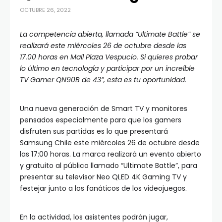
OCTUBRE 26, 2022
La competencia abierta, llamada “Ultimate Battle” se
realizará este miércoles 26 de octubre desde las
17.00 horas en Mall Plaza Vespucio. Si quieres probar
lo último en tecnología y participar por un increíble
TV Gamer QN90B de 43”, esta es tu oportunidad.
Una nueva generación de Smart TV y monitores
pensados especialmente para que los gamers
disfruten sus partidas es lo que presentará
Samsung Chile este miércoles 26 de octubre desde
las 17:00 horas. La marca realizará un evento abierto
y gratuito al público llamado “Ultimate Battle”, para
presentar su televisor Neo QLED 4K Gaming TV y
festejar junto a los fanáticos de los videojuegos.
En la actividad, los asistentes podrán jugar,