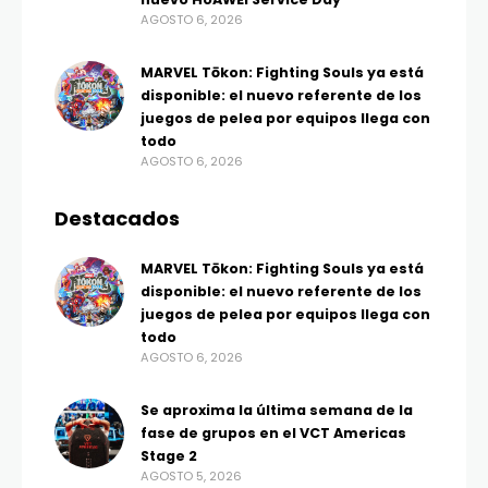
AGOSTO 6, 2026
MARVEL Tōkon: Fighting Souls ya está
disponible: el nuevo referente de los
juegos de pelea por equipos llega con
todo
AGOSTO 6, 2026
Destacados
MARVEL Tōkon: Fighting Souls ya está
disponible: el nuevo referente de los
juegos de pelea por equipos llega con
todo
AGOSTO 6, 2026
Se aproxima la última semana de la
fase de grupos en el VCT Americas
Stage 2
AGOSTO 5, 2026