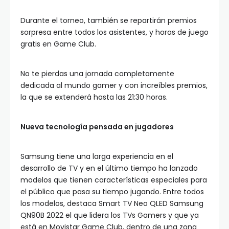
Durante el torneo, también se repartirán premios
sorpresa entre todos los asistentes, y horas de juego
gratis en Game Club.
No te pierdas una jornada completamente
dedicada al mundo gamer y con increíbles premios,
la que se extenderá hasta las 21:30 horas.
Nueva tecnología pensada en jugadores
Samsung tiene una larga experiencia en el
desarrollo de TV y en el último tiempo ha lanzado
modelos que tienen características especiales para
el público que pasa su tiempo jugando. Entre todos
los modelos, destaca Smart TV Neo QLED Samsung
QN90B 2022 el que lidera los TVs Gamers y que ya
está en Movistar Game Club, dentro de una zona