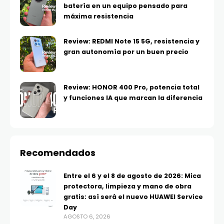
batería en un equipo pensado para
máxima resistencia
Review: REDMI Note 15 5G, resistencia y
gran autonomía por un buen precio
Review: HONOR 400 Pro, potencia total
y funciones IA que marcan la diferencia
Recomendados
Entre el 6 y el 8 de agosto de 2026: Mica
protectora, limpieza y mano de obra
gratis: así será el nuevo HUAWEI Service
Day
AGOSTO 6, 2026