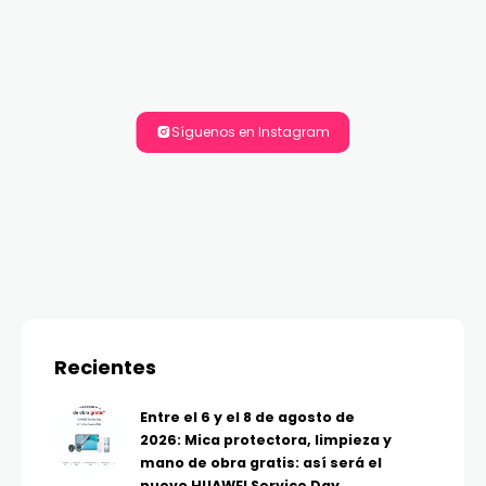
Síguenos en Instagram
Recientes
Entre el 6 y el 8 de agosto de
2026: Mica protectora, limpieza y
mano de obra gratis: así será el
nuevo HUAWEI Service Day