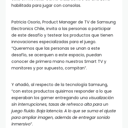
habilitada para jugar con consolas.
Patricia Osorio, Product Manager de TV de Samsung
Electronics Chile, invita a las personas a participar
de este desafío y testear los productos que tienen
innovaciones especializadas para el juego.
“Queremos que las personas se unan a este
desafío, se acerquen a este espacio, puedan
conocer de primera mano nuestros Smart TV y
monitores y por supuesto, compitan”.
Y añadió, al respecto de la tecnología Samsung,
“con estos productos quisimos responder a lo que
esperaban los gamer entregando una
visualización
sin interrupciones, tasas de refresco alta para un
juego fluido. Baja latencia. A lo que se suma el ajuste
para ampliar imagen, además de entregar sonido
inmersivo
”.