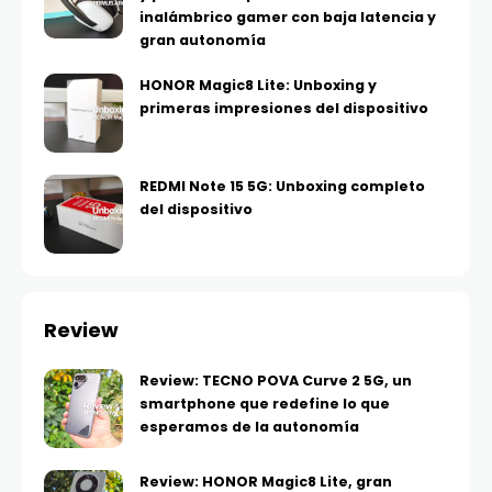
inalámbrico gamer con baja latencia y
gran autonomía
HONOR Magic8 Lite: Unboxing y
primeras impresiones del dispositivo
REDMI Note 15 5G: Unboxing completo
del dispositivo
Review
Review: TECNO POVA Curve 2 5G, un
smartphone que redefine lo que
esperamos de la autonomía
Review: HONOR Magic8 Lite, gran