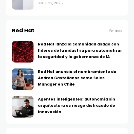
JULIO 22, 2026
Red Hat
Ver más
Red Hat lanza la comunidad asago con
líderes de la industria para automatizar
la seguridad y la gobernanza de IA
Red Hat anuncia el nombramiento de
Andrea Castellanos como Sales
Manager en Chile
Agentes inteligentes: autonomía sin
arquitectura es riesgo disfrazado de
innovación