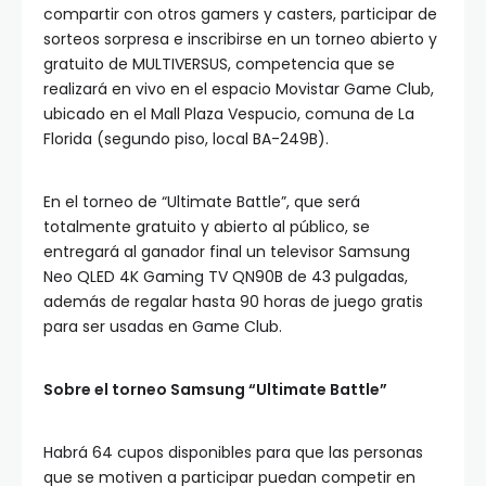
compartir con otros gamers y casters, participar de
sorteos sorpresa e inscribirse en un torneo abierto y
gratuito de MULTIVERSUS, competencia que se
realizará en vivo en el espacio Movistar Game Club,
ubicado en el Mall Plaza Vespucio, comuna de La
Florida (segundo piso, local BA-249B).
En el torneo de “Ultimate Battle”, que será
totalmente gratuito y abierto al público, se
entregará al ganador final un televisor Samsung
Neo QLED 4K Gaming TV QN90B de 43 pulgadas,
además de regalar hasta 90 horas de juego gratis
para ser usadas en Game Club.
Sobre el torneo Samsung “Ultimate Battle”
Habrá 64 cupos disponibles para que las personas
que se motiven a participar puedan competir en