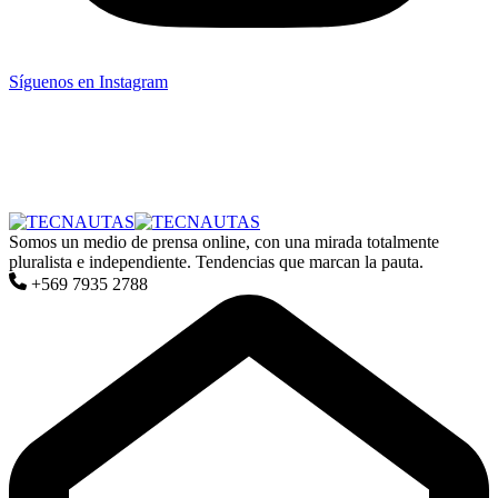
Síguenos en Instagram
Somos un medio de prensa online, con una mirada totalmente
pluralista e independiente. Tendencias que marcan la pauta.
+569 7935 2788