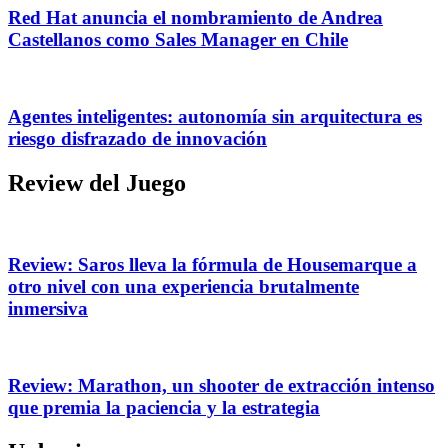
Red Hat anuncia el nombramiento de Andrea
Castellanos como Sales Manager en Chile
Agentes inteligentes: autonomía sin arquitectura es
riesgo disfrazado de innovación
Review del Juego
Review: Saros lleva la fórmula de Housemarque a
otro nivel con una experiencia brutalmente
inmersiva
Review: Marathon, un shooter de extracción intenso
que premia la paciencia y la estrategia