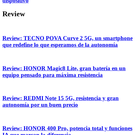
dispositivo
Review
Review: TECNO POVA Curve 2 5G, un smartphone
que redefine lo que esperamos de la autonomía
Review: HONOR Magic8 Lite, gran batería en un
equipo pensado para máxima resistencia
Review: REDMI Note 15 5G, resistencia y gran
autonomía por un buen precio
Review: HONOR 400 Pro, potencia total y funciones
IA que marcan la diferencia