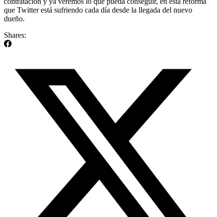
contratación y ya veremos lo que pueda conseguir, en esta reforma
que Twitter está sufriendo cada día desde la llegada del nuevo
dueño.
Shares: