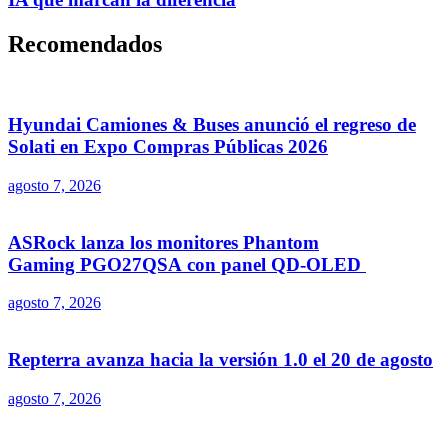
Recomendados
Hyundai Camiones & Buses anunció el regreso de
Solati en Expo Compras Públicas 2026
agosto 7, 2026
ASRock lanza los monitores Phantom
Gaming PGO27QSA con panel QD-OLED
agosto 7, 2026
Repterra avanza hacia la versión 1.0 el 20 de agosto
agosto 7, 2026