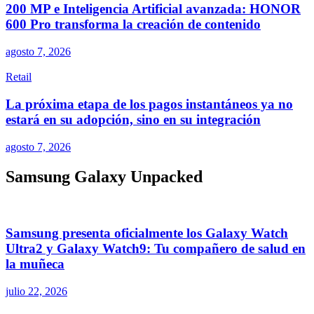
200 MP e Inteligencia Artificial avanzada: HONOR
600 Pro transforma la creación de contenido
agosto 7, 2026
Retail
La próxima etapa de los pagos instantáneos ya no
estará en su adopción, sino en su integración
agosto 7, 2026
Samsung Galaxy Unpacked
Samsung presenta oficialmente los Galaxy Watch
Ultra2 y Galaxy Watch9: Tu compañero de salud en
la muñeca
julio 22, 2026