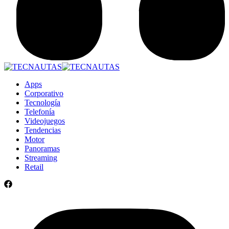
Apps
Corporativo
Tecnología
Telefonía
Videojuegos
Tendencias
Motor
Panoramas
Streaming
Retail