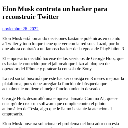
Elon Musk contrata un hacker para
reconstruir Twitter
noviembre 26, 2022
Elon Musk está tomando decisiones bastante polémicas en cuanto
a Twitter y todo lo que tiene que ver con la red social azul, por lo
que ahora contrató a un famoso hacker de la época de PlayStation 3.
El empresario decidió hacerse de los servicios de George Hotz, que
es bastante conocido por el jailbreak que hizo al bloqueo del
operador del iPhone y piratear la consola de Sony.
La red social buscará que este hacker consiga en 3 meses mejorar la
plataforma, pues debe arreglar la función de búsqueda que
actualmente no tiene el mejor funcionamiento deseado.
George Hotz desarrolló una empresa llamada Comma AI, que se
encargó de crear un software que compite contra el piloto
automático de Tesla, algo que le llamó bastante la atención al
empresario.
Elon Musk buscará solucionar el problema del buscador con esta