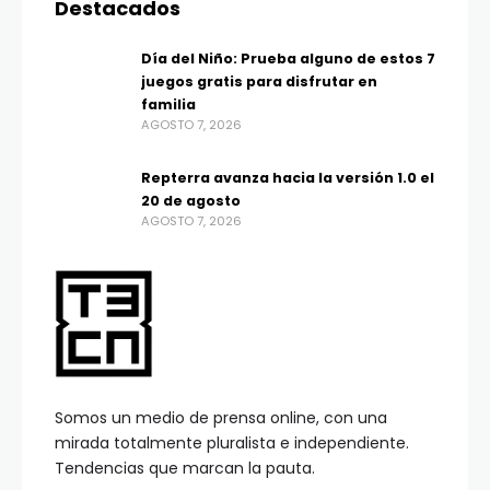
Destacados
Día del Niño: Prueba alguno de estos 7
juegos gratis para disfrutar en
familia
AGOSTO 7, 2026
Repterra avanza hacia la versión 1.0 el
20 de agosto
AGOSTO 7, 2026
Somos un medio de prensa online, con una
mirada totalmente pluralista e independiente.
Tendencias que marcan la pauta.