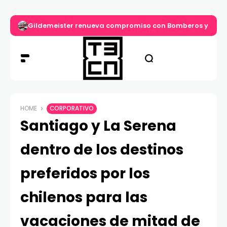
Gildemeister renueva compromiso con Bomberos y entre
HOME
CORPORATIVO
Santiago y La Serena
dentro de los destinos
preferidos por los
chilenos para las
vacaciones de mitad de