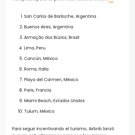
San Carlos de Bariloche, Argentina
Buenos Aires, Argentina
Armação dos Búzios, Brasil
Lima, Peru
Cancún, México
Roma, Italia
Playa del Carmen, México
Paris, Francia
Miami Beach, Estados Unidos
Tulum, México
Para seguir incentivando el turismo, Airbnb lanzó