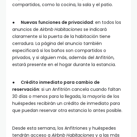
compartidos, como la cocina, la sala y el patio.
●
Nuevas funciones de privacidad
: en todos los
anuncios de
Airbnb Habitaciones
se indicará
claramente si la puerta de la habitación tiene
cerradura. La página del anuncio también
especificará si los baños son compartidos o
privados, y si alguien más, además del Anfitrión,
estará presente en el hogar durante la estancia.
●
Crédito inmediato para cambio de
reservación
: si un Anfitrión cancela cuando faltan
30 días o menos para la llegada, la mayoría de los
huéspedes recibirán un crédito de inmediato para
que puedan reservar otra estancia lo antes posible.
Desde esta semana, los Anfitriones y huéspedes
tendrán acceso a
Airbnb Habitaciones
y a las más