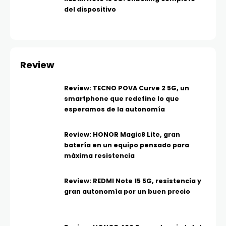
del dispositivo
Review
Review: TECNO POVA Curve 2 5G, un
smartphone que redefine lo que
esperamos de la autonomía
Review: HONOR Magic8 Lite, gran
batería en un equipo pensado para
máxima resistencia
Review: REDMI Note 15 5G, resistencia y
gran autonomía por un buen precio