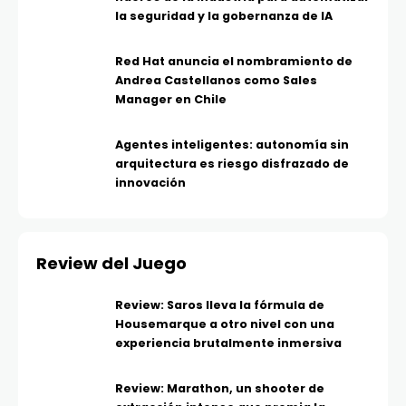
la seguridad y la gobernanza de IA
Red Hat anuncia el nombramiento de
Andrea Castellanos como Sales
Manager en Chile
Agentes inteligentes: autonomía sin
arquitectura es riesgo disfrazado de
innovación
Review del Juego
Review: Saros lleva la fórmula de
Housemarque a otro nivel con una
experiencia brutalmente inmersiva
Review: Marathon, un shooter de