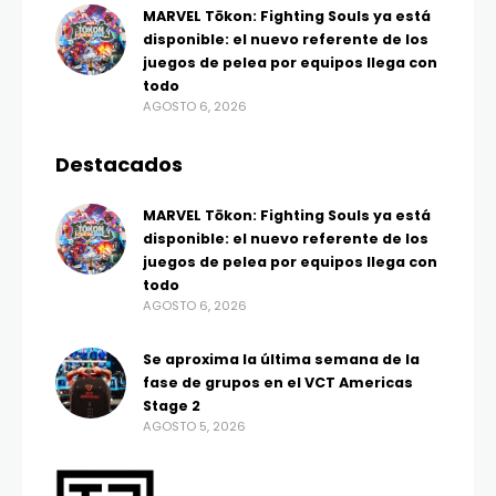
MARVEL Tōkon: Fighting Souls ya está
disponible: el nuevo referente de los
juegos de pelea por equipos llega con
todo
AGOSTO 6, 2026
Destacados
MARVEL Tōkon: Fighting Souls ya está
disponible: el nuevo referente de los
juegos de pelea por equipos llega con
todo
AGOSTO 6, 2026
Se aproxima la última semana de la
fase de grupos en el VCT Americas
Stage 2
AGOSTO 5, 2026