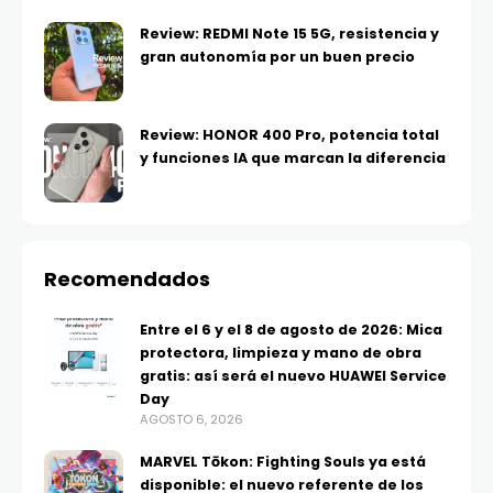
Review: REDMI Note 15 5G, resistencia y
gran autonomía por un buen precio
Review: HONOR 400 Pro, potencia total
y funciones IA que marcan la diferencia
Recomendados
Entre el 6 y el 8 de agosto de 2026: Mica
protectora, limpieza y mano de obra
gratis: así será el nuevo HUAWEI Service
Day
AGOSTO 6, 2026
MARVEL Tōkon: Fighting Souls ya está
disponible: el nuevo referente de los