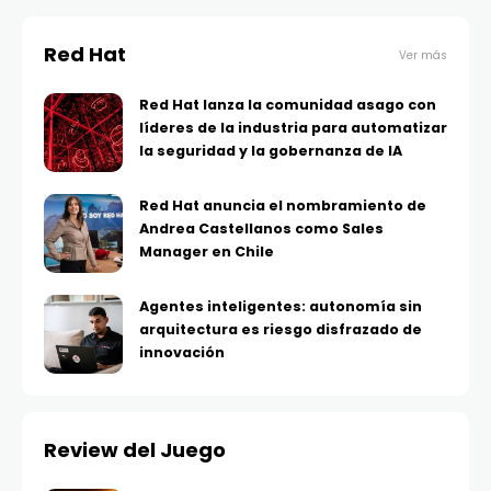
Red Hat
Ver más
Red Hat lanza la comunidad asago con
líderes de la industria para automatizar
la seguridad y la gobernanza de IA
Red Hat anuncia el nombramiento de
Andrea Castellanos como Sales
Manager en Chile
Agentes inteligentes: autonomía sin
arquitectura es riesgo disfrazado de
innovación
Review del Juego