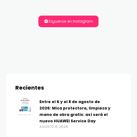
Síguenos en Instagram
Recientes
Entre el 6 y el 8 de agosto de
2026: Mica protectora, limpieza y
mano de obra gratis: así será el
nuevo HUAWEI Service Day
AGOSTO 6, 2026