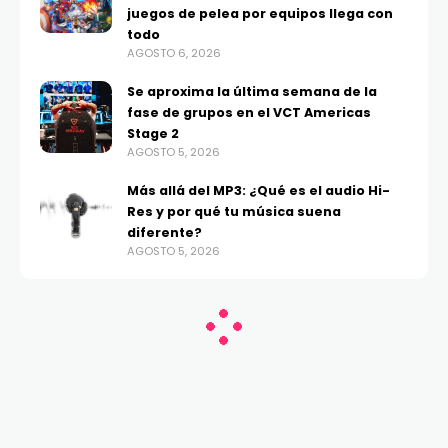
juegos de pelea por equipos llega con
todo
AGOSTO 6, 2026
Se aproxima la última semana de la
fase de grupos en el VCT Americas
Stage 2
AGOSTO 5, 2026
Más allá del MP3: ¿Qué es el audio Hi-
Res y por qué tu música suena
diferente?
AGOSTO 5, 2026