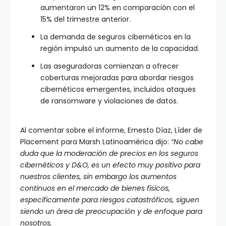
aumentaron un 12% en comparación con el
15% del trimestre anterior.
La demanda de seguros cibernéticos en la
región impulsó un aumento de la capacidad.
Las aseguradoras comienzan a ofrecer
coberturas mejoradas para abordar riesgos
cibernéticos emergentes, incluidos ataques
de ransomware y violaciones de datos.
Al comentar sobre el informe, Ernesto Díaz, Líder de
Placement para Marsh Latinoamérica dijo:
“No cabe
duda que la moderación de precios en los seguros
cibernéticos y D&O, es un efecto muy positivo para
nuestros clientes, sin embargo los aumentos
continuos en el mercado de bienes físicos,
específicamente para riesgos catastróficos, siguen
siendo un área de preocupación y de enfoque para
nosotros.