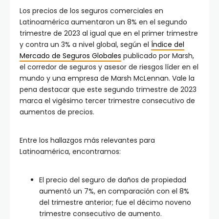
Los precios de los seguros comerciales en
Latinoamérica aumentaron un 8% en el segundo
trimestre de 2023 al igual que en el primer trimestre
y contra un 3% a nivel global, según el
Índice del
Mercado de Seguros Globales
publicado por Marsh,
el corredor de seguros y asesor de riesgos líder en el
mundo y una empresa de Marsh McLennan. Vale la
pena destacar que este segundo trimestre de 2023
marca el vigésimo tercer trimestre consecutivo de
aumentos de precios.
Entre los hallazgos más relevantes para
Latinoamérica, encontramos:
El precio del seguro de daños de propiedad
aumentó un 7%, en comparación con el 8%
del trimestre anterior; fue el décimo noveno
trimestre consecutivo de aumento.