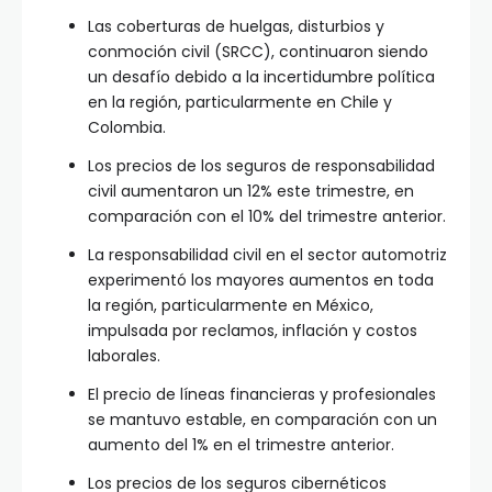
Las coberturas de huelgas, disturbios y
conmoción civil (SRCC), continuaron siendo
un desafío debido a la incertidumbre política
en la región, particularmente en Chile y
Colombia.
Los precios de los seguros de responsabilidad
civil aumentaron un 12% este trimestre, en
comparación con el 10% del trimestre anterior.
La responsabilidad civil en el sector automotriz
experimentó los mayores aumentos en toda
la región, particularmente en México,
impulsada por reclamos, inflación y costos
laborales.
El precio de líneas financieras y profesionales
se mantuvo estable, en comparación con un
aumento del 1% en el trimestre anterior.
Los precios de los seguros cibernéticos