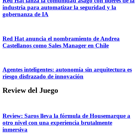
Red Hat lanza la comunidad asago con líderes de la
industria para automatizar la seguridad y la
gobernanza de IA
Red Hat anuncia el nombramiento de Andrea
Castellanos como Sales Manager en Chile
Agentes inteligentes: autonomía sin arquitectura es
riesgo disfrazado de innovación
Review del Juego
Review: Saros lleva la fórmula de Housemarque a
otro nivel con una experiencia brutalmente
inmersiva