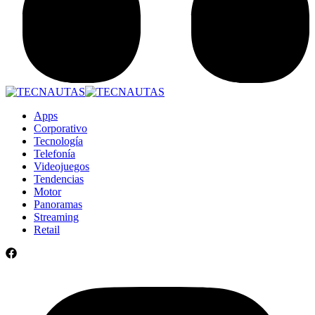
Apps
Corporativo
Tecnología
Telefonía
Videojuegos
Tendencias
Motor
Panoramas
Streaming
Retail