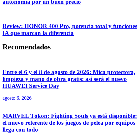
autonomía por un buen precio
Review: HONOR 400 Pro, potencia total y funciones
IA que marcan la diferencia
Recomendados
Entre el 6 y el 8 de agosto de 2026: Mica protectora,
limpieza y mano de obra gratis: así será el nuevo
HUAWEI Service Day
agosto 6, 2026
MARVEL Tōkon: Fighting Souls ya está disponible:
el nuevo referente de los juegos de pelea por equipos
llega con todo