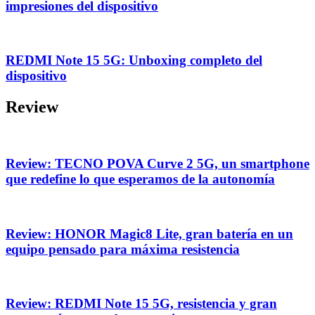
impresiones del dispositivo
REDMI Note 15 5G: Unboxing completo del
dispositivo
Review
Review: TECNO POVA Curve 2 5G, un smartphone
que redefine lo que esperamos de la autonomía
Review: HONOR Magic8 Lite, gran batería en un
equipo pensado para máxima resistencia
Review: REDMI Note 15 5G, resistencia y gran