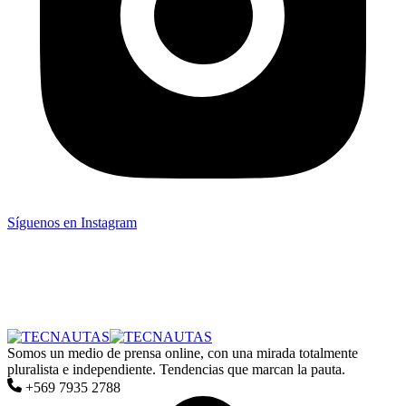
Síguenos en Instagram
Somos un medio de prensa online, con una mirada totalmente
pluralista e independiente. Tendencias que marcan la pauta.
+569 7935 2788