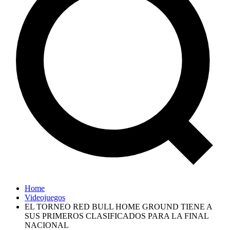
Home
Videojuegos
EL TORNEO RED BULL HOME GROUND TIENE A
SUS PRIMEROS CLASIFICADOS PARA LA FINAL
NACIONAL