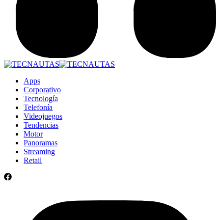
Apps
Corporativo
Tecnología
Telefonía
Videojuegos
Tendencias
Motor
Panoramas
Streaming
Retail