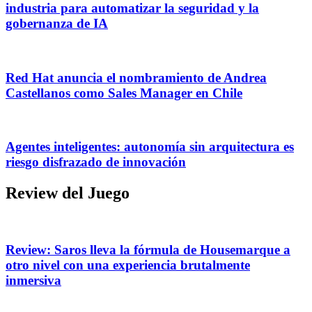
industria para automatizar la seguridad y la
gobernanza de IA
Red Hat anuncia el nombramiento de Andrea
Castellanos como Sales Manager en Chile
Agentes inteligentes: autonomía sin arquitectura es
riesgo disfrazado de innovación
Review del Juego
Review: Saros lleva la fórmula de Housemarque a
otro nivel con una experiencia brutalmente
inmersiva