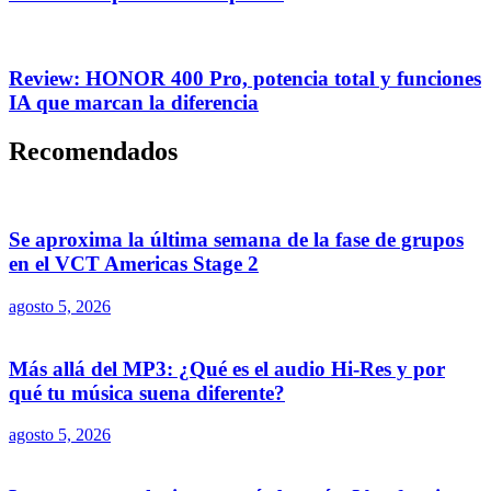
Review: HONOR 400 Pro, potencia total y funciones
IA que marcan la diferencia
Recomendados
Se aproxima la última semana de la fase de grupos
en el VCT Americas Stage 2
agosto 5, 2026
Más allá del MP3: ¿Qué es el audio Hi-Res y por
qué tu música suena diferente?
agosto 5, 2026