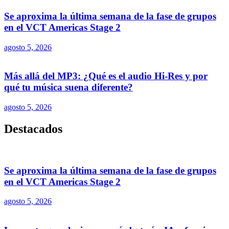
Se aproxima la última semana de la fase de grupos
en el VCT Americas Stage 2
agosto 5, 2026
Más allá del MP3: ¿Qué es el audio Hi-Res y por
qué tu música suena diferente?
agosto 5, 2026
Destacados
Se aproxima la última semana de la fase de grupos
en el VCT Americas Stage 2
agosto 5, 2026