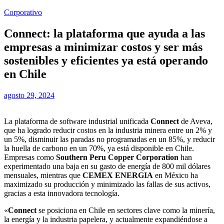
Corporativo
Connect: la plataforma que ayuda a las
empresas a minimizar costos y ser más
sostenibles y eficientes ya está operando
en Chile
agosto 29, 2024
La plataforma de software industrial unificada
Connect
de Aveva,
que ha logrado reducir costos en la industria minera entre un 2% y
un 5%, disminuir las paradas no programadas en un 85%, y reducir
la huella de carbono en un 70%, ya está disponible en Chile.
Empresas como
Southern Peru Copper Corporation
han
experimentado una baja en su gasto de energía de 800 mil dólares
mensuales, mientras que
CEMEX ENERGIA
en México ha
maximizado su producción y minimizado las fallas de sus activos,
gracias a esta innovadora tecnología.
«
Connect
se posiciona en Chile en sectores clave como la minería,
la energía y la industria papelera, y actualmente expandiéndose a