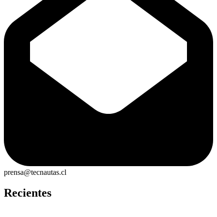
prensa@tecnautas.cl
Recientes