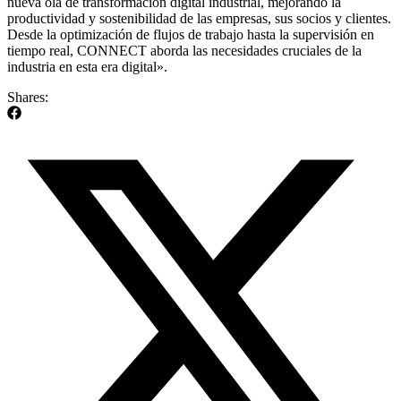
nueva ola de transformación digital industrial, mejorando la
productividad y sostenibilidad de las empresas, sus socios y clientes.
Desde la optimización de flujos de trabajo hasta la supervisión en
tiempo real, CONNECT aborda las necesidades cruciales de la
industria en esta era digital».
Shares: