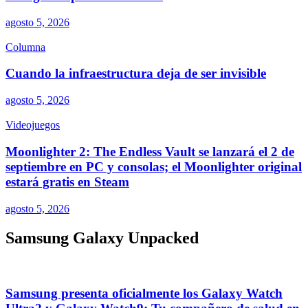
agosto 5, 2026
Columna
Cuando la infraestructura deja de ser invisible
agosto 5, 2026
Videojuegos
Moonlighter 2: The Endless Vault se lanzará el 2 de
septiembre en PC y consolas; el Moonlighter original
estará gratis en Steam
agosto 5, 2026
Samsung Galaxy Unpacked
Samsung presenta oficialmente los Galaxy Watch