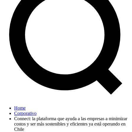
Home
Corporativo
Connect: la plataforma que ayuda a las empresas a minimizar
costos y ser más sostenibles y eficientes ya está operando en
Chile