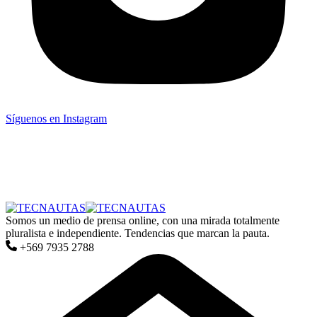
Síguenos en Instagram
Somos un medio de prensa online, con una mirada totalmente
pluralista e independiente. Tendencias que marcan la pauta.
+569 7935 2788