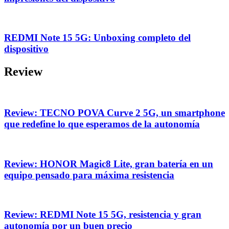
REDMI Note 15 5G: Unboxing completo del
dispositivo
Review
Review: TECNO POVA Curve 2 5G, un smartphone
que redefine lo que esperamos de la autonomía
Review: HONOR Magic8 Lite, gran batería en un
equipo pensado para máxima resistencia
Review: REDMI Note 15 5G, resistencia y gran
autonomía por un buen precio