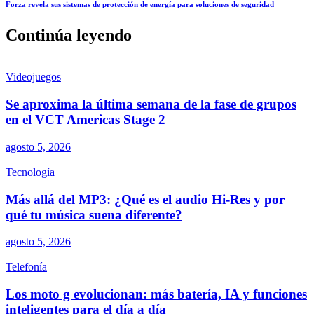
Forza revela sus sistemas de protección de energía para soluciones de seguridad
Continúa leyendo
Videojuegos
Se aproxima la última semana de la fase de grupos
en el VCT Americas Stage 2
agosto 5, 2026
Tecnología
Más allá del MP3: ¿Qué es el audio Hi-Res y por
qué tu música suena diferente?
agosto 5, 2026
Telefonía
Los moto g evolucionan: más batería, IA y funciones
inteligentes para el día a día