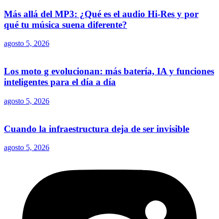
Más allá del MP3: ¿Qué es el audio Hi-Res y por
qué tu música suena diferente?
agosto 5, 2026
Los moto g evolucionan: más batería, IA y funciones
inteligentes para el día a día
agosto 5, 2026
Cuando la infraestructura deja de ser invisible
agosto 5, 2026