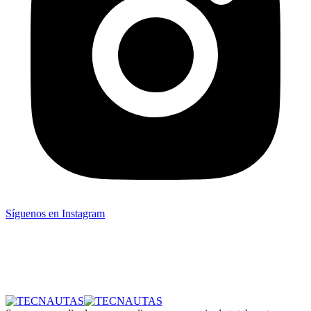
Síguenos en Instagram