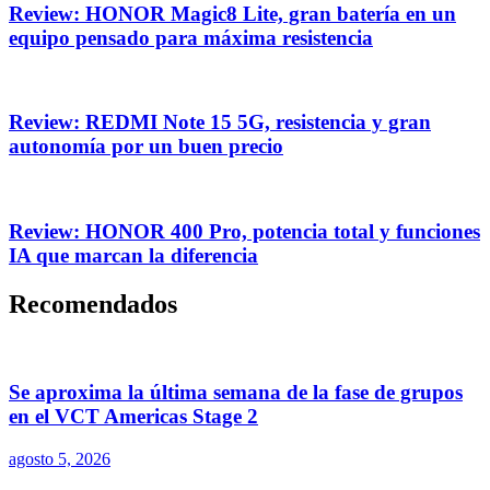
Review: HONOR Magic8 Lite, gran batería en un
equipo pensado para máxima resistencia
Review: REDMI Note 15 5G, resistencia y gran
autonomía por un buen precio
Review: HONOR 400 Pro, potencia total y funciones
IA que marcan la diferencia
Recomendados
Se aproxima la última semana de la fase de grupos
en el VCT Americas Stage 2
agosto 5, 2026