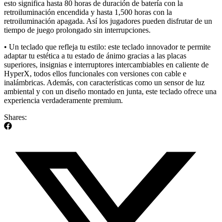
esto significa hasta 80 horas de duración de batería con la
retroiluminación encendida y hasta 1,500 horas con la
retroiluminación apagada. Así los jugadores pueden disfrutar de un
tiempo de juego prolongado sin interrupciones.
• Un teclado que refleja tu estilo: este teclado innovador te permite
adaptar tu estética a tu estado de ánimo gracias a las placas
superiores, insignias e interruptores intercambiables en caliente de
HyperX, todos ellos funcionales con versiones con cable e
inalámbricas. Además, con características como un sensor de luz
ambiental y con un diseño montado en junta, este teclado ofrece una
experiencia verdaderamente premium.
Shares: