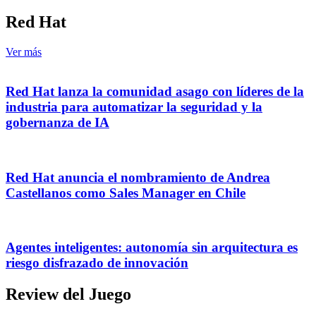
Red Hat
Ver más
Red Hat lanza la comunidad asago con líderes de la
industria para automatizar la seguridad y la
gobernanza de IA
Red Hat anuncia el nombramiento de Andrea
Castellanos como Sales Manager en Chile
Agentes inteligentes: autonomía sin arquitectura es
riesgo disfrazado de innovación
Review del Juego