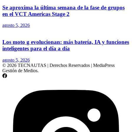
Se aproxima la última semana de la fase de grupos
en el VCT Americas Stage 2
agosto 5, 2026
Los moto g evolucionan: más batería, IA y funciones
inteligentes para el día a día
agosto 5, 2026
© 2026 TECNAUTAS | Derechos Reservados | MediaPress
Gestión de Medios.