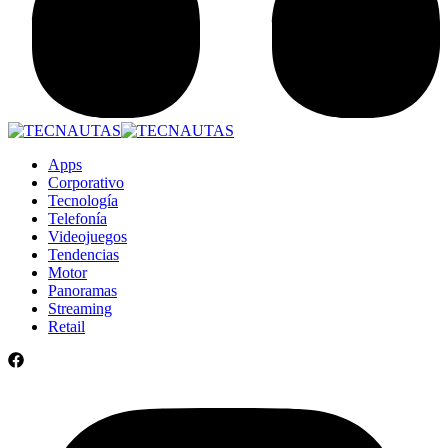
Apps
Corporativo
Tecnología
Telefonía
Videojuegos
Tendencias
Motor
Panoramas
Streaming
Retail