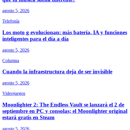
agosto 5, 2026
Telefonía
Los moto g evolucionan: más batería, IA y funciones
inteligentes para el día a día
agosto 5, 2026
Columna
Cuando la infraestructura deja de ser invisible
agosto 5, 2026
Videojuegos
Moonlighter 2: The Endless Vault se lanzará el 2 de
septiembre en PC y consolas; el Moonlighter original
estará gratis en Steam
agosto 5, 2026