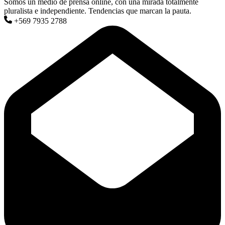
Somos un medio de prensa online, con una mirada totalmente
pluralista e independiente. Tendencias que marcan la pauta.
+569 7935 2788