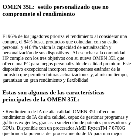
OMEN 35L: estilo personalizado que no
compromete el rendimiento
El 96% de los jugadores prioriza el rendimiento al considerar una
compra, el 84% busca productos que coincidan con su estilo
personal y el 84% valora la capacidad de actualización y
personalización de sus dispositivos . Al escuchar a la comunidad,
HP cumple con los tres objetivos con su nueva OMEN 35L que
ofrece una PC para juegos personalizable de calidad premium. Este
dispositivo excepcional incorpora componentes estándar de la
industria que permiten futuras actualizaciones y, al mismo tiempo,
garantizan un gran rendimiento y flexibilidad.
Estas son algunas de las características
principales de la OMEN 35L:
• Rendimiento de IA de alta calidad: OMEN 35L ofrece un
rendimiento de IA de alta calidad, capaz de gestionar programas y
gráficos exigentes, gracias a su elección de potentes procesadores y
GPUs. Disponible con un procesador AMD RyzenTM 7 8700G,
que brinda la potencia del procesamiento de IA para una mejor