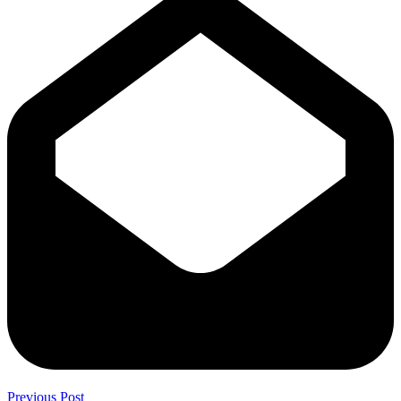
Previous Post