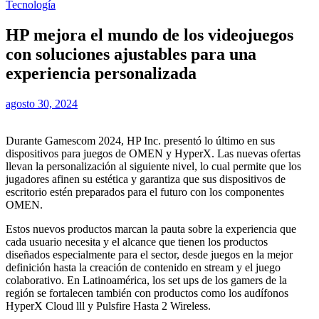
Tecnología
HP mejora el mundo de los videojuegos
con soluciones ajustables para una
experiencia personalizada
agosto 30, 2024
Durante Gamescom 2024, HP Inc. presentó lo último en sus
dispositivos para juegos de OMEN y HyperX. Las nuevas ofertas
llevan la personalización al siguiente nivel, lo cual permite que los
jugadores afinen su estética y garantiza que sus dispositivos de
escritorio estén preparados para el futuro con los componentes
OMEN.
Estos nuevos productos marcan la pauta sobre la experiencia que
cada usuario necesita y el alcance que tienen los productos
diseñados especialmente para el sector, desde juegos en la mejor
definición hasta la creación de contenido en stream y el juego
colaborativo. En Latinoamérica, los set ups de los gamers de la
región se fortalecen también con productos como los audífonos
HyperX Cloud lll y Pulsfire Hasta 2 Wireless.