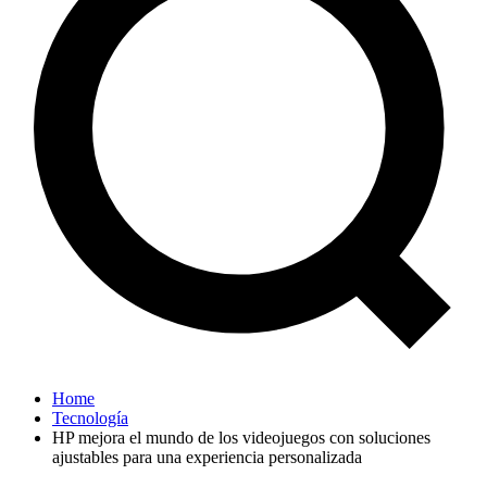
Home
Tecnología
HP mejora el mundo de los videojuegos con soluciones
ajustables para una experiencia personalizada