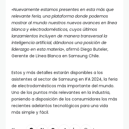
«Nuevamente estamos presentes en esta más que
relevante feria, una plataforma donde podemos
mostrar al mundo nuestros nuevos avances en línea
blanca y electrodomésticos, cuyos últimos
lanzamientos incluyen de manera transversal la
inteligencia artificial, dándonos una posición de
liderazgo en esta materia»
, afirmó Diego Buteler,
Gerente de Línea Blanca en Samsung Chile.
Estos y más detalles estarán disponibles a los
asistentes al sector de Samsung en IFA 2024, la feria
de electrodomésticos más importante del mundo.
Uno de los puntos más relevantes en la industria,
poniendo a disposición de los consumidores los más
recientes adelantos tecnológicos para una vida
más simple y fácil.