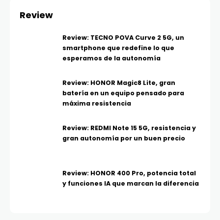
Review
Review: TECNO POVA Curve 2 5G, un
smartphone que redefine lo que
esperamos de la autonomía
Review: HONOR Magic8 Lite, gran
batería en un equipo pensado para
máxima resistencia
Review: REDMI Note 15 5G, resistencia y
gran autonomía por un buen precio
Review: HONOR 400 Pro, potencia total
y funciones IA que marcan la diferencia