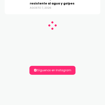
resistente al agua y golpes
AGOSTO 7, 2026
Síguenos en Instagram