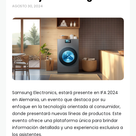
AGOSTO 30, 2024
Samsung Electronics, estará presente en IFA 2024
en Alemania, un evento que destaca por su
enfoque en la tecnología orientada al consumidor,
donde presentará nuevas líneas de productos. Este
evento ofrece una plataforma única para brindar
información detallada y una experiencia exclusiva a
los asistentes.