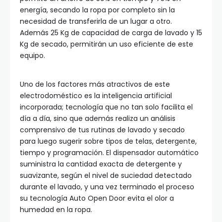
energía, secando la ropa por completo sin la
necesidad de transferirla de un lugar a otro.
Además 25 Kg de capacidad de carga de lavado y 15
Kg de secado, permitirán un uso eficiente de este
equipo.
Uno de los factores más atractivos de este
electrodoméstico es la inteligencia artificial
incorporada; tecnología que no tan solo facilita el
día a día, sino que además realiza un análisis
comprensivo de tus rutinas de lavado y secado
para luego sugerir sobre tipos de telas, detergente,
tiempo y programación. El dispensador automático
suministra la cantidad exacta de detergente y
suavizante, según el nivel de suciedad detectado
durante el lavado, y una vez terminado el proceso
su tecnología Auto Open Door evita el olor a
humedad en la ropa.