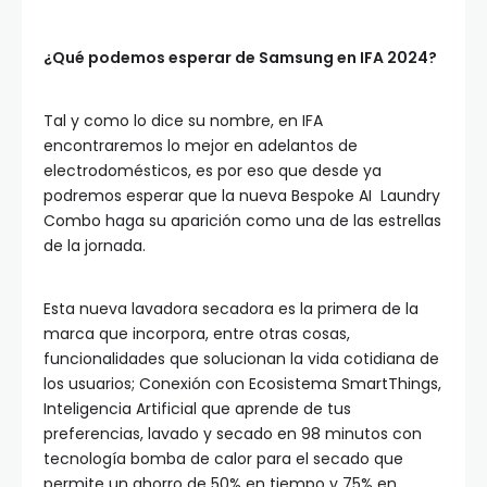
¿Qué podemos esperar de Samsung en IFA 2024?
Tal y como lo dice su nombre, en IFA
encontraremos lo mejor en adelantos de
electrodomésticos, es por eso que desde ya
podremos esperar que la nueva Bespoke AI Laundry
Combo haga su aparición como una de las estrellas
de la jornada.
Esta nueva lavadora secadora es la primera de la
marca que incorpora, entre otras cosas,
funcionalidades que solucionan la vida cotidiana de
los usuarios; Conexión con Ecosistema SmartThings,
Inteligencia Artificial que aprende de tus
preferencias, lavado y secado en 98 minutos con
tecnología bomba de calor para el secado que
permite un ahorro de 50% en tiempo y 75% en