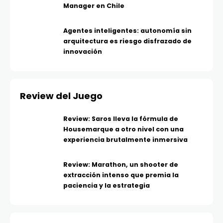
Manager en Chile
Agentes inteligentes: autonomía sin
arquitectura es riesgo disfrazado de
innovación
Review del Juego
Review: Saros lleva la fórmula de
Housemarque a otro nivel con una
experiencia brutalmente inmersiva
Review: Marathon, un shooter de
extracción intenso que premia la
paciencia y la estrategia