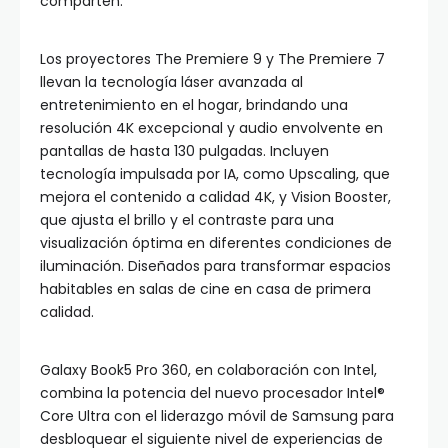
comparten.
Los proyectores The Premiere 9 y The Premiere 7
llevan la tecnología láser avanzada al
entretenimiento en el hogar, brindando una
resolución 4K excepcional y audio envolvente en
pantallas de hasta 130 pulgadas. Incluyen
tecnología impulsada por IA, como Upscaling, que
mejora el contenido a calidad 4K, y Vision Booster,
que ajusta el brillo y el contraste para una
visualización óptima en diferentes condiciones de
iluminación. Diseñados para transformar espacios
habitables en salas de cine en casa de primera
calidad.
Galaxy Book5 Pro 360, en colaboración con Intel,
combina la potencia del nuevo procesador Intel®
Core Ultra con el liderazgo móvil de Samsung para
desbloquear el siguiente nivel de experiencias de