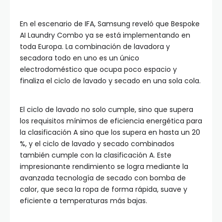
En el escenario de IFA, Samsung reveló que Bespoke
AI Laundry Combo ya se está implementando en
toda Europa. La combinación de lavadora y
secadora todo en uno es un único
electrodoméstico que ocupa poco espacio y
finaliza el ciclo de lavado y secado en una sola cola.
El ciclo de lavado no solo cumple, sino que supera
los requisitos mínimos de eficiencia energética para
la clasificación A sino que los supera en hasta un 20
%, y el ciclo de lavado y secado combinados
también cumple con la clasificación A. Este
impresionante rendimiento se logra mediante la
avanzada tecnología de secado con bomba de
calor, que seca la ropa de forma rápida, suave y
eficiente a temperaturas más bajas.