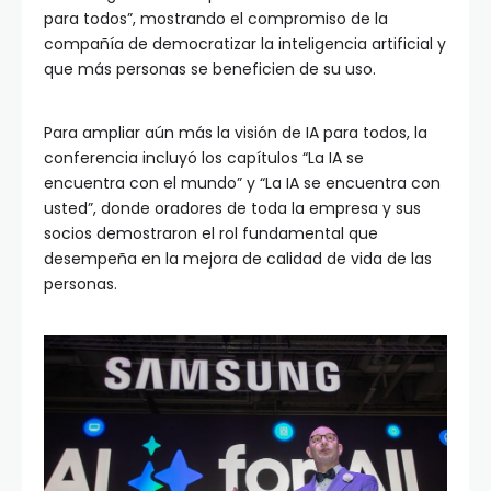
para todos”, mostrando el compromiso de la
compañía de democratizar la inteligencia artificial y
que más personas se beneficien de su uso.
Para ampliar aún más la visión de IA para todos, la
conferencia incluyó los capítulos “La IA se
encuentra con el mundo” y “La IA se encuentra con
usted”, donde oradores de toda la empresa y sus
socios demostraron el rol fundamental que
desempeña en la mejora de calidad de vida de las
personas.