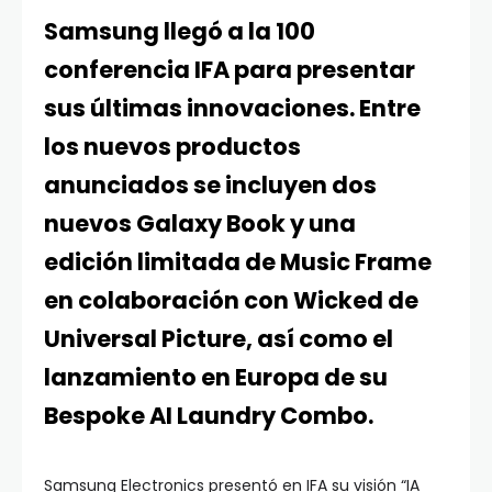
Samsung llegó a la 100
conferencia IFA para presentar
sus últimas innovaciones. Entre
los nuevos productos
anunciados se incluyen dos
nuevos Galaxy Book y una
edición limitada de Music Frame
en colaboración con Wicked de
Universal Picture, así como el
lanzamiento en Europa de su
Bespoke AI Laundry Combo.
Samsung Electronics presentó en IFA su visión “IA