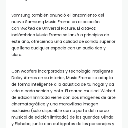
Samsung también anunció el lanzamiento del
nuevo Samsung Music Frame en asociación
con
Wicked
de Universal Picture. El altavoz
inalámbrico Music Frame se lanzó a principios de
este año, ofreciendo una calidad de sonido superior
que llena cualquier espacio con un audio rico y
claro.
Con woofers incorporados y tecnología inteligente
Dolby Atmos en su interior, Music Frame se adapta
de forma inteligente a la acústica de tu hogar y da
vida a cada sonido y nota. El marco musical Wicked
de edición limitada viene con dos imágenes de arte
cinematográfico y una maravillosa imagen
exclusiva (solo disponible como parte del marco
musical de edición limitada) de las queridas Glinda
y Elphaba, junto con autógrafos de los personajes y