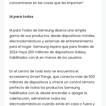
concentrarse en las cosas que les importan”.
IA para todos
IA para Todos de Samsung abarca una amplia
gama de sus productos, desde dispositivos móviles,
electrodomésticos y sistemas de entretenimiento
para el hogar. Samsung espera que para finales de
2024 haya 200 millones de dispositivos Galaxy
habilitados con IA en manos de los usuarios.
En el centro de todo esto se encuentra el
ecosistema SmartThings, que conecta más de 500
millones de dispositivos y ofrece un control remoto
perfecto de todos los productos Samsung
habilitados con IA, desde encender o apagar la
calefacción, administrar todos los
electrodomésticos cuando estás en casa o fuera y