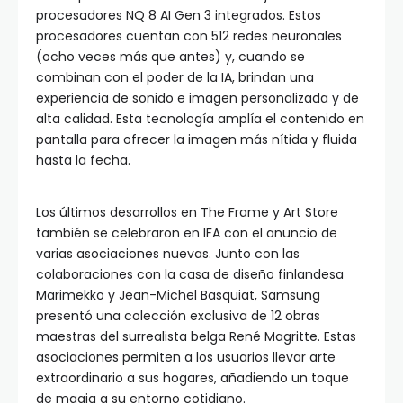
procesadores NQ 8 AI Gen 3 integrados. Estos
procesadores cuentan con 512 redes neuronales
(ocho veces más que antes) y, cuando se
combinan con el poder de la IA, brindan una
experiencia de sonido e imagen personalizada y de
alta calidad. Esta tecnología amplía el contenido en
pantalla para ofrecer la imagen más nítida y fluida
hasta la fecha.
Los últimos desarrollos en The Frame y Art Store
también se celebraron en IFA con el anuncio de
varias asociaciones nuevas. Junto con las
colaboraciones con la casa de diseño finlandesa
Marimekko y Jean-Michel Basquiat, Samsung
presentó una colección exclusiva de 12 obras
maestras del surrealista belga René Magritte. Estas
asociaciones permiten a los usuarios llevar arte
extraordinario a sus hogares, añadiendo un toque
de magia a su entorno cotidiano.