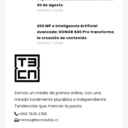
20 de agosto
AGOSTO 7, 2026
200 MP e Inteligencia Artificial
avanzada: HONOR 600 Pro transforma
la creación de contenido
AGOSTO 7, 2026
Somos un medio de prensa online, con una
mirada totalmente pluralista e independiente.
Tendencias que marcan la pauta.
+569 7935 2788
prensa@tecnautas.cl