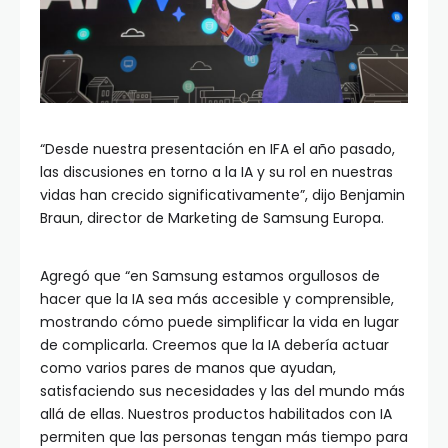
“Desde nuestra presentación en IFA el año pasado,
las discusiones en torno a la IA y su rol en nuestras
vidas han crecido significativamente”, dijo Benjamin
Braun, director de Marketing de Samsung Europa.
Agregó que “en Samsung estamos orgullosos de
hacer que la IA sea más accesible y comprensible,
mostrando cómo puede simplificar la vida en lugar
de complicarla. Creemos que la IA debería actuar
como varios pares de manos que ayudan,
satisfaciendo sus necesidades y las del mundo más
allá de ellas. Nuestros productos habilitados con IA
permiten que las personas tengan más tiempo para