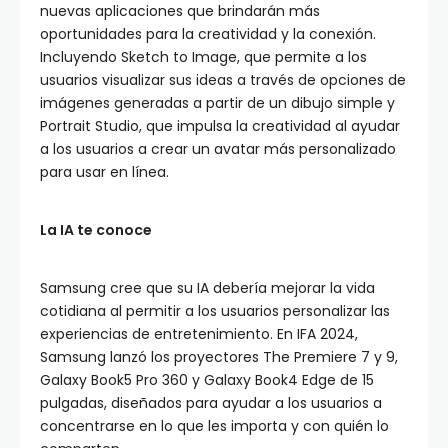
nuevas aplicaciones que brindarán más
oportunidades para la creatividad y la conexión.
Incluyendo Sketch to Image, que permite a los
usuarios visualizar sus ideas a través de opciones de
imágenes generadas a partir de un dibujo simple y
Portrait Studio, que impulsa la creatividad al ayudar
a los usuarios a crear un avatar más personalizado
para usar en línea.
La IA
te conoce
Samsung cree que su IA debería mejorar la vida
cotidiana al permitir a los usuarios personalizar las
experiencias de entretenimiento. En IFA 2024,
Samsung lanzó los proyectores The Premiere 7 y 9,
Galaxy Book5 Pro 360 y Galaxy Book4 Edge de 15
pulgadas, diseñados para ayudar a los usuarios a
concentrarse en lo que les importa y con quién lo