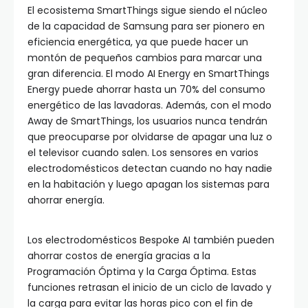
El ecosistema SmartThings sigue siendo el núcleo
de la capacidad de Samsung para ser pionero en
eficiencia energética, ya que puede hacer un
montón de pequeños cambios para marcar una
gran diferencia. El modo AI Energy en SmartThings
Energy puede ahorrar hasta un 70% del consumo
energético de las lavadoras. Además, con el modo
Away de SmartThings, los usuarios nunca tendrán
que preocuparse por olvidarse de apagar una luz o
el televisor cuando salen. Los sensores en varios
electrodomésticos detectan cuando no hay nadie
en la habitación y luego apagan los sistemas para
ahorrar energía.
Los electrodomésticos Bespoke AI también pueden
ahorrar costos de energía gracias a la
Programación Óptima y la Carga Óptima. Estas
funciones retrasan el inicio de un ciclo de lavado y
la carga para evitar las horas pico con el fin de