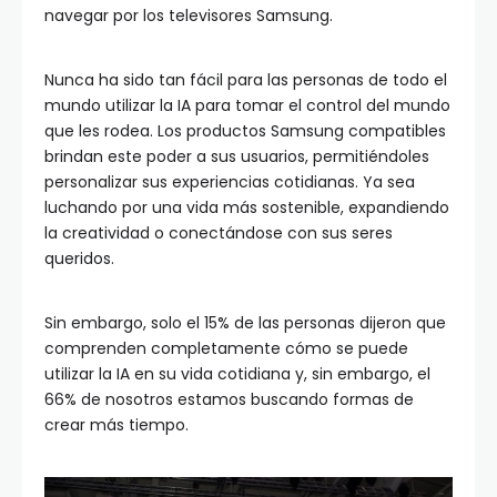
navegar por los televisores Samsung.
Nunca ha sido tan fácil para las personas de todo el
mundo utilizar la IA para tomar el control del mundo
que les rodea. Los productos Samsung compatibles
brindan este poder a sus usuarios, permitiéndoles
personalizar sus experiencias cotidianas. Ya sea
luchando por una vida más sostenible, expandiendo
la creatividad o conectándose con sus seres
queridos.
Sin embargo, solo el 15% de las personas dijeron que
comprenden completamente cómo se puede
utilizar la IA en su vida cotidiana y, sin embargo, el
66% de nosotros estamos buscando formas de
crear más tiempo.