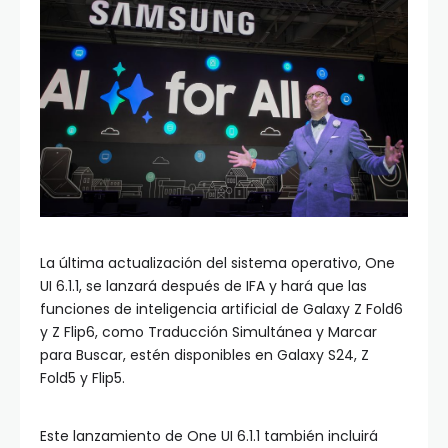
La última actualización del sistema operativo, One
UI 6.1.1, se lanzará después de IFA y hará que las
funciones de inteligencia artificial de Galaxy Z Fold6
y Z Flip6, como Traducción Simultánea y Marcar
para Buscar, estén disponibles en Galaxy S24, Z
Fold5 y Flip5.
Este lanzamiento de One UI 6.1.1 también incluirá