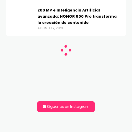
200 MP e Inteligencia Artificial
avanzada: HONOR 600 Pro transforma
la creación de contenido
AGOSTO 7, 2026
Síguenos en Instagram