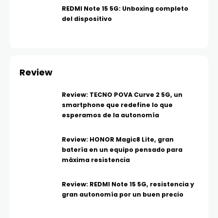
REDMI Note 15 5G: Unboxing completo
del dispositivo
Review
Review: TECNO POVA Curve 2 5G, un
smartphone que redefine lo que
esperamos de la autonomía
Review: HONOR Magic8 Lite, gran
batería en un equipo pensado para
máxima resistencia
Review: REDMI Note 15 5G, resistencia y
gran autonomía por un buen precio