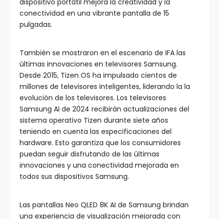
dispositivo portátil mejora la creatividad y la
conectividad en una vibrante pantalla de 15
pulgadas.
También se mostraron en el escenario de IFA las
últimas innovaciones en televisores Samsung.
Desde 2015, Tizen OS ha impulsado cientos de
millones de televisores inteligentes, liderando la la
evolución de los televisores. Los televisores
Samsung AI de 2024 recibirán actualizaciones del
sistema operativo Tizen durante siete años
teniendo en cuenta las especificaciones del
hardware. Esto garantiza que los consumidores
puedan seguir disfrutando de las últimas
innovaciones y una conectividad mejorada en
todos sus dispositivos Samsung.
Las pantallas Neo QLED 8K AI de Samsung brindan
una experiencia de visualización mejorada con