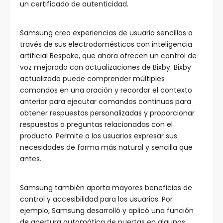
un certificado de autenticidad.
Samsung crea experiencias de usuario sencillas a
través de sus electrodomésticos con inteligencia
artificial Bespoke, que ahora ofrecen un control de
voz mejorado con actualizaciones de Bixby. Bixby
actualizado puede comprender múltiples
comandos en una oración y recordar el contexto
anterior para ejecutar comandos continuos para
obtener respuestas personalizadas y proporcionar
respuestas a preguntas relacionadas con el
producto. Permite a los usuarios expresar sus
necesidades de forma más natural y sencilla que
antes.
Samsung también aporta mayores beneficios de
control y accesibilidad para los usuarios. Por
ejemplo, Samsung desarrolló y aplicó una función
de apertura automática de puertas en algunos