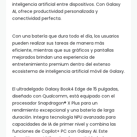
inteligencia artificial entre dispositivos. Con Galaxy
AI, ofrece productividad personalizada y
conectividad perfecta.
Con una batería que dura todo el día, los usuarios
pueden realizar sus tareas de manera más
eficiente, mientras que sus gráficos y pantallas
mejorados brindan una experiencia de
entretenimiento premium dentro del extenso
ecosistema de inteligencia artificial móvil de Galaxy.
El ultradelgado Galaxy Book4 Edge de 15 pulgadas,
diseñado con Qualcomm, está equipado con el
procesador Snapdragon® X Plus para un
rendimiento excepcional y una batería de larga
duración. Integra tecnología NPU avanzada para
capacidades de IA de primer nivel y combina las
funciones de Copilot+ PC con Galaxy AI. Este