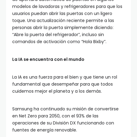
modelos de lavadoras y refrigeradores para que los
usuarios puedan abrir las puertas con un ligero
toque. Una actualización reciente permite a las
personas abrir la puerta simplemente diciendo:
“Abre la puerta del refrigerador”, incluso sin
comandos de activación como “Hola Bixby”.
La IA
se encuentra con el mundo
La IA es una fuerza para el bien y que tiene un rol
fundamental que desempeñar para que todos
cuidemos mejor el planeta y a los demás.
Samsung ha continuado su misión de convertirse
en Net Zero para 2050, con el 93% de las
operaciones de su División DX funcionando con
fuentes de energía renovable.