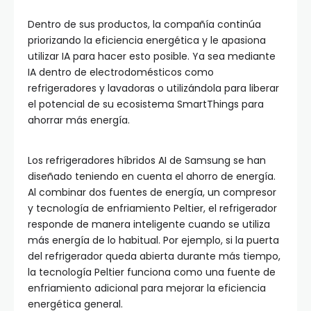
Dentro de sus productos, la compañía continúa
priorizando la eficiencia energética y le apasiona
utilizar IA para hacer esto posible. Ya sea mediante
IA dentro de electrodomésticos como
refrigeradores y lavadoras o utilizándola para liberar
el potencial de su ecosistema SmartThings para
ahorrar más energía.
Los refrigeradores híbridos AI de Samsung se han
diseñado teniendo en cuenta el ahorro de energía.
Al combinar dos fuentes de energía, un compresor
y tecnología de enfriamiento Peltier, el refrigerador
responde de manera inteligente cuando se utiliza
más energía de lo habitual. Por ejemplo, si la puerta
del refrigerador queda abierta durante más tiempo,
la tecnología Peltier funciona como una fuente de
enfriamiento adicional para mejorar la eficiencia
energética general.