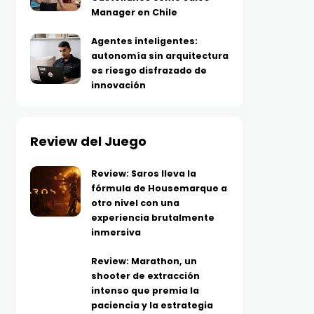
Manager en Chile
Agentes inteligentes:
autonomía sin arquitectura
es riesgo disfrazado de
innovación
Review del Juego
Review: Saros lleva la
fórmula de Housemarque a
otro nivel con una
experiencia brutalmente
inmersiva
Review: Marathon, un
shooter de extracción
intenso que premia la
paciencia y la estrategia