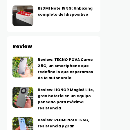
REDMI Note 15 5G: Unboxing
completo del dispositivo
Review
Review: TECNO POVA Curve
2 5G, un smartphone que
redefine lo que esperamos
de la autonomía
Review: HONOR Magic8 Lite,
gran batería en un equipo
pensado para máxima
resistencia
Review: REDMI Note 15 5G,
resistencia y gran