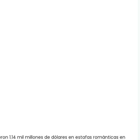
eron 1.14 mil millones de dólares en estafas románticas en