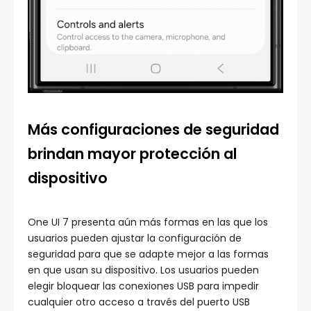
Más configuraciones de seguridad
brindan mayor protección al
dispositivo
One UI 7 presenta aún más formas en las que los
usuarios pueden ajustar la configuración de
seguridad para que se adapte mejor a las formas
en que usan su dispositivo. Los usuarios pueden
elegir bloquear las conexiones USB para impedir
cualquier otro acceso a través del puerto USB