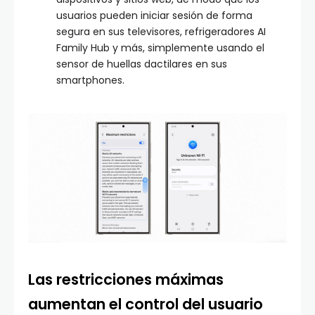
usuarios pueden iniciar sesión de forma
segura en sus televisores, refrigeradores AI
Family Hub y más, simplemente usando el
sensor de huellas dactilares en sus
smartphones.
Las restricciones máximas
aumentan el control del usuario