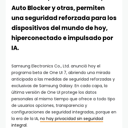
Auto Blocker y otras, permiten
una seguridad reforzada para los
dispositivos del mundo de hoy,
hiperconectado e impulsado por
IA.
Samsung Electronics Co., Ltd. anunció hoy el
programa beta de One UI 7, abriendo una mirada
anticipada a las medidas de seguridad reforzadas y
exclusivas de Samsung Galaxy. En cada capa, la
última versión de One UI protege los datos
personales al mismo tiempo que ofrece a todo tipo
de usuarios opciones, transparencia y
configuraciones de seguridad integradas, porque en
la era de la IA,
no hay privacidad sin seguridad
integral
.