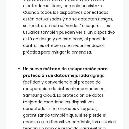
electrodomésticos, con solo un vistazo.
Cuando todos los dispositivos conectados
estén actualizados y no se detecten riesgos,
se mostrarán como “verdes” o seguros. Los
usuarios también pueden ver si un dispositivo
está en riesgo y en este caso, el panel de
control les ofrecerá una recomendación
práctica para mitigar la amenaza.
Un nuevo método de recuperación para
protección de datos mejorada
agrega
facilidad y conveniencia al proceso de
recuperación de datos almacenados en
Samsung Cloud. La protección de datos
mejorada mantiene los dispositivos
conectados sincronizados y seguros,
garantizando también que, si se pierde el
acceso a un dispositivo confiable, los usuarios
tengan un plan de respaldo para evitar la