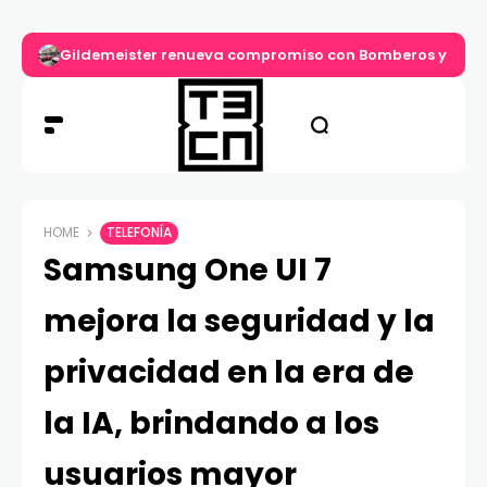
Gildemeister renueva compromiso con Bomberos y entre
HOME
TELEFONÍA
Samsung One UI 7
mejora la seguridad y la
privacidad en la era de
la IA, brindando a los
usuarios mayor