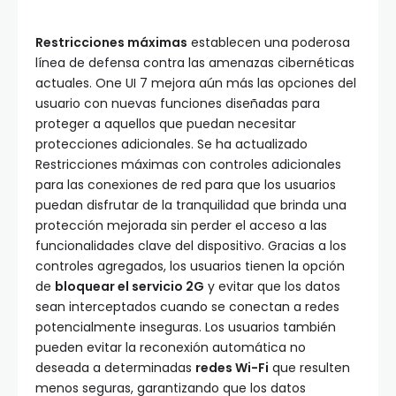
Restricciones máximas
establecen una poderosa
línea de defensa contra las amenazas cibernéticas
actuales. One UI 7 mejora aún más las opciones del
usuario con nuevas funciones diseñadas para
proteger a aquellos que puedan necesitar
protecciones adicionales. Se ha actualizado
Restricciones máximas con controles adicionales
para las conexiones de red para que los usuarios
puedan disfrutar de la tranquilidad que brinda una
protección mejorada sin perder el acceso a las
funcionalidades clave del dispositivo. Gracias a los
controles agregados, los usuarios tienen la opción
de
bloquear el servicio 2G
y evitar que los datos
sean interceptados cuando se conectan a redes
potencialmente inseguras. Los usuarios también
pueden evitar la reconexión automática no
deseada a determinadas
redes Wi-Fi
que resulten
menos seguras, garantizando que los datos