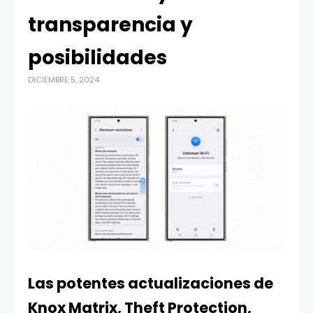
transparencia y
posibilidades
DICIEMBRE 5, 2024
Las potentes actualizaciones de
Knox Matrix, Theft Protection,