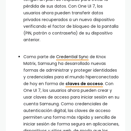
pérdida de sus datos. Con One UI 7, los
usuarios ahora pueden transferir datos
privados recuperados a un nuevo dispositivo
verificando el factor de bloqueo de la pantalla
(PIN, patrón o contraseña) de su dispositivo
anterior.
Como parte de
Credential Sync
de Knox
Matrix, Samsung ha desarrollado nuevas
formas de administrar y proteger identidades
y credenciales para el mundo hiperconectado
de hoy en forma de
claves de acceso
. Con
One UI 7, los usuarios ahora pueden crear y
usar claves de acceso para iniciar sesión en su
cuenta Samsung. Como credenciales de
autenticación digital, las claves de acceso
permiten una forma más rápida y sencilla de
iniciar sesión de forma segura en aplicaciones,
dispositivos y sitios web, de modo que los