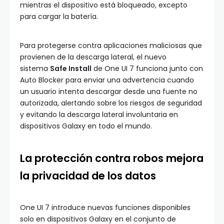
mientras el dispositivo está bloqueado, excepto
para cargar la batería.
Para protegerse contra aplicaciones maliciosas que
provienen de la descarga lateral, el nuevo
sistema
Safe Install
de One UI 7 funciona junto con
Auto Blocker para enviar una advertencia cuando
un usuario intenta descargar desde una fuente no
autorizada, alertando sobre los riesgos de seguridad
y evitando la descarga lateral involuntaria en
dispositivos Galaxy en todo el mundo.
La protección contra robos mejora
la privacidad de los datos
One UI 7 introduce nuevas funciones disponibles
solo en dispositivos Galaxy en el conjunto de