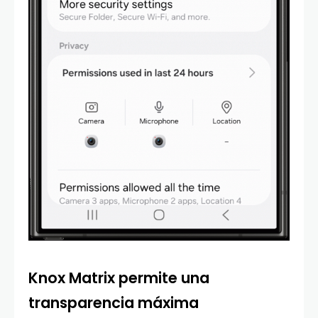
Knox Matrix permite una
transparencia máxima