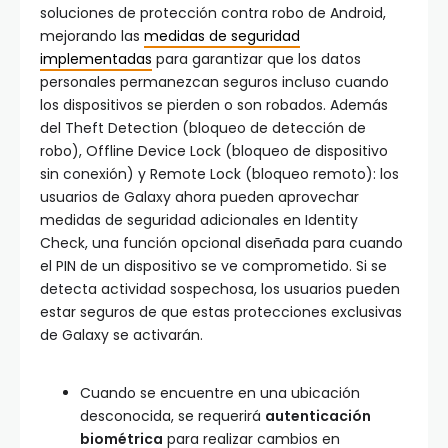
soluciones de protección contra robo de Android,
mejorando las
medidas de seguridad
implementadas
para garantizar que los datos
personales permanezcan seguros incluso cuando
los dispositivos se pierden o son robados. Además
del Theft Detection (bloqueo de detección de
robo), Offline Device Lock (bloqueo de dispositivo
sin conexión) y Remote Lock (bloqueo remoto): los
usuarios de Galaxy ahora pueden aprovechar
medidas de seguridad adicionales en Identity
Check, una función opcional diseñada para cuando
el PIN de un dispositivo se ve comprometido. Si se
detecta actividad sospechosa, los usuarios pueden
estar seguros de que estas protecciones exclusivas
de Galaxy se activarán.
Cuando se encuentre en una ubicación
desconocida, se requerirá
autenticación
biométrica
para realizar cambios en