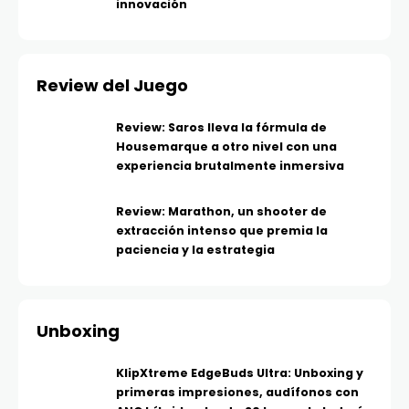
innovación
Review del Juego
Review: Saros lleva la fórmula de
Housemarque a otro nivel con una
experiencia brutalmente inmersiva
Review: Marathon, un shooter de
extracción intenso que premia la
paciencia y la estrategia
Unboxing
KlipXtreme EdgeBuds Ultra: Unboxing y
primeras impresiones, audífonos con