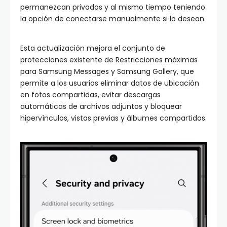
permanezcan privados y al mismo tiempo teniendo
la opción de conectarse manualmente si lo desean.
Esta actualización mejora el conjunto de
protecciones existente de Restricciones máximas
para Samsung Messages y Samsung Gallery, que
permite a los usuarios eliminar datos de ubicación
en fotos compartidas, evitar descargas
automáticas de archivos adjuntos y bloquear
hipervínculos, vistas previas y álbumes compartidos.