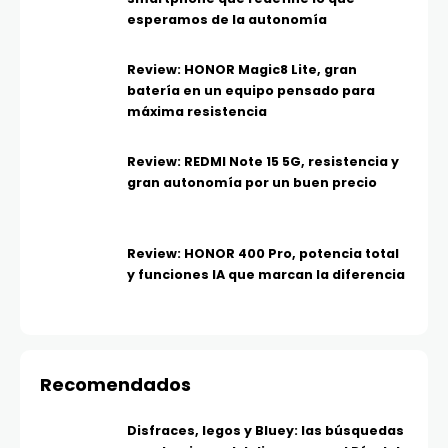
esperamos de la autonomía
Review: HONOR Magic8 Lite, gran
batería en un equipo pensado para
máxima resistencia
Review: REDMI Note 15 5G, resistencia y
gran autonomía por un buen precio
Review: HONOR 400 Pro, potencia total
y funciones IA que marcan la diferencia
Recomendados
Disfraces, legos y Bluey: las búsquedas