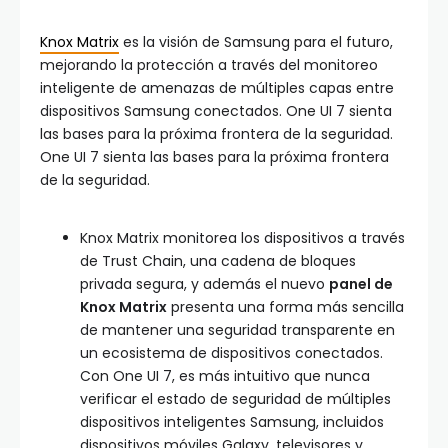
Knox Matrix
es la visión de Samsung para el futuro,
mejorando la protección a través del monitoreo
inteligente de amenazas de múltiples capas entre
dispositivos Samsung conectados. One UI 7 sienta
las bases para la próxima frontera de la seguridad.
One UI 7 sienta las bases para la próxima frontera
de la seguridad.
Knox Matrix monitorea los dispositivos a través
de Trust Chain, una cadena de bloques
privada segura, y además el nuevo
panel de
Knox Matrix
presenta una forma más sencilla
de mantener una seguridad transparente en
un ecosistema de dispositivos conectados.
Con One UI 7, es más intuitivo que nunca
verificar el estado de seguridad de múltiples
dispositivos inteligentes Samsung, incluidos
dispositivos móviles Galaxy, televisores y