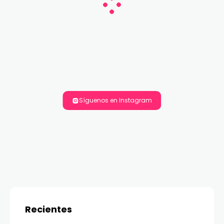
Síguenos en Instagram
Recientes