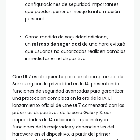
configuraciones de seguridad importantes
que puedan poner en riesgo la información
personal.
Como medida de seguridad adicional,
un
retraso de seguridad
de una hora evitará
que usuarios no autorizados realicen cambios
inmediatos en el dispositivo.
One UI 7 es el siguiente paso en el compromiso de
Samsung con la privacidad en la IA, presentando
funciones de seguridad avanzadas para garantizar
una protección completa en la era de la IA. El
lanzamiento oficial de One UI 7 comenzará con los
próximos dispositivos de la serie Galaxy S, con
capacidades de IA adicionales que incluyen
funciones de IA mejoradas y dependientes del
hardware en el dispositivo, a partir del primer