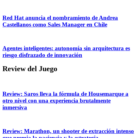
Red Hat anuncia el nombramiento de Andrea
Castellanos como Sales Manager en Chile
Agentes inteligentes: autonomía sin arquitectura es
riesgo disfrazado de innovación
Review del Juego
Review: Saros lleva la fórmula de Housemarque a
otro nivel con una experiencia brutalmente
inmersiva
Review: Marathon, un shooter de extracción intenso
que premia la paciencia y la estrategia