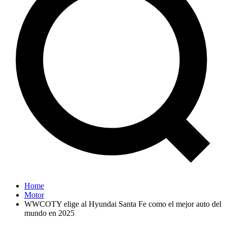
Home
Motor
WWCOTY elige al Hyundai Santa Fe como el mejor auto del
mundo en 2025