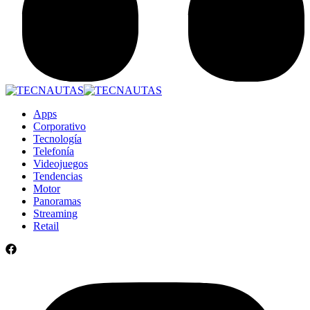
Apps
Corporativo
Tecnología
Telefonía
Videojuegos
Tendencias
Motor
Panoramas
Streaming
Retail