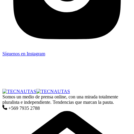
Síguenos en Instagram
Somos un medio de prensa online, con una mirada totalmente
pluralista e independiente. Tendencias que marcan la pauta.
+569 7935 2788