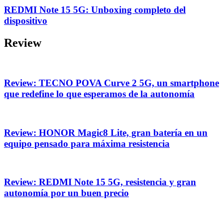
REDMI Note 15 5G: Unboxing completo del
dispositivo
Review
Review: TECNO POVA Curve 2 5G, un smartphone
que redefine lo que esperamos de la autonomía
Review: HONOR Magic8 Lite, gran batería en un
equipo pensado para máxima resistencia
Review: REDMI Note 15 5G, resistencia y gran
autonomía por un buen precio