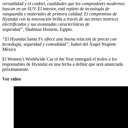
versatilidad y el confort, cualidades que los compradores modernos
buscan en un SUV. El interior, está repleto de tecnología de
vanguardia y materiales de primera calidad. El compromiso de
Hyundai con la innovación brilla a través de sus trenes motrices
electrificados y sus avanzadas características de
seguridad”,
Shahinaz Hussein, Egipto.
“El Hyundai Santa Fe ofrece una buena relación de precio con
tecnología, seguridad y comodidad”,
Isabel del Ángel Negrete.
México
El Women’s Worldwide Car of the Year entregará el trofeo a los
responsables de Hyundai en una fecha a definir que será anunciada
próximamente.
Ver vídeo