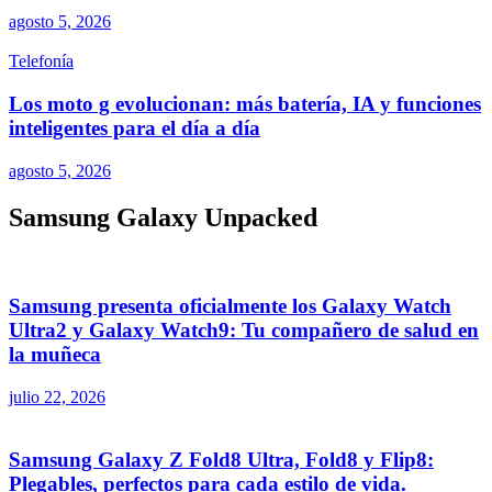
agosto 5, 2026
Telefonía
Los moto g evolucionan: más batería, IA y funciones
inteligentes para el día a día
agosto 5, 2026
Samsung Galaxy Unpacked
Samsung presenta oficialmente los Galaxy Watch
Ultra2 y Galaxy Watch9: Tu compañero de salud en
la muñeca
julio 22, 2026
Samsung Galaxy Z Fold8 Ultra, Fold8 y Flip8:
Plegables, perfectos para cada estilo de vida.