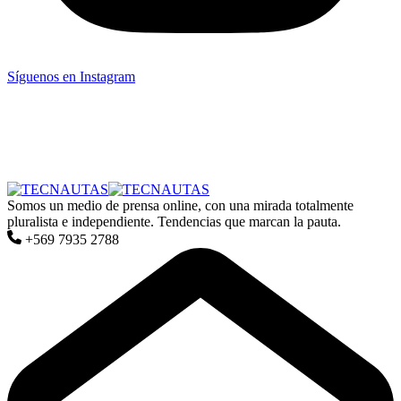
Síguenos en Instagram
Somos un medio de prensa online, con una mirada totalmente
pluralista e independiente. Tendencias que marcan la pauta.
+569 7935 2788