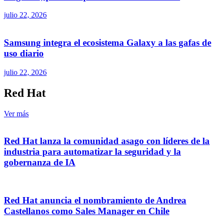
julio 22, 2026
Samsung integra el ecosistema Galaxy a las gafas de
uso diario
julio 22, 2026
Red Hat
Ver más
Red Hat lanza la comunidad asago con líderes de la
industria para automatizar la seguridad y la
gobernanza de IA
Red Hat anuncia el nombramiento de Andrea
Castellanos como Sales Manager en Chile