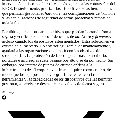
intervención, así como alternativas más seguras a las contraseñas del
BIOS. Posteriormente, priorizar los dispositivos y las herramientas
que permitan gestionar el
hardware
, las configuraciones de
firmware
y las actualizaciones de seguridad de forma proactiva y remota en
toda la flota.
Por último, deben buscar dispositivos que puedan borrar de forma
segura y verificable datos confidenciales de
hardware
y
firmware
,
incluso cuando los dispositivos estén apagados. Estas soluciones ya
existen en el mercado. Lo anterior agilizará el desmantelamiento y
ayudará a las organizaciones a cumplir con los objetivos de
sostenibilidad. La protección de las computadoras de escritorio,
portátiles e impresoras suele pasarse por alto o se da por hecho. Sin
embargo, por tratarse de puntos de entrada críticos a la
infraestructura de TI corporativa, deben adquirirse con criterio, de
modo que los equipos de TI y seguridad cuenten con las
herramientas y las capacidades de los dispositivos que les permitan
gestionar, supervisar y desmantelar sus flotas de forma segura.
Shares: