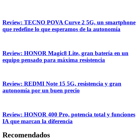
Review: TECNO POVA Curve 2 5G, un smartphone
que redefine lo que esperamos de la autonomía
Review: HONOR Magic8 Lite, gran batería en un
equipo pensado para máxima resistencia
Review: REDMI Note 15 5G, resistencia y gran
autonomía por un buen precio
Review: HONOR 400 Pro, potencia total y funciones
IA que marcan la diferencia
Recomendados