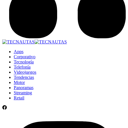
Apps
Corporativo
Tecnología
Telefonía
Videojuegos
Tendencias
Motor
Panoramas
Streaming
Retail