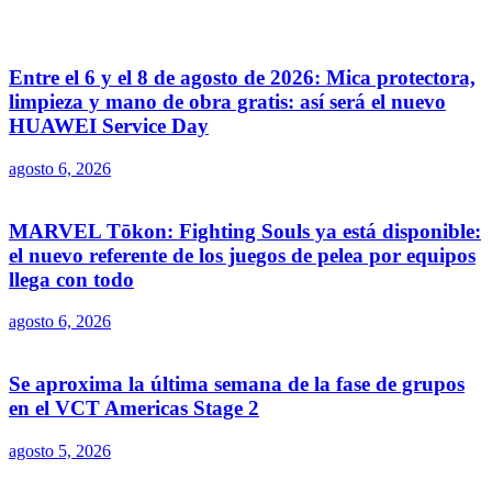
Entre el 6 y el 8 de agosto de 2026: Mica protectora,
limpieza y mano de obra gratis: así será el nuevo
HUAWEI Service Day
agosto 6, 2026
MARVEL Tōkon: Fighting Souls ya está disponible:
el nuevo referente de los juegos de pelea por equipos
llega con todo
agosto 6, 2026
Se aproxima la última semana de la fase de grupos
en el VCT Americas Stage 2
agosto 5, 2026