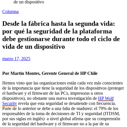
de un dispositivo
Columna
Desde la fábrica hasta la segunda vida:
por qué la seguridad de la plataforma
debe gestionarse durante todo el ciclo de
vida de un dispositivo
marzo 17, 2025
Por Martín Montes, Gerente General de HP Chile
Hemos visto que las organizaciones están cada vez más conscientes
de la importancia que tiene la seguridad de los dispositivos (proteger
el hardware y el firmware de las PCs, impresoras u otros
dispositivos), no obstante una nueva investigación de
HP Wolf
Security
revela que esta seguridad se desatiende con frecuencia.
Parte de lo anterior se debe a una falta de madurez: el 79% de los
responsables de la toma de decisiones de TI y seguridad (ITDSM,
por sus siglas en inglés) a nivel global afirma que su comprensión
de la seguridad del hardware y el firmware no a la par de su