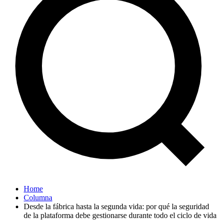
Home
Columna
Desde la fábrica hasta la segunda vida: por qué la seguridad
de la plataforma debe gestionarse durante todo el ciclo de vida