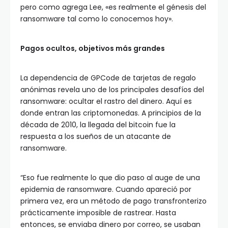
pero como agrega Lee, «es realmente el génesis del
ransomware tal como lo conocemos hoy».
Pagos ocultos, objetivos más grandes
La dependencia de GPCode de tarjetas de regalo
anónimas revela uno de los principales desafíos del
ransomware: ocultar el rastro del dinero. Aquí es
donde entran las criptomonedas. A principios de la
década de 2010, la llegada del bitcoin fue la
respuesta a los sueños de un atacante de
ransomware.
“Eso fue realmente lo que dio paso al auge de una
epidemia de ransomware. Cuando apareció por
primera vez, era un método de pago transfronterizo
prácticamente imposible de rastrear. Hasta
entonces, se enviaba dinero por correo, se usaban