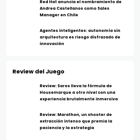
Red Hat anuncia el nombramiento de
Andrea Castellanos como Sales
Manager en Chile
Agentes inteligentes: autonomía sin
arquitectura es riesgo disfrazado de
innovación
Review del Juego
Review: Saros lleva la fórmula de
Housemarque a otro nivel con una
experiencia brutalmente inmersiva
Review: Marathon, un shooter de
extracción intenso que premia la
paciencia y la estrategia