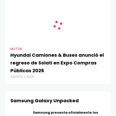
MOTOR
Hyundai Camiones & Buses anunció el
regreso de Solati en Expo Compras
Públicas 2026
AGOSTO 7, 2026
Samsung Galaxy Unpacked
Samsung presenta oficialmente los