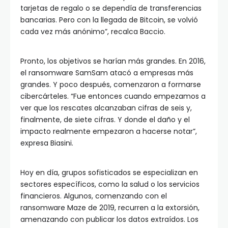
tarjetas de regalo o se dependía de transferencias
bancarias. Pero con la llegada de Bitcoin, se volvió
cada vez más anónimo”, recalca Baccio.
Pronto, los objetivos se harían más grandes. En 2016,
el ransomware SamSam atacó a empresas más
grandes. Y poco después, comenzaron a formarse
cibercárteles. “Fue entonces cuando empezamos a
ver que los rescates alcanzaban cifras de seis y,
finalmente, de siete cifras. Y donde el daño y el
impacto realmente empezaron a hacerse notar”,
expresa Biasini.
Hoy en día, grupos sofisticados se especializan en
sectores específicos, como la salud o los servicios
financieros. Algunos, comenzando con el
ransomware Maze de 2019, recurren a la extorsión,
amenazando con publicar los datos extraídos. Los