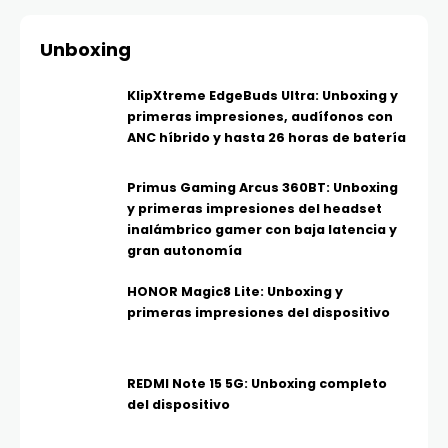
Unboxing
KlipXtreme EdgeBuds Ultra: Unboxing y
primeras impresiones, audífonos con
ANC híbrido y hasta 26 horas de batería
Primus Gaming Arcus 360BT: Unboxing
y primeras impresiones del headset
inalámbrico gamer con baja latencia y
gran autonomía
HONOR Magic8 Lite: Unboxing y
primeras impresiones del dispositivo
REDMI Note 15 5G: Unboxing completo
del dispositivo