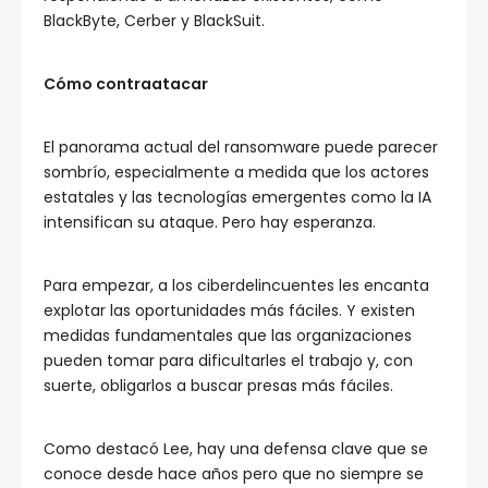
BlackByte, Cerber y BlackSuit.
Cómo contraatacar
El panorama actual del ransomware puede parecer
sombrío, especialmente a medida que los actores
estatales y las tecnologías emergentes como la IA
intensifican su ataque. Pero hay esperanza.
Para empezar, a los ciberdelincuentes les encanta
explotar las oportunidades más fáciles. Y existen
medidas fundamentales que las organizaciones
pueden tomar para dificultarles el trabajo y, con
suerte, obligarlos a buscar presas más fáciles.
Como destacó Lee, hay una defensa clave que se
conoce desde hace años pero que no siempre se