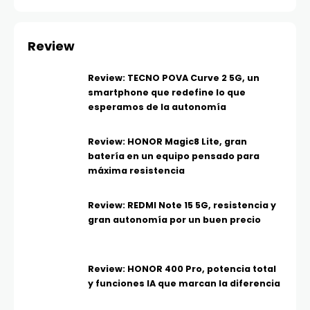
Review
Review: TECNO POVA Curve 2 5G, un
smartphone que redefine lo que
esperamos de la autonomía
Review: HONOR Magic8 Lite, gran
batería en un equipo pensado para
máxima resistencia
Review: REDMI Note 15 5G, resistencia y
gran autonomía por un buen precio
Review: HONOR 400 Pro, potencia total
y funciones IA que marcan la diferencia