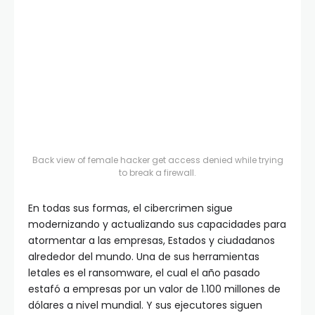
Back view of female hacker get access denied while trying
to break a firewall.
En todas sus formas, el cibercrimen sigue
modernizando y actualizando sus capacidades para
atormentar a las empresas, Estados y ciudadanos
alrededor del mundo. Una de sus herramientas
letales es el ransomware, el cual el año pasado
estafó a empresas por un valor de 1.100 millones de
dólares a nivel mundial. Y sus ejecutores siguen