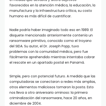
favorecidos en la atención médica, la educación, la
manufactura y la infraestructura crítica, su costo
humano es más difícil de cuantificar.
Nadie podría haber imaginado todo eso en 1989. El
disquete mencionado anteriormente contenía un
ransomware primitivo, conocido como el troyano
del SIDA. Su autor, el Dr. Joseph Popp, tuvo
problemas con la comunidad médica, pero fue
fácilmente aprehendido mientras intentaba cobrar
el rescate en un apartado postal en Panamá.
Simple, pero con potencial futuro. A medida que las
computadoras se conectaron a redes más amplias,
otros elementos maliciosos tomaron la posta. Esto
nos lleva a otro aniversario ominoso: la primera
criminalización del ransomware, hace 20 años, en
diciembre de 2004.