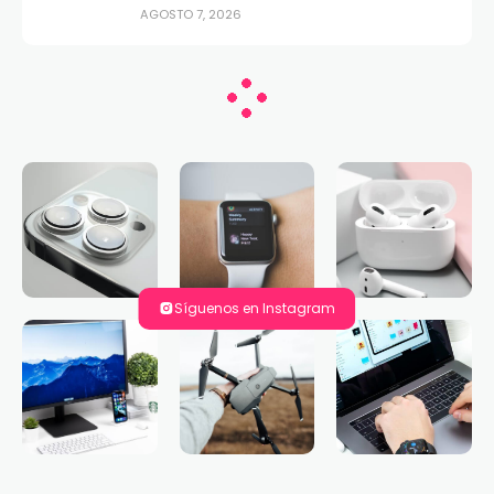
AGOSTO 7, 2026
Síguenos en Instagram