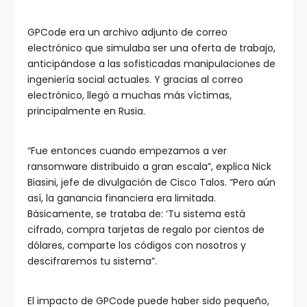
GPCode era un archivo adjunto de correo
electrónico que simulaba ser una oferta de trabajo,
anticipándose a las sofisticadas manipulaciones de
ingeniería social actuales. Y gracias al correo
electrónico, llegó a muchas más víctimas,
principalmente en Rusia.
“Fue entonces cuando empezamos a ver
ransomware distribuido a gran escala”, explica Nick
Biasini, jefe de divulgación de Cisco Talos. “Pero aún
así, la ganancia financiera era limitada.
Básicamente, se trataba de: ‘Tu sistema está
cifrado, compra tarjetas de regalo por cientos de
dólares, comparte los códigos con nosotros y
descifraremos tu sistema”.
El impacto de GPCode puede haber sido pequeño,