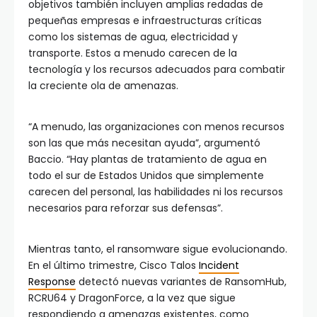
objetivos también incluyen amplias redadas de
pequeñas empresas e infraestructuras críticas
como los sistemas de agua, electricidad y
transporte. Estos a menudo carecen de la
tecnología y los recursos adecuados para combatir
la creciente ola de amenazas.
“A menudo, las organizaciones con menos recursos
son las que más necesitan ayuda”, argumentó
Baccio. “Hay plantas de tratamiento de agua en
todo el sur de Estados Unidos que simplemente
carecen del personal, las habilidades ni los recursos
necesarios para reforzar sus defensas”.
Mientras tanto, el ransomware sigue evolucionando.
En el último trimestre, Cisco Talos
Incident
Response
detectó nuevas variantes de RansomHub,
RCRU64 y DragonForce, a la vez que sigue
respondiendo a amenazas existentes, como