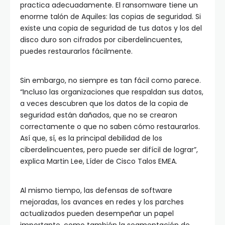
practica adecuadamente. El ransomware tiene un
enorme talón de Aquiles: las copias de seguridad. Si
existe una copia de seguridad de tus datos y los del
disco duro son cifrados por ciberdelincuentes,
puedes restaurarlos fácilmente.
Sin embargo, no siempre es tan fácil como parece.
“Incluso las organizaciones que respaldan sus datos,
a veces descubren que los datos de la copia de
seguridad están dañados, que no se crearon
correctamente o que no saben cómo restaurarlos.
Así que, sí, es la principal debilidad de los
ciberdelincuentes, pero puede ser difícil de lograr”,
explica Martin Lee, Líder de Cisco Talos EMEA.
Al mismo tiempo, las defensas de software
mejoradas, los avances en redes y los parches
actualizados pueden desempeñar un papel