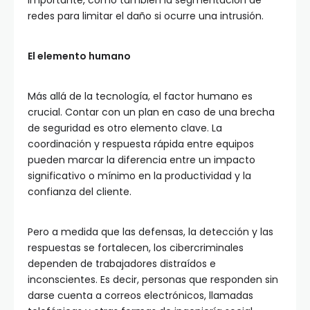
importante, como también la segmentación de
redes para limitar el daño si ocurre una intrusión.
El elemento humano
Más allá de la tecnología, el factor humano es
crucial. Contar con un plan en caso de una brecha
de seguridad es otro elemento clave. La
coordinación y respuesta rápida entre equipos
pueden marcar la diferencia entre un impacto
significativo o mínimo en la productividad y la
confianza del cliente.
Pero a medida que las defensas, la detección y las
respuestas se fortalecen, los cibercriminales
dependen de trabajadores distraídos e
inconscientes. Es decir, personas que responden sin
darse cuenta a correos electrónicos, llamadas