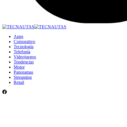
Apps
Corporativo
Tecnología
Telefonía
Videojuegos
Tendencias
Motor
Panoramas
Streaming
Retail