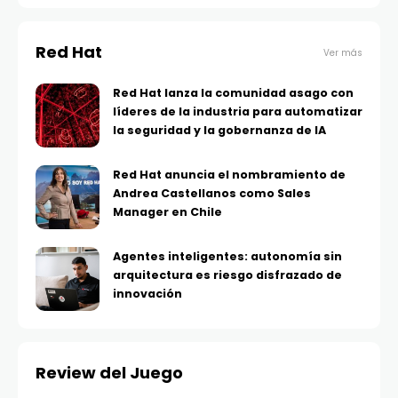
Red Hat
Ver más
Red Hat lanza la comunidad asago con
líderes de la industria para automatizar
la seguridad y la gobernanza de IA
Red Hat anuncia el nombramiento de
Andrea Castellanos como Sales
Manager en Chile
Agentes inteligentes: autonomía sin
arquitectura es riesgo disfrazado de
innovación
Review del Juego