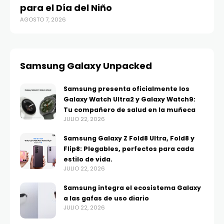
para el Día del Niño
AGOSTO 7, 2026
Samsung Galaxy Unpacked
Samsung presenta oficialmente los
Galaxy Watch Ultra2 y Galaxy Watch9:
Tu compañero de salud en la muñeca
JULIO 22, 2026
Samsung Galaxy Z Fold8 Ultra, Fold8 y
Flip8: Plegables, perfectos para cada
estilo de vida.
JULIO 22, 2026
Samsung integra el ecosistema Galaxy
a las gafas de uso diario
JULIO 22, 2026