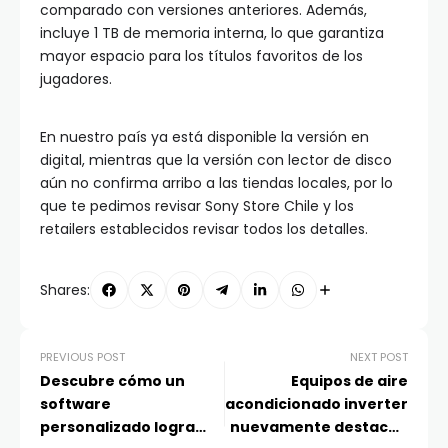
comparado con versiones anteriores. Además,
incluye 1 TB de memoria interna, lo que garantiza
mayor espacio para los títulos favoritos de los
jugadores.
En nuestro país ya está disponible la versión en
digital, mientras que la versión con lector de disco
aún no confirma arribo a las tiendas locales, por lo
que te pedimos revisar Sony Store Chile y los
retailers establecidos revisar todos los detalles.
Shares:
PREVIOUS POST
NEXT POST
Descubre cómo un
Equipos de aire
software
acondicionado inverter
personalizado logra
nuevamente destacan