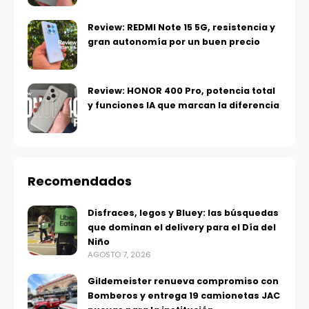
Review: REDMI Note 15 5G, resistencia y
gran autonomía por un buen precio
Review: HONOR 400 Pro, potencia total
y funciones IA que marcan la diferencia
Recomendados
Disfraces, legos y Bluey: las búsquedas
que dominan el delivery para el Día del
Niño
AGOSTO 7, 2026
Gildemeister renueva compromiso con
Bomberos y entrega 19 camionetas JAC