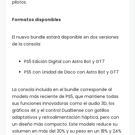
pilotos.
Formatos disponibles
El nuevo bundle estará disponible en dos versiones
de la consola:
PS5 Edición Digital con Astro Bot y GT7
PS5 con Unidad de Disco con Astro Bot y GT7
La consola incluida en el bundle corresponde al
modelo más reciente de PS5, que mantiene todas
sus funciones innovadoras como el audio 3D, los
gráficos 4K y el control DualSense con gatillos
adaptativos y retroalimentación háptica, pero con
un diseño más compacto. Este modelo reduce su
volumen en más del 30% y su peso en un 18% y 24%