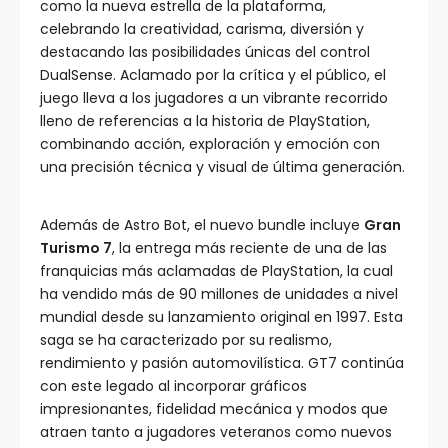
como la nueva estrella de la plataforma,
celebrando la creatividad, carisma, diversión y
destacando las posibilidades únicas del control
DualSense. Aclamado por la crítica y el público, el
juego lleva a los jugadores a un vibrante recorrido
lleno de referencias a la historia de PlayStation,
combinando acción, exploración y emoción con
una precisión técnica y visual de última generación.
Además de Astro Bot, el nuevo bundle incluye
Gran
Turismo 7
, la entrega más reciente de una de las
franquicias más aclamadas de PlayStation, la cual
ha vendido más de 90 millones de unidades a nivel
mundial desde su lanzamiento original en 1997. Esta
saga se ha caracterizado por su realismo,
rendimiento y pasión automovilística. GT7 continúa
con este legado al incorporar gráficos
impresionantes, fidelidad mecánica y modos que
atraen tanto a jugadores veteranos como nuevos