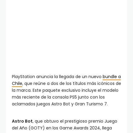
PlayStation anuncia la llegada de un nuevo
bundle a
Chile
, que reúne a dos de los títulos más icónicos de
la marca. Este paquete exclusivo incluye el modelo
más reciente de la consola PS5 junto con los
aclamados juegos Astro Bot y Gran Turismo 7.
Astro Bot
, que obtuvo el prestigioso premio Juego
del Año (GOTY) en los Game Awards 2024, llega