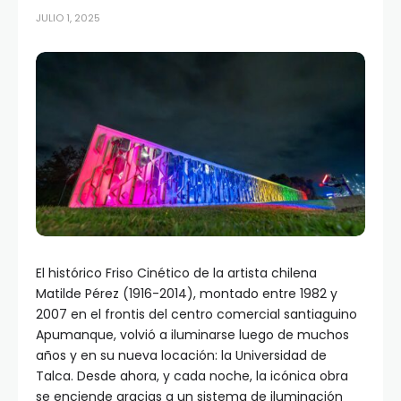
JULIO 1, 2025
El histórico Friso Cinético de la artista chilena
Matilde Pérez (1916-2014), montado entre 1982 y
2007 en el frontis del centro comercial santiaguino
Apumanque, volvió a iluminarse luego de muchos
años y en su nueva locación: la Universidad de
Talca. Desde ahora, y cada noche, la icónica obra
se enciende gracias a un sistema de iluminación