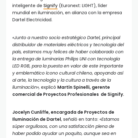
inteligente de
Signify
(Euronext: LIGHT), líder
mundial en iluminación, en alianza con la empresa
Dartel Electricidad.
«Junto a nuestro socio estratégico Dartel, principal
distribuidor de materiales eléctricos y tecnología del
país, estamos muy felices de haber colaborado con
la entrega de luminarias Philips UNI con tecnología
LED RGB, para la puesta en valor de este importante
y emblemático ícono cultural chileno, apoyando así
al arte, la tecnología y la cultura a través de la
iluminación»,
explicó
Martín Spinelli, gerente
comercial de Proyectos Profesionales de Signify.
Jocelyn Cunliffe, encargada de Proyectos de
Iluminación de Dartel
, señaló en tanto:
«Estamos
súper orgullosos, con una satisfacción plena de
haber podido ayudar un poquito, aunque sea en