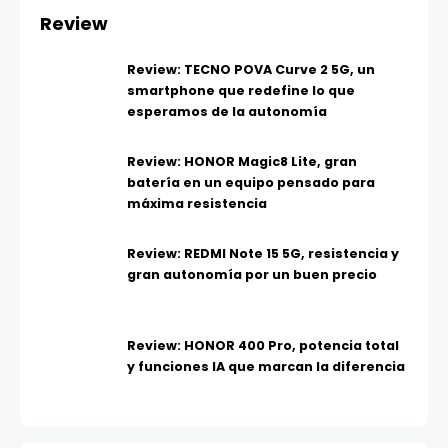
Review
Review: TECNO POVA Curve 2 5G, un
smartphone que redefine lo que
esperamos de la autonomía
Review: HONOR Magic8 Lite, gran
batería en un equipo pensado para
máxima resistencia
Review: REDMI Note 15 5G, resistencia y
gran autonomía por un buen precio
Review: HONOR 400 Pro, potencia total
y funciones IA que marcan la diferencia