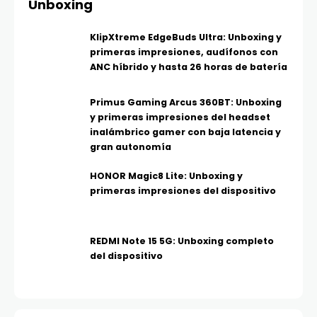
Unboxing
KlipXtreme EdgeBuds Ultra: Unboxing y
primeras impresiones, audífonos con
ANC híbrido y hasta 26 horas de batería
Primus Gaming Arcus 360BT: Unboxing
y primeras impresiones del headset
inalámbrico gamer con baja latencia y
gran autonomía
HONOR Magic8 Lite: Unboxing y
primeras impresiones del dispositivo
REDMI Note 15 5G: Unboxing completo
del dispositivo