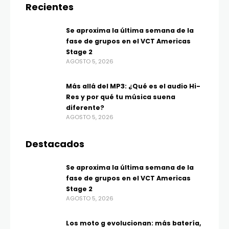
Recientes
Se aproxima la última semana de la
fase de grupos en el VCT Americas
Stage 2
AGOSTO 5, 2026
Más allá del MP3: ¿Qué es el audio Hi-
Res y por qué tu música suena
diferente?
AGOSTO 5, 2026
Destacados
Se aproxima la última semana de la
fase de grupos en el VCT Americas
Stage 2
AGOSTO 5, 2026
Los moto g evolucionan: más batería,