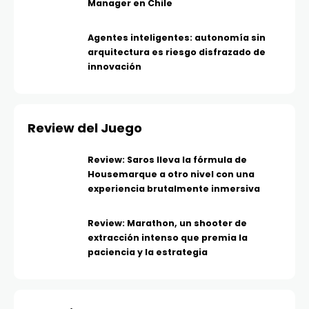
Manager en Chile
Agentes inteligentes: autonomía sin
arquitectura es riesgo disfrazado de
innovación
Review del Juego
Review: Saros lleva la fórmula de
Housemarque a otro nivel con una
experiencia brutalmente inmersiva
Review: Marathon, un shooter de
extracción intenso que premia la
paciencia y la estrategia