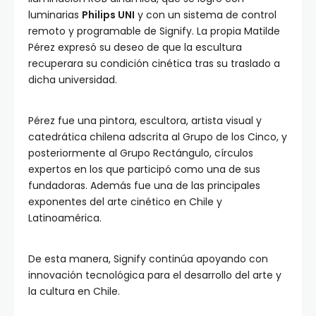
luminarias
Philips UNI
y con un sistema de control
remoto y programable de Signify. La propia Matilde
Pérez expresó su deseo de que la escultura
recuperara su condición cinética tras su traslado a
dicha universidad.
Pérez fue una pintora, escultora, artista visual y
catedrática chilena adscrita al Grupo de los Cinco, y
posteriormente al Grupo Rectángulo, círculos
expertos en los que participó como una de sus
fundadoras. Además fue una de las principales
exponentes del arte cinético en Chile y
Latinoamérica.
De esta manera, Signify continúa apoyando con
innovación tecnológica para el desarrollo del arte y
la cultura en Chile.