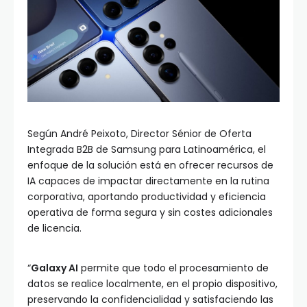
Según André Peixoto, Director Sénior de Oferta
Integrada B2B de Samsung para Latinoamérica, el
enfoque de la solución está en ofrecer recursos de
IA capaces de impactar directamente en la rutina
corporativa, aportando productividad y eficiencia
operativa de forma segura y sin costes adicionales
de licencia.
“
Galaxy AI
permite que todo el procesamiento de
datos se realice localmente, en el propio dispositivo,
preservando la confidencialidad y satisfaciendo las