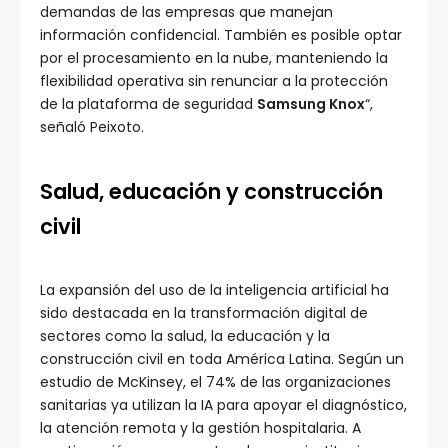
demandas de las empresas que manejan
información confidencial. También es posible optar
por el procesamiento en la nube, manteniendo la
flexibilidad operativa sin renunciar a la protección
de la plataforma de seguridad
Samsung Knox
“,
señaló Peixoto.
Salud, educación y construcción
civil
La expansión del uso de la inteligencia artificial ha
sido destacada en la transformación digital de
sectores como la salud, la educación y la
construcción civil en toda América Latina. Según un
estudio de McKinsey, el 74% de las organizaciones
sanitarias ya utilizan la IA para apoyar el diagnóstico,
la atención remota y la gestión hospitalaria. A