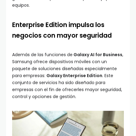
equipos.
Enterprise Edition impulsa los
negocios con mayor seguridad
Además de las funciones de
Galaxy AI for Business
,
Samsung ofrece dispositivos móviles con un
paquete de soluciones diseñadas especialmente
para empresas:
Galaxy Enterprise Edition
. Este
conjunto de servicios ha sido diseñado para
empresas con el fin de ofrecerles mayor seguridad,
control y opciones de gestión.