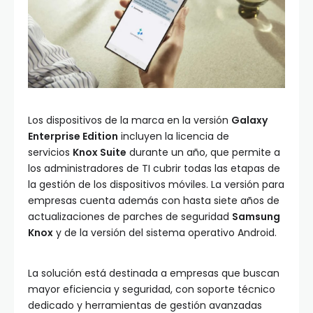
Los dispositivos de la marca en la versión
Galaxy
Enterprise Edition
incluyen la licencia de
servicios
Knox Suite
durante un año, que permite a
los administradores de TI cubrir todas las etapas de
la gestión de los dispositivos móviles. La versión para
empresas cuenta además con hasta siete años de
actualizaciones de parches de seguridad
Samsung
Knox
y de la versión del sistema operativo Android.
La solución está destinada a empresas que buscan
mayor eficiencia y seguridad, con soporte técnico
dedicado y herramientas de gestión avanzadas