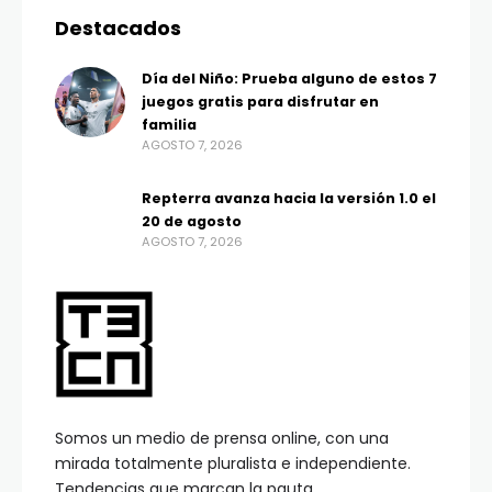
Destacados
Día del Niño: Prueba alguno de estos 7
juegos gratis para disfrutar en
familia
AGOSTO 7, 2026
Repterra avanza hacia la versión 1.0 el
20 de agosto
AGOSTO 7, 2026
Somos un medio de prensa online, con una
mirada totalmente pluralista e independiente.
Tendencias que marcan la pauta.