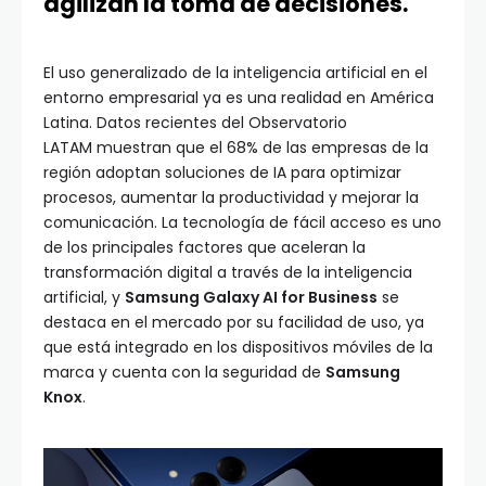
agilizan la toma de decisiones.
El uso generalizado de la inteligencia artificial en el
entorno empresarial ya es una realidad en América
Latina. Datos recientes del Observatorio
LATAM muestran que el 68% de las empresas de la
región adoptan soluciones de IA para optimizar
procesos, aumentar la productividad y mejorar la
comunicación. La tecnología de fácil acceso es uno
de los principales factores que aceleran la
transformación digital a través de la inteligencia
artificial, y
Samsung Galaxy AI for Business
se
destaca en el mercado por su facilidad de uso, ya
que está integrado en los dispositivos móviles de la
marca y cuenta con la seguridad de
Samsung
Knox
.