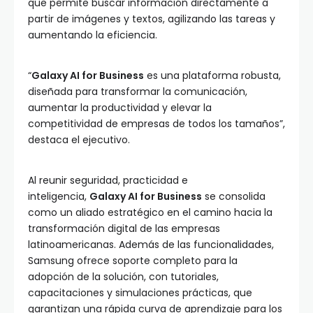
que permite buscar información directamente a
partir de imágenes y textos, agilizando las tareas y
aumentando la eficiencia.
“
Galaxy AI for Business
es una plataforma robusta,
diseñada para transformar la comunicación,
aumentar la productividad y elevar la
competitividad de empresas de todos los tamaños”,
destaca el ejecutivo.
Al reunir seguridad, practicidad e
inteligencia,
Galaxy AI for Business
se consolida
como un aliado estratégico en el camino hacia la
transformación digital de las empresas
latinoamericanas. Además de las funcionalidades,
Samsung ofrece soporte completo para la
adopción de la solución, con tutoriales,
capacitaciones y simulaciones prácticas, que
garantizan una rápida curva de aprendizaje para los