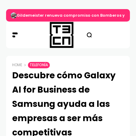
Gildemeister renueva compromiso con Bomberos y entre
HOME
TELEFONÍA
Descubre cómo Galaxy
AI for Business de
Samsung ayuda a las
empresas a ser más
competitivas