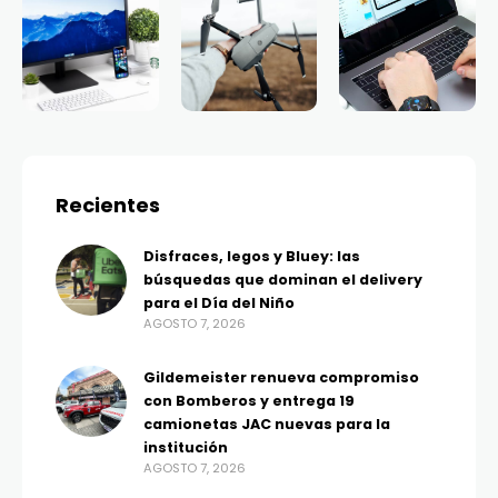
Recientes
Disfraces, legos y Bluey: las
búsquedas que dominan el delivery
para el Día del Niño
AGOSTO 7, 2026
Gildemeister renueva compromiso
con Bomberos y entrega 19
camionetas JAC nuevas para la
institución
AGOSTO 7, 2026