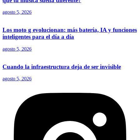
qué tu música suena diferente?
agosto 5, 2026
Los moto g evolucionan: más batería, IA y funciones
inteligentes para el día a día
agosto 5, 2026
Cuando la infraestructura deja de ser invisible
agosto 5, 2026