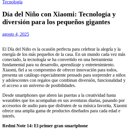
Tecnología
Día del Niño con Xiaomi: Tecnología y
diversión para los pequeños gigantes
agosto 4, 2025
El Día del Niño es la ocasión perfecta para celebrar la alegría y la
energía de los más pequeños de la casa. En un mundo cada vez más
conectado, la tecnología se ha convertido en una herramienta
fundamental para su desarrollo, aprendizaje y entretenimiento.
Xiaomi, fiel a su compromiso de ofrecer innovación para todos,
presenta un catálogo especialmente pensado para sorprender a niños
y adolescentes con regalos que combinan diversión, funcionalidad y
el acceso a un universo de posibilidades.
Desde smartphones que abren las puertas a la creatividad hasta
wearables que los acompañan en sus aventuras diarias, pasando por
accesorios de audio para que disfruten de su música favorita, Xiaomi
ofrece una amplia gama de productos diseñados para cada edad e
interés.
Redmi Note 14: El primer gran smartphone