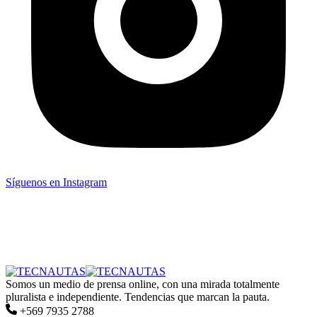
Síguenos en Instagram
Somos un medio de prensa online, con una mirada totalmente
pluralista e independiente. Tendencias que marcan la pauta.
+569 7935 2788