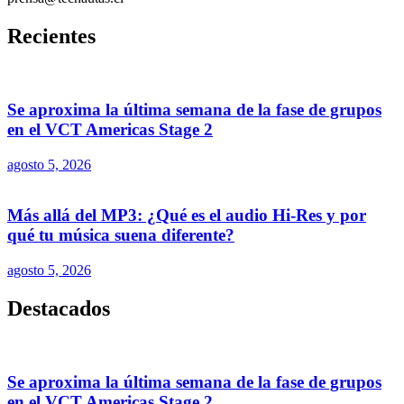
Recientes
Se aproxima la última semana de la fase de grupos
en el VCT Americas Stage 2
agosto 5, 2026
Más allá del MP3: ¿Qué es el audio Hi-Res y por
qué tu música suena diferente?
agosto 5, 2026
Destacados
Se aproxima la última semana de la fase de grupos
en el VCT Americas Stage 2