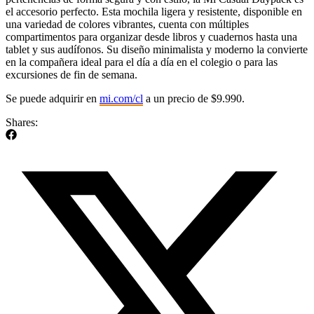
el accesorio perfecto. Esta mochila ligera y resistente, disponible en
una variedad de colores vibrantes, cuenta con múltiples
compartimentos para organizar desde libros y cuadernos hasta una
tablet y sus audífonos. Su diseño minimalista y moderno la convierte
en la compañera ideal para el día a día en el colegio o para las
excursiones de fin de semana.
Se puede adquirir en
mi.com/cl
a un precio de $9.990.
Shares: