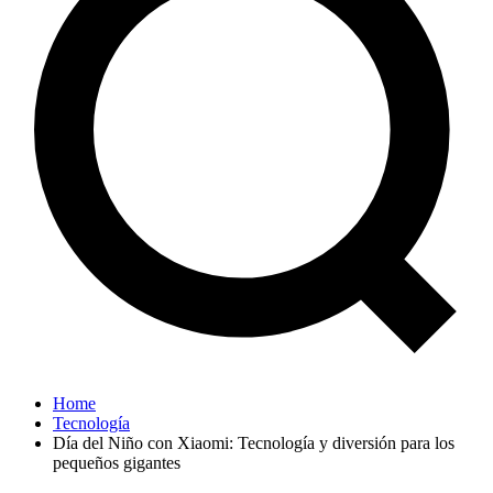
Home
Tecnología
Día del Niño con Xiaomi: Tecnología y diversión para los
pequeños gigantes