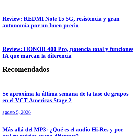
Review: REDMI Note 15 5G, resistencia y gran
autonomía por un buen precio
Review: HONOR 400 Pro, potencia total y funciones
IA que marcan la diferencia
Recomendados
Se aproxima la última semana de la fase de grupos
en el VCT Americas Stage 2
agosto 5, 2026
Más allá del MP3: ¿Qué es el audio Hi-Res y por