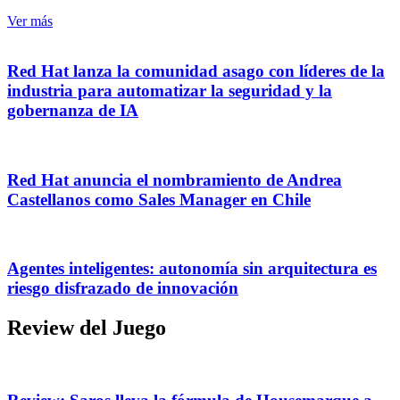
Ver más
Red Hat lanza la comunidad asago con líderes de la
industria para automatizar la seguridad y la
gobernanza de IA
Red Hat anuncia el nombramiento de Andrea
Castellanos como Sales Manager en Chile
Agentes inteligentes: autonomía sin arquitectura es
riesgo disfrazado de innovación
Review del Juego