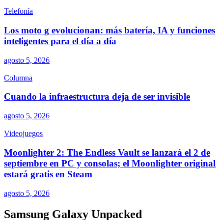
Telefonía
Los moto g evolucionan: más batería, IA y funciones
inteligentes para el día a día
agosto 5, 2026
Columna
Cuando la infraestructura deja de ser invisible
agosto 5, 2026
Videojuegos
Moonlighter 2: The Endless Vault se lanzará el 2 de
septiembre en PC y consolas; el Moonlighter original
estará gratis en Steam
agosto 5, 2026
Samsung Galaxy Unpacked