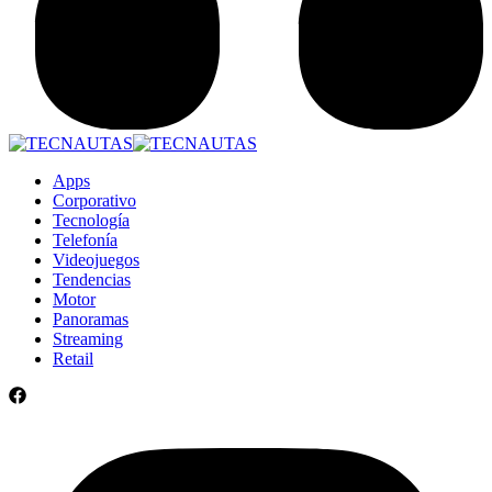
Apps
Corporativo
Tecnología
Telefonía
Videojuegos
Tendencias
Motor
Panoramas
Streaming
Retail