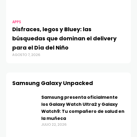
APPS
Disfraces, legos y Bluey: las
búsquedas que dominan el delivery
para el Día del Niño
AGOSTO 7, 2026
Samsung Galaxy Unpacked
Samsung presenta oficialmente
los Galaxy Watch Ultra2 y Galaxy
Watch9: Tu compañero de salud en
la muñeca
JULIO 22, 2026