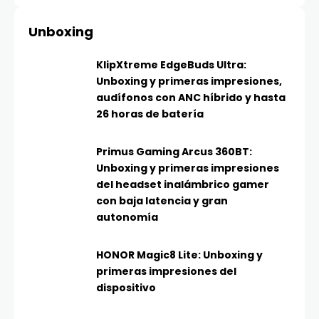
Unboxing
KlipXtreme EdgeBuds Ultra:
Unboxing y primeras impresiones,
audífonos con ANC híbrido y hasta
26 horas de batería
Primus Gaming Arcus 360BT:
Unboxing y primeras impresiones
del headset inalámbrico gamer
con baja latencia y gran
autonomía
HONOR Magic8 Lite: Unboxing y
primeras impresiones del
dispositivo