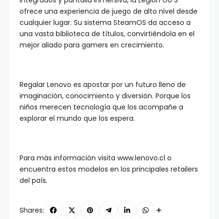
integrados y pantalla inmersiva, la Legion Go S
ofrece una experiencia de juego de alto nivel desde
cualquier lugar. Su sistema SteamOS da acceso a
una vasta biblioteca de títulos, convirtiéndola en el
mejor aliado para gamers en crecimiento.
Regalar Lenovo es apostar por un futuro lleno de
imaginación, conocimiento y diversión. Porque los
niños merecen tecnología que los acompañe a
explorar el mundo que los espera.
Para más información visita www.lenovo.cl o
encuentra estos modelos en los principales retailers
del país.
Shares: