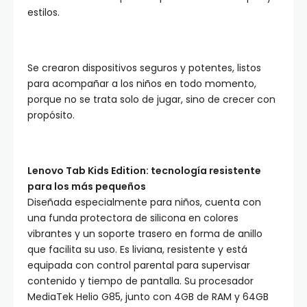
estilos.
Se crearon dispositivos seguros y potentes, listos
para acompañar a los niños en todo momento,
porque no se trata solo de jugar, sino de crecer con
propósito.
Lenovo Tab Kids Edition: tecnología resistente
para los más pequeños
Diseñada especialmente para niños, cuenta con
una funda protectora de silicona en colores
vibrantes y un soporte trasero en forma de anillo
que facilita su uso. Es liviana, resistente y está
equipada con control parental para supervisar
contenido y tiempo de pantalla. Su procesador
MediaTek Helio G85, junto con 4GB de RAM y 64GB