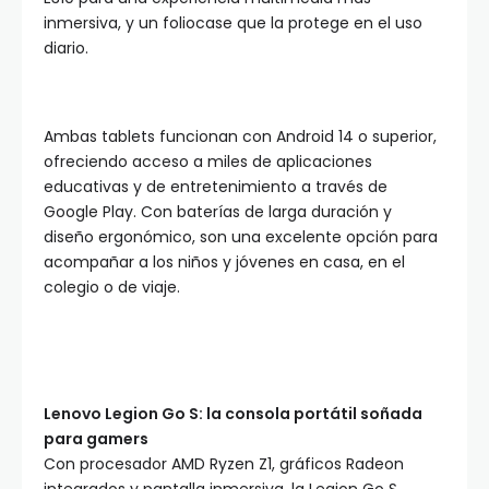
inmersiva, y un foliocase que la protege en el uso
diario.
Ambas tablets funcionan con Android 14 o superior,
ofreciendo acceso a miles de aplicaciones
educativas y de entretenimiento a través de
Google Play. Con baterías de larga duración y
diseño ergonómico, son una excelente opción para
acompañar a los niños y jóvenes en casa, en el
colegio o de viaje.
Lenovo Legion Go S: la consola portátil soñada
para gamers
Con procesador AMD Ryzen Z1, gráficos Radeon