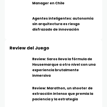
Manager en Chile
Agentes inteligentes: autonomía
sin arquitectura es riesgo
disfrazado de innovación
Review del Juego
Review: Saros lleva la fórmula de
Housemarque a otro nivel con una
experiencia brutalmente
inmersiva
Review: Marathon, un shooter de
extracción intenso que premia la
paciencia y la estrategia