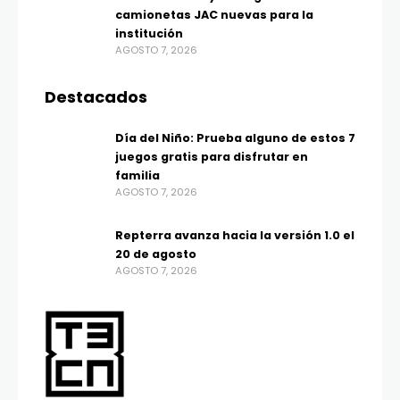
camionetas JAC nuevas para la
institución
AGOSTO 7, 2026
Destacados
Día del Niño: Prueba alguno de estos 7
juegos gratis para disfrutar en
familia
AGOSTO 7, 2026
Repterra avanza hacia la versión 1.0 el
20 de agosto
AGOSTO 7, 2026