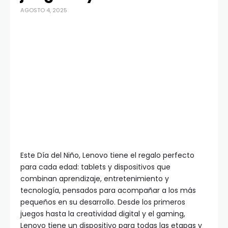
AGOSTO 4, 2025
Este Día del Niño, Lenovo tiene el regalo perfecto
para cada edad: tablets y dispositivos que
combinan aprendizaje, entretenimiento y
tecnología, pensados para acompañar a los más
pequeños en su desarrollo. Desde los primeros
juegos hasta la creatividad digital y el gaming,
Lenovo tiene un dispositivo para todas las etapas y