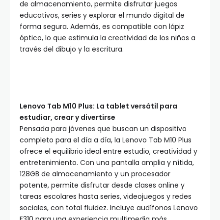
de almacenamiento, permite disfrutar juegos
educativos, series y explorar el mundo digital de
forma segura. Además, es compatible con lápiz
óptico, lo que estimula la creatividad de los niños a
través del dibujo y la escritura.
Lenovo Tab M10 Plus: La tablet versátil para
estudiar, crear y divertirse
Pensada para jóvenes que buscan un dispositivo
completo para el día a día, la Lenovo Tab M10 Plus
ofrece el equilibrio ideal entre estudio, creatividad y
entretenimiento. Con una pantalla amplia y nítida,
128GB de almacenamiento y un procesador
potente, permite disfrutar desde clases online y
tareas escolares hasta series, videojuegos y redes
sociales, con total fluidez. Incluye audífonos Lenovo
E310 para una experiencia multimedia más