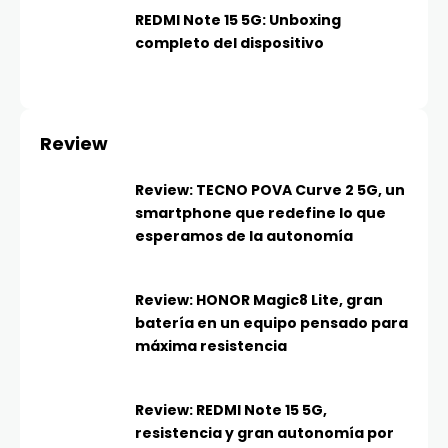
REDMI Note 15 5G: Unboxing
completo del dispositivo
Review
Review: TECNO POVA Curve 2 5G, un
smartphone que redefine lo que
esperamos de la autonomía
Review: HONOR Magic8 Lite, gran
batería en un equipo pensado para
máxima resistencia
Review: REDMI Note 15 5G,
resistencia y gran autonomía por