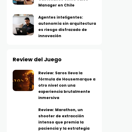
Manager en Chile
Agentes inteligentes:
autonomía sin arquitectura
es riesgo disfrazado de
innovación
Review del Juego
Review: Saros lleva la
fórmula de Housemarque a
otro nivel con una
experiencia brutalmente
inmersiva
Review: Marathon, un
shooter de extracción
intenso que premia la
paciencia y la estrategia