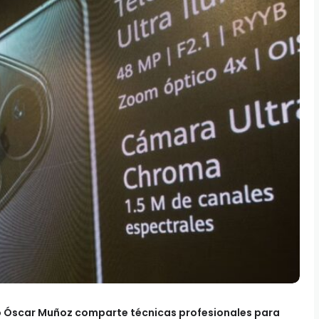
vo Óscar Muñoz comparte técnicas profesionales para