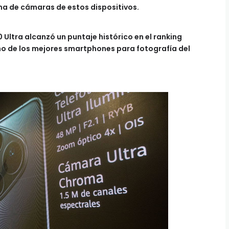
ema de cámaras de estos dispositivos.
Ultra alcanzó un puntaje histórico en el ranking
 de los mejores smartphones para fotografía del