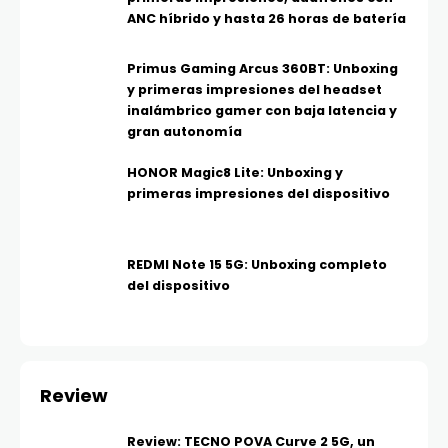
ANC híbrido y hasta 26 horas de batería
Primus Gaming Arcus 360BT: Unboxing
y primeras impresiones del headset
inalámbrico gamer con baja latencia y
gran autonomía
HONOR Magic8 Lite: Unboxing y
primeras impresiones del dispositivo
REDMI Note 15 5G: Unboxing completo
del dispositivo
Review
Review: TECNO POVA Curve 2 5G, un