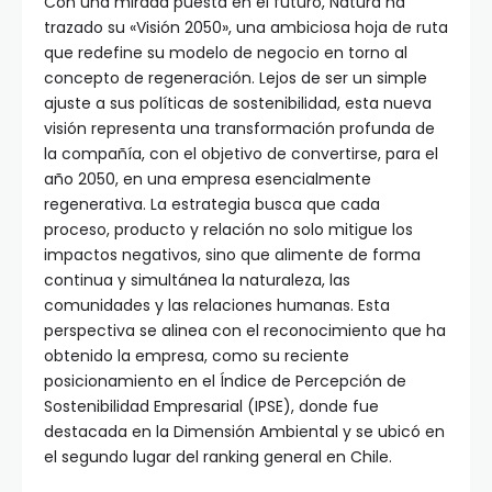
Con una mirada puesta en el futuro, Natura ha
trazado su «Visión 2050», una ambiciosa hoja de ruta
que redefine su modelo de negocio en torno al
concepto de regeneración. Lejos de ser un simple
ajuste a sus políticas de sostenibilidad, esta nueva
visión representa una transformación profunda de
la compañía, con el objetivo de convertirse, para el
año 2050, en una empresa esencialmente
regenerativa. La estrategia busca que cada
proceso, producto y relación no solo mitigue los
impactos negativos, sino que alimente de forma
continua y simultánea la naturaleza, las
comunidades y las relaciones humanas. Esta
perspectiva se alinea con el reconocimiento que ha
obtenido la empresa, como su reciente
posicionamiento en el Índice de Percepción de
Sostenibilidad Empresarial (IPSE), donde fue
destacada en la Dimensión Ambiental y se ubicó en
el segundo lugar del ranking general en Chile.