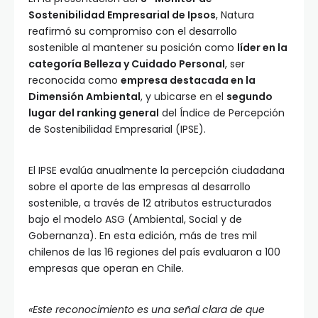
Sostenibilidad Empresarial de Ipsos
, Natura
reafirmó su compromiso con el desarrollo
sostenible al mantener su posición como
líder en la
categoría Belleza y Cuidado Personal
, ser
reconocida como
empresa destacada en la
Dimensión Ambiental
, y ubicarse en el
segundo
lugar del ranking general
del Índice de Percepción
de Sostenibilidad Empresarial (IPSE).
El IPSE evalúa anualmente la percepción ciudadana
sobre el aporte de las empresas al desarrollo
sostenible, a través de 12 atributos estructurados
bajo el modelo ASG (Ambiental, Social y de
Gobernanza). En esta edición, más de tres mil
chilenos de las 16 regiones del país evaluaron a 100
empresas que operan en Chile.
«Este reconocimiento es una señal clara de que