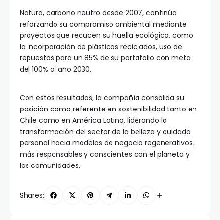
Natura, carbono neutro desde 2007, continúa
reforzando su compromiso ambiental mediante
proyectos que reducen su huella ecológica, como
la incorporación de plásticos reciclados, uso de
repuestos para un 85% de su portafolio con meta
del 100% al año 2030.
Con estos resultados, la compañía consolida su
posición como referente en sostenibilidad tanto en
Chile como en América Latina, liderando la
transformación del sector de la belleza y cuidado
personal hacia modelos de negocio regenerativos,
más responsables y conscientes con el planeta y
las comunidades.
Shares: