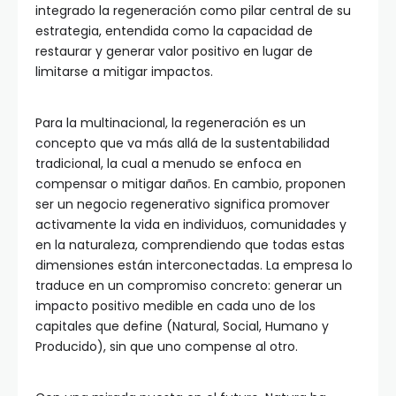
integrado la regeneración como pilar central de su
estrategia, entendida como la capacidad de
restaurar y generar valor positivo en lugar de
limitarse a mitigar impactos.
Para la multinacional, la regeneración es un
concepto que va más allá de la sustentabilidad
tradicional, la cual a menudo se enfoca en
compensar o mitigar daños. En cambio, proponen
ser un negocio regenerativo significa promover
activamente la vida en individuos, comunidades y
en la naturaleza, comprendiendo que todas estas
dimensiones están interconectadas. La empresa lo
traduce en un compromiso concreto: generar un
impacto positivo medible en cada uno de los
capitales que define (Natural, Social, Humano y
Producido), sin que uno compense al otro.