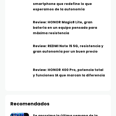
smartphone que redefine lo que
esperamos de la autonomía
Review: HONOR Magic8 Lite, gran
batería en un equipo pensado para
máxima resistencia
Review: REDMI Note 15 5G, resistencia y
gran autonomía por un buen precio
Review: HONOR 400 Pro, potencia total
y funciones IA que marcan la diferencia
Recomendados
Se aproxima la última semana de la