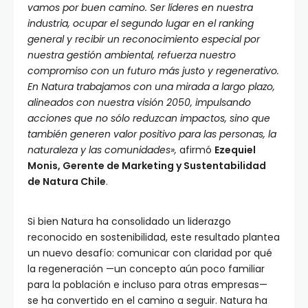
vamos por buen camino. Ser líderes en nuestra
industria, ocupar el segundo lugar en el ranking
general y recibir un reconocimiento especial por
nuestra gestión ambiental, refuerza nuestro
compromiso con un futuro más justo y regenerativo.
En Natura trabajamos con una mirada a largo plazo,
alineados con nuestra visión 2050, impulsando
acciones que no sólo reduzcan impactos, sino que
también generen valor positivo para las personas, la
naturaleza y las comunidades»,
afirmó
Ezequiel
Monis, Gerente de Marketing y Sustentabilidad
de Natura Chile
.
Si bien Natura ha consolidado un liderazgo
reconocido en sostenibilidad, este resultado plantea
un nuevo desafío: comunicar con claridad por qué
la regeneración —un concepto aún poco familiar
para la población e incluso para otras empresas—
se ha convertido en el camino a seguir. Natura ha