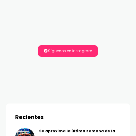
Síguenos en Instagram
Recientes
Se aproxima la última semana de la