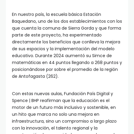
En nuestro país, la escuela básica Estación
Baquedano, uno de los dos establecimientos con los
que cuenta la comuna de Sierra Gorda y que forma
parte de este proyecto, ha experimentado
directamente los beneficios que conlleva la mejora
de sus espacios y la implementación del modelo
educativo. Durante 2024 aumentó su Simce de
matemáticas en 44 puntos llegando a 268 puntos y
posicionándose por sobre el promedio de la región
de Antofagasta (262).
Con estas nuevas aulas, Fundación País Digital y
Spence | BHP reafirman que la educación es el
motor de un futuro más inclusivo y sostenible, en
un hito que marca no solo una mejora en
infraestructura, sino un compromiso a largo plazo
con la innovación, el talento regional y la