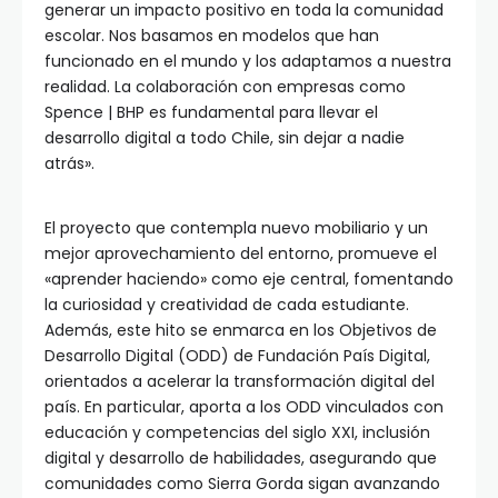
generar un impacto positivo en toda la comunidad
escolar. Nos basamos en modelos que han
funcionado en el mundo y los adaptamos a nuestra
realidad. La colaboración con empresas como
Spence | BHP es fundamental para llevar el
desarrollo digital a todo Chile, sin dejar a nadie
atrás».
El proyecto que contempla nuevo mobiliario y un
mejor aprovechamiento del entorno, promueve el
«aprender haciendo» como eje central, fomentando
la curiosidad y creatividad de cada estudiante.
Además, este hito se enmarca en los Objetivos de
Desarrollo Digital (ODD) de Fundación País Digital,
orientados a acelerar la transformación digital del
país. En particular, aporta a los ODD vinculados con
educación y competencias del siglo XXI, inclusión
digital y desarrollo de habilidades, asegurando que
comunidades como Sierra Gorda sigan avanzando