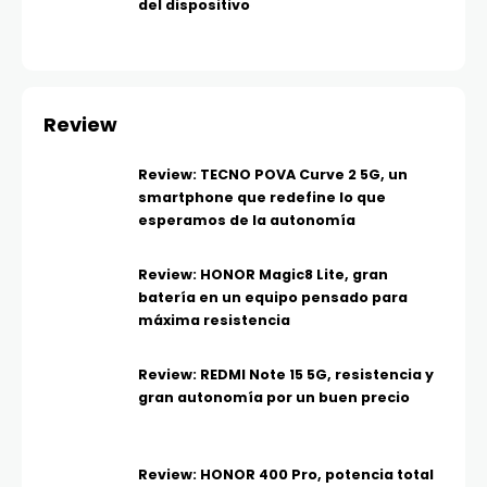
del dispositivo
Review
Review: TECNO POVA Curve 2 5G, un
smartphone que redefine lo que
esperamos de la autonomía
Review: HONOR Magic8 Lite, gran
batería en un equipo pensado para
máxima resistencia
Review: REDMI Note 15 5G, resistencia y
gran autonomía por un buen precio
Review: HONOR 400 Pro, potencia total