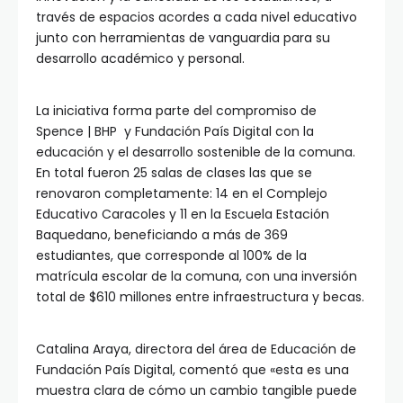
través de espacios acordes a cada nivel educativo
junto con herramientas de vanguardia para su
desarrollo académico y personal.
La iniciativa forma parte del compromiso de
Spence | BHP y Fundación País Digital con la
educación y el desarrollo sostenible de la comuna.
En total fueron 25 salas de clases las que se
renovaron completamente: 14 en el Complejo
Educativo Caracoles y 11 en la Escuela Estación
Baquedano, beneficiando a más de 369
estudiantes, que corresponde al 100% de la
matrícula escolar de la comuna, con una inversión
total de $610 millones entre infraestructura y becas.
Catalina Araya, directora del área de Educación de
Fundación País Digital, comentó que «esta es una
muestra clara de cómo un cambio tangible puede