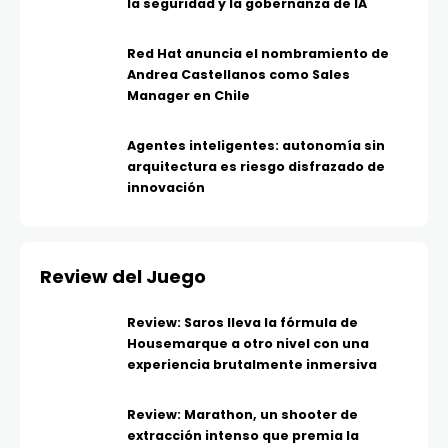
la seguridad y la gobernanza de IA
Red Hat anuncia el nombramiento de
Andrea Castellanos como Sales
Manager en Chile
Agentes inteligentes: autonomía sin
arquitectura es riesgo disfrazado de
innovación
Review del Juego
Review: Saros lleva la fórmula de
Housemarque a otro nivel con una
experiencia brutalmente inmersiva
Review: Marathon, un shooter de
extracción intenso que premia la