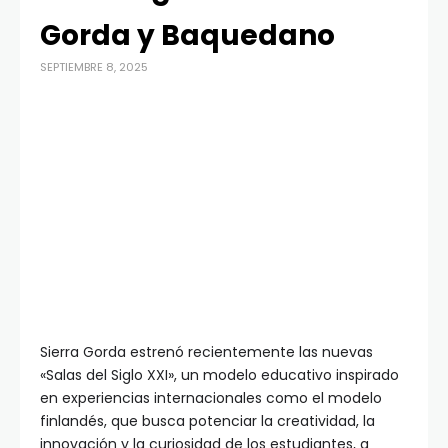
Gorda y Baquedano
SEPTIEMBRE 8, 2025
Sierra Gorda estrenó recientemente las nuevas
«Salas del Siglo XXI», un modelo educativo inspirado
en experiencias internacionales como el modelo
finlandés, que busca potenciar la creatividad, la
innovación y la curiosidad de los estudiantes, a