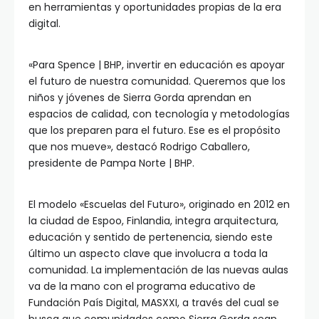
en herramientas y oportunidades propias de la era
digital.
«Para Spence | BHP, invertir en educación es apoyar
el futuro de nuestra comunidad. Queremos que los
niños y jóvenes de Sierra Gorda aprendan en
espacios de calidad, con tecnología y metodologías
que los preparen para el futuro. Ese es el propósito
que nos mueve», destacó Rodrigo Caballero,
presidente de Pampa Norte | BHP.
El modelo «Escuelas del Futuro», originado en 2012 en
la ciudad de Espoo, Finlandia, integra arquitectura,
educación y sentido de pertenencia, siendo este
último un aspecto clave que involucra a toda la
comunidad. La implementación de las nuevas aulas
va de la mano con el programa educativo de
Fundación País Digital, MASXXI, a través del cual se