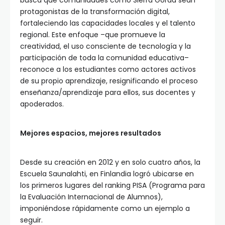
busca que comunidades como Sierra Gorda sean
protagonistas de la transformación digital,
fortaleciendo las capacidades locales y el talento
regional. Este enfoque –que promueve la
creatividad, el uso consciente de tecnología y la
participación de toda la comunidad educativa–
reconoce a los estudiantes como actores activos
de su propio aprendizaje, resignificando el proceso
enseñanza/aprendizaje para ellos, sus docentes y
apoderados.
Mejores espacios, mejores resultados
Desde su creación en 2012 y en solo cuatro años, la
Escuela Saunalahti, en Finlandia logró ubicarse en
los primeros lugares del ranking PISA (Programa para
la Evaluación Internacional de Alumnos),
imponiéndose rápidamente como un ejemplo a
seguir.