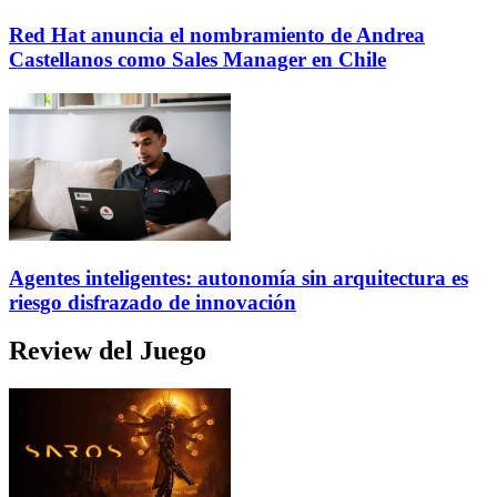
Red Hat anuncia el nombramiento de Andrea
Castellanos como Sales Manager en Chile
Agentes inteligentes: autonomía sin arquitectura es
riesgo disfrazado de innovación
Review del Juego