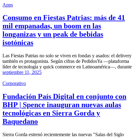
Apps
Consumo en Fiestas Patrias: más de 41
mil empanadas, un boom en las
longanizas y un peak de bebidas
isotónicas
Las Fiestas Patrias no solo se viven en fondas y asados: el delivery
también es protagonista. Según cifras de PedidosYa —plataforma
líder de tecnología y quick commerce en Latinoamérica—, durante
septiembre 11, 2025
Corporativo
Fundación País Digital en conjunto con
BHP | Spence inauguran nuevas aulas
tecnológicas en Sierra Gorda y
Baquedano
Sierra Gorda estrenó recientemente las nuevas "Salas del Siglo