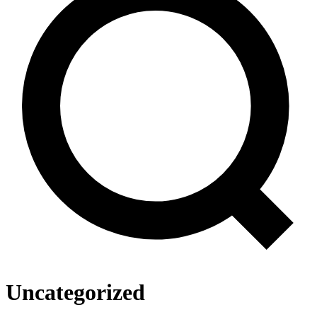
Uncategorized