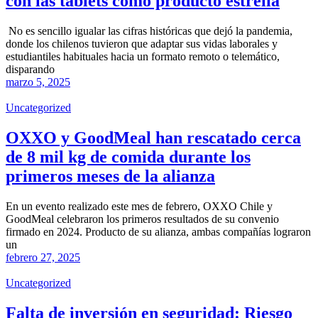
con las tablets como producto estrella
No es sencillo igualar las cifras históricas que dejó la pandemia,
donde los chilenos tuvieron que adaptar sus vidas laborales y
estudiantiles habituales hacia un formato remoto o telemático,
disparando
marzo 5, 2025
Uncategorized
OXXO y GoodMeal han rescatado cerca
de 8 mil kg de comida durante los
primeros meses de la alianza
En un evento realizado este mes de febrero, OXXO Chile y
GoodMeal celebraron los primeros resultados de su convenio
firmado en 2024. Producto de su alianza, ambas compañías lograron
un
febrero 27, 2025
Uncategorized
Falta de inversión en seguridad: Riesgo