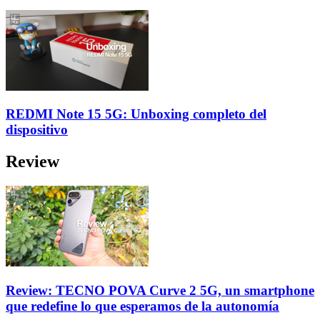
REDMI Note 15 5G: Unboxing completo del
dispositivo
Review
Review: TECNO POVA Curve 2 5G, un smartphone
que redefine lo que esperamos de la autonomía