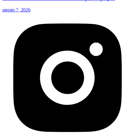
agosto 7, 2026