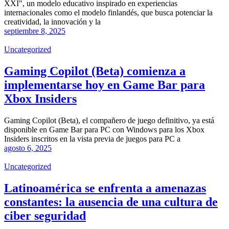
XXI", un modelo educativo inspirado en experiencias
internacionales como el modelo finlandés, que busca potenciar la
creatividad, la innovación y la
septiembre 8, 2025
Uncategorized
Gaming Copilot (Beta) comienza a
implementarse hoy en Game Bar para
Xbox Insiders
Gaming Copilot (Beta), el compañero de juego definitivo, ya está
disponible en Game Bar para PC con Windows para los Xbox
Insiders inscritos en la vista previa de juegos para PC a
agosto 6, 2025
Uncategorized
Latinoamérica se enfrenta a amenazas
constantes: la ausencia de una cultura de
ciber seguridad