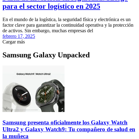
para el sector logístico en 2025
En el mundo de la logística, la seguridad física y electrónica es un
factor clave para garantizar la continuidad operativa y la protección
de activos. Sin embargo, muchas empresas del
febrero 17, 2025
Cargar más
Samsung Galaxy Unpacked
Samsung presenta oficialmente los Galaxy Watch
Ultra2 y Galaxy Watch9: Tu compañero de salud en
la muñeca