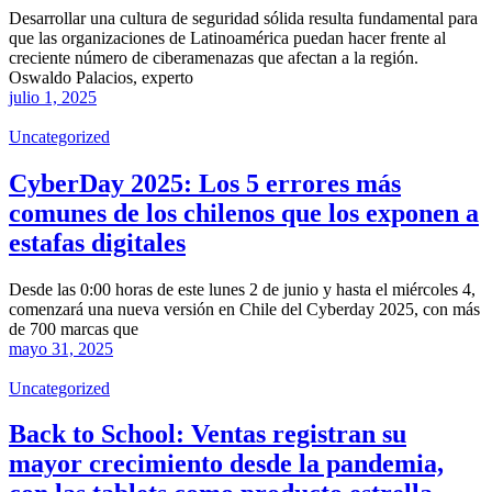
Desarrollar una cultura de seguridad sólida resulta fundamental para
que las organizaciones de Latinoamérica puedan hacer frente al
creciente número de ciberamenazas que afectan a la región.
Oswaldo Palacios, experto
julio 1, 2025
Uncategorized
CyberDay 2025: Los 5 errores más
comunes de los chilenos que los exponen a
estafas digitales
Desde las 0:00 horas de este lunes 2 de junio y hasta el miércoles 4,
comenzará una nueva versión en Chile del Cyberday 2025, con más
de 700 marcas que
mayo 31, 2025
Uncategorized
Back to School: Ventas registran su
mayor crecimiento desde la pandemia,