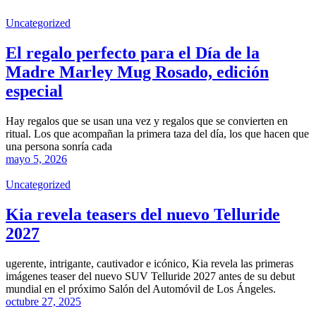
Uncategorized
El regalo perfecto para el Día de la
Madre Marley Mug Rosado, edición
especial
Hay regalos que se usan una vez y regalos que se convierten en
ritual. Los que acompañan la primera taza del día, los que hacen que
una persona sonría cada
mayo 5, 2026
Uncategorized
Kia revela teasers del nuevo Telluride
2027
ugerente, intrigante, cautivador e icónico, Kia revela las primeras
imágenes teaser del nuevo SUV Telluride 2027 antes de su debut
mundial en el próximo Salón del Automóvil de Los Ángeles.
octubre 27, 2025