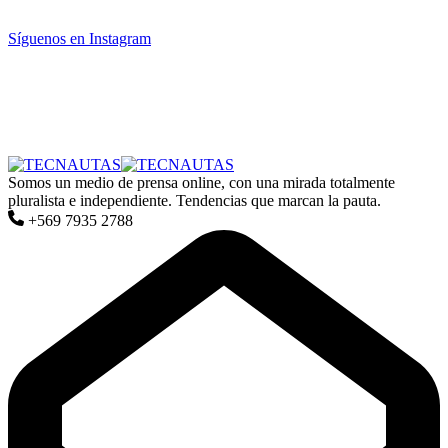
Síguenos en Instagram
Somos un medio de prensa online, con una mirada totalmente
pluralista e independiente. Tendencias que marcan la pauta.
+569 7935 2788