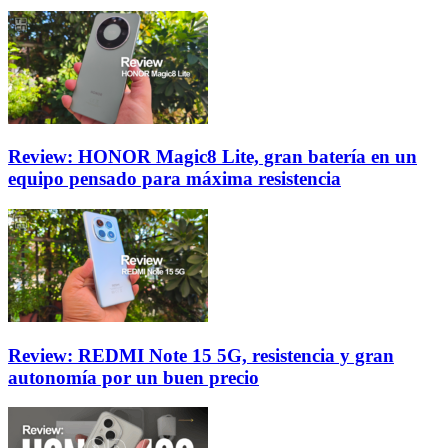
Review: HONOR Magic8 Lite, gran batería en un
equipo pensado para máxima resistencia
Review: REDMI Note 15 5G, resistencia y gran
autonomía por un buen precio