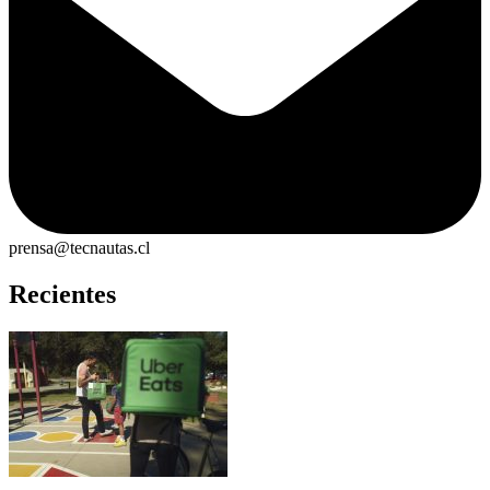
prensa@tecnautas.cl
Recientes