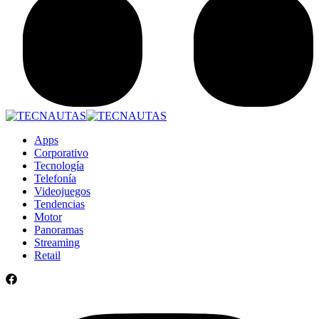
Apps
Corporativo
Tecnología
Telefonía
Videojuegos
Tendencias
Motor
Panoramas
Streaming
Retail