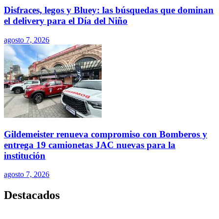
Disfraces, legos y Bluey: las búsquedas que dominan
el delivery para el Día del Niño
agosto 7, 2026
Gildemeister renueva compromiso con Bomberos y
entrega 19 camionetas JAC nuevas para la
institución
agosto 7, 2026
Destacados