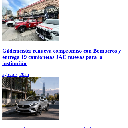
Gildemeister renueva compromiso con Bomberos y
entrega 19 camionetas JAC nuevas para la
institución
agosto 7, 2026