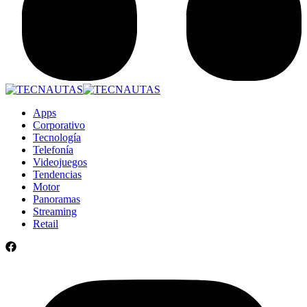
Apps
Corporativo
Tecnología
Telefonía
Videojuegos
Tendencias
Motor
Panoramas
Streaming
Retail