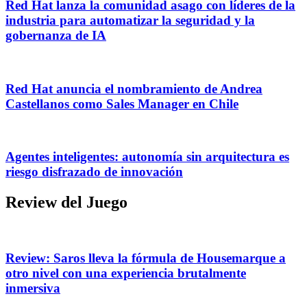
Red Hat lanza la comunidad asago con líderes de la
industria para automatizar la seguridad y la
gobernanza de IA
Red Hat anuncia el nombramiento de Andrea
Castellanos como Sales Manager en Chile
Agentes inteligentes: autonomía sin arquitectura es
riesgo disfrazado de innovación
Review del Juego
Review: Saros lleva la fórmula de Housemarque a
otro nivel con una experiencia brutalmente
inmersiva