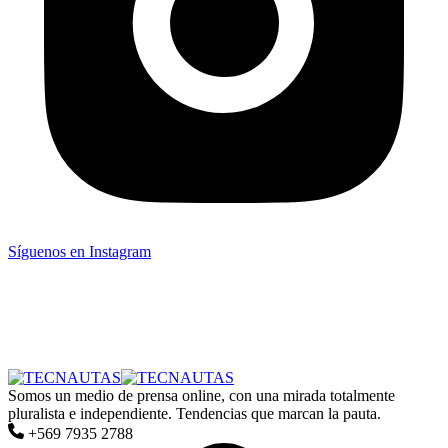
Síguenos en Instagram
Somos un medio de prensa online, con una mirada totalmente
pluralista e independiente. Tendencias que marcan la pauta.
+569 7935 2788