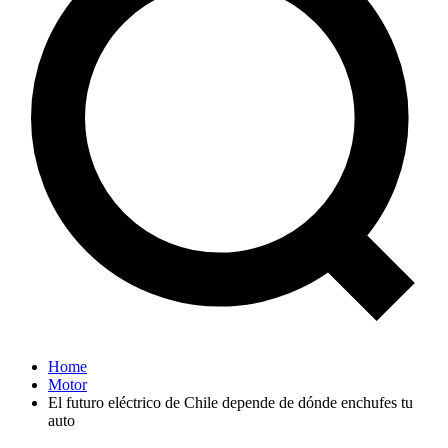
Home
Motor
El futuro eléctrico de Chile depende de dónde enchufes tu
auto