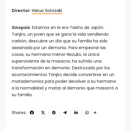
Director
:
Haruo Sotozaki
Sinopsis
: Estamos en la era Taisho de Japón.
Tanjiro, un joven que se gana la vida vendiendo
carbón, descubre un día que su familia ha sido
asesinada por un demonio. Para empeorar las
cosas, su hermana menor Nezuko, la única
superviviente de la masacre, ha sufrido una
transformación en demonio. Destrozado por los
acontecimientos Tanjiro decide convertirse en un
matademonios para poder devolver a su hermana
a la normalidad y matar al demonio que masacró a
su familia.
Shares: