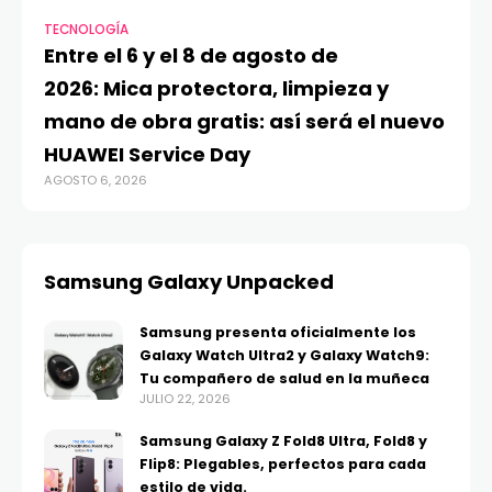
TECNOLOGÍA
Entre el 6 y el 8 de agosto de
2026: Mica protectora, limpieza y
mano de obra gratis: así será el nuevo
HUAWEI Service Day
AGOSTO 6, 2026
Samsung Galaxy Unpacked
Samsung presenta oficialmente los
Galaxy Watch Ultra2 y Galaxy Watch9:
Tu compañero de salud en la muñeca
JULIO 22, 2026
Samsung Galaxy Z Fold8 Ultra, Fold8 y
Flip8: Plegables, perfectos para cada
estilo de vida.