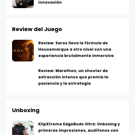
innovación
Review del Juego
Review: Saros lleva la fórmula de
Housemarque a otro nivel con una
experiencia brutalmente inmersiva
Review: Marathon, un shooter de
extracción intenso que premia la
paciencia y la estrategia
Unboxing
KlipXtreme EdgeBuds Ultra: Unboxing y
primeras impresiones, audífonos con