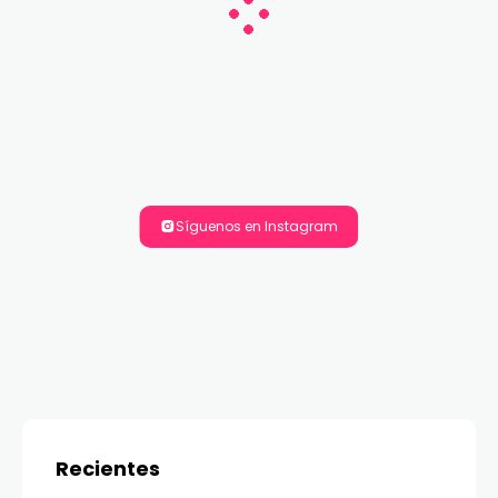
Síguenos en Instagram
Recientes