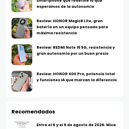
smartphone que redefine lo que
esperamos de la autonomía
Review: HONOR Magic8 Lite, gran
batería en un equipo pensado para
máxima resistencia
Review: REDMI Note 15 5G, resistencia y
gran autonomía por un buen precio
Review: HONOR 400 Pro, potencia total
y funciones IA que marcan la diferencia
Recomendados
Entre el 6 y el 8 de agosto de 2026: Mica