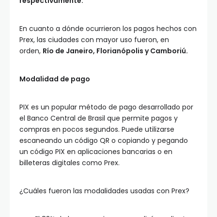
respectivamente.
En cuanto a dónde ocurrieron los pagos hechos con
Prex, las ciudades con mayor uso fueron, en
orden,
Río de Janeiro, Florianópolis y Camboriú.
Modalidad de pago
PIX es un popular método de pago desarrollado por
el Banco Central de Brasil que permite pagos y
compras en pocos segundos. Puede utilizarse
escaneando un código QR o copiando y pegando
un código PIX en aplicaciones bancarias o en
billeteras digitales como Prex.
¿Cuáles fueron las modalidades usadas con Prex?