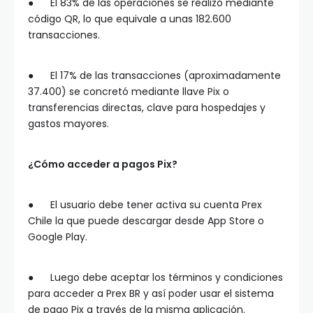
● El 83% de las operaciones se realizó mediante
código QR, lo que equivale a unas 182.600
transacciones.
● El 17% de las transacciones (aproximadamente
37.400) se concretó mediante llave Pix o
transferencias directas, clave para hospedajes y
gastos mayores.
¿Cómo acceder a pagos Pix?
● El usuario debe tener activa su cuenta Prex
Chile la que puede descargar desde App Store o
Google Play.
● Luego debe aceptar los términos y condiciones
para acceder a Prex BR y así poder usar el sistema
de pago Pix a través de la misma aplicación.