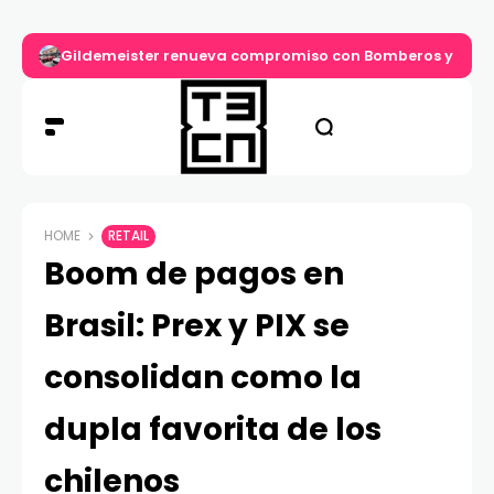
Gildemeister renueva compromiso con Bomberos y entre
HOME
RETAIL
Boom de pagos en
Brasil: Prex y PIX se
consolidan como la
dupla favorita de los
chilenos