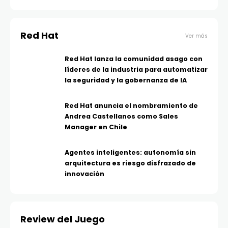
Red Hat
Ver más
Red Hat lanza la comunidad asago con
líderes de la industria para automatizar
la seguridad y la gobernanza de IA
Red Hat anuncia el nombramiento de
Andrea Castellanos como Sales
Manager en Chile
Agentes inteligentes: autonomía sin
arquitectura es riesgo disfrazado de
innovación
Review del Juego