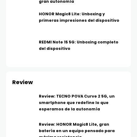
gran autonomía
HONOR Magic8 Lite: Unboxing y
primeras impresiones del dispositivo
REDMI Note 15 5G: Unboxing completo
del dispositivo
Review
Review: TECNO POVA Curve 2 5G, un
smartphone que redefine lo que
esperamos de la autonomía
Review: HONOR Magic8 Lite, gran
batería en un equipo pensado para