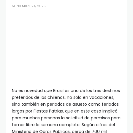
SEPTIEMBRE 24, 2025
No es novedad que Brasil es uno de los tres destinos
preferidos de los chilenos, no solo en vacaciones,
sino también en periodos de asueto como feriados
largos por Fiestas Patrias, que en este caso implicó
para muchas personas la solicitud de permisos para
tomar libre la semana completa. Según cifras del
Ministerio de Obras Públicas, cerca de 700 mil