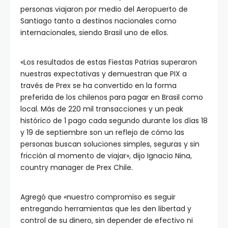
personas viajaron por medio del Aeropuerto de
Santiago tanto a destinos nacionales como
internacionales, siendo Brasil uno de ellos.
«Los resultados de estas Fiestas Patrias superaron
nuestras expectativas y demuestran que PIX a
través de Prex se ha convertido en la forma
preferida de los chilenos para pagar en Brasil como
local. Más de 220 mil transacciones y un peak
histórico de 1 pago cada segundo durante los días 18
y 19 de septiembre son un reflejo de cómo las
personas buscan soluciones simples, seguras y sin
fricción al momento de viajar», dijo Ignacio Nina,
country manager de Prex Chile.
Agregó que «nuestro compromiso es seguir
entregando herramientas que les den libertad y
control de su dinero, sin depender de efectivo ni