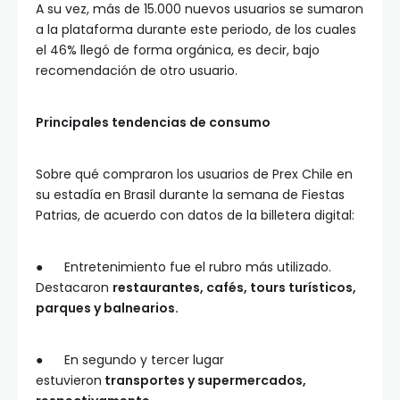
A su vez, más de 15.000 nuevos usuarios se sumaron
a la plataforma durante este periodo, de los cuales
el 46% llegó de forma orgánica, es decir, bajo
recomendación de otro usuario.
Principales tendencias de consumo
Sobre qué compraron los usuarios de Prex Chile en
su estadía en Brasil durante la semana de Fiestas
Patrias, de acuerdo con datos de la billetera digital:
● Entretenimiento fue el rubro más utilizado.
Destacaron
restaurantes, cafés, tours turísticos,
parques y balnearios.
● En segundo y tercer lugar
estuvieron
transportes y supermercados,