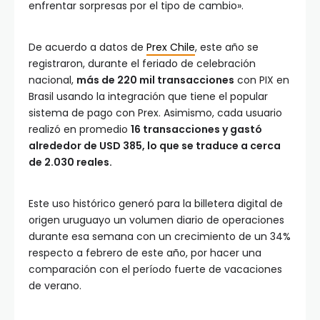
enfrentar sorpresas por el tipo de cambio».
De acuerdo a datos de
Prex Chile
, este año se
registraron, durante el feriado de celebración
nacional,
más de 220 mil transacciones
con PIX en
Brasil usando la integración que tiene el popular
sistema de pago con Prex. Asimismo, cada usuario
realizó en promedio
16 transacciones y gastó
alrededor de USD 385, lo que se traduce a cerca
de 2.030 reales.
Este uso histórico generó para la billetera digital de
origen uruguayo un volumen diario de operaciones
durante esa semana con un crecimiento de un 34%
respecto a febrero de este año, por hacer una
comparación con el período fuerte de vacaciones
de verano.