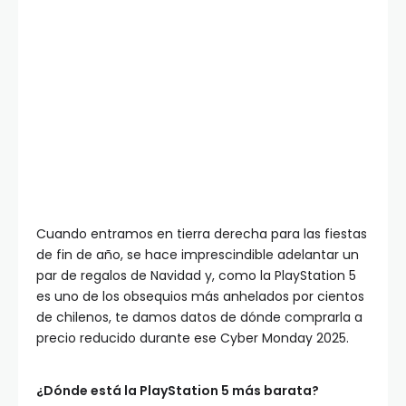
Cuando entramos en tierra derecha para las fiestas
de fin de año, se hace imprescindible adelantar un
par de regalos de Navidad y, como la PlayStation 5
es uno de los obsequios más anhelados por cientos
de chilenos, te damos datos de dónde comprarla a
precio reducido durante ese Cyber Monday 2025.
¿Dónde está la PlayStation 5 más barata?