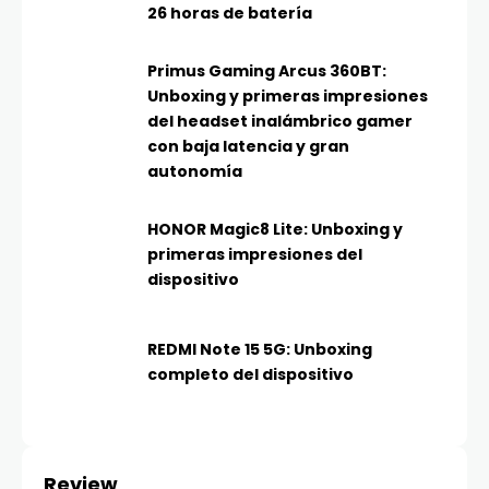
26 horas de batería
Primus Gaming Arcus 360BT:
Unboxing y primeras impresiones
del headset inalámbrico gamer
con baja latencia y gran
autonomía
HONOR Magic8 Lite: Unboxing y
primeras impresiones del
dispositivo
REDMI Note 15 5G: Unboxing
completo del dispositivo
Review