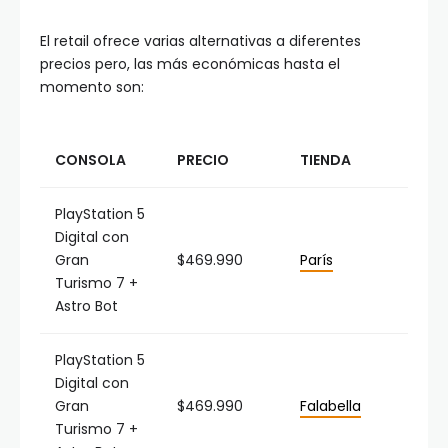
El retail ofrece varias alternativas a diferentes
precios pero, las más económicas hasta el
momento son:
CONSOLA
PRECIO
TIENDA
PlayStation 5
Digital con
Gran
$469.990
París
Turismo 7 +
Astro Bot
PlayStation 5
Digital con
Gran
$469.990
Falabella
Turismo 7 +