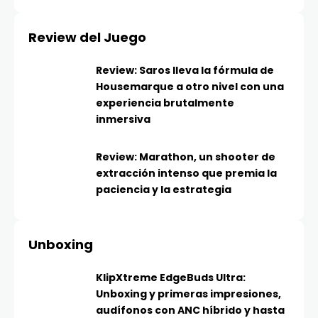
Review del Juego
Review: Saros lleva la fórmula de
Housemarque a otro nivel con una
experiencia brutalmente
inmersiva
Review: Marathon, un shooter de
extracción intenso que premia la
paciencia y la estrategia
Unboxing
KlipXtreme EdgeBuds Ultra:
Unboxing y primeras impresiones,
audífonos con ANC híbrido y hasta