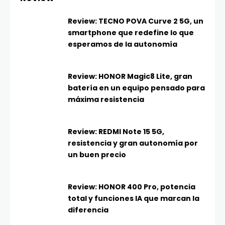
Review: TECNO POVA Curve 2 5G, un
smartphone que redefine lo que
esperamos de la autonomía
Review: HONOR Magic8 Lite, gran
batería en un equipo pensado para
máxima resistencia
Review: REDMI Note 15 5G,
resistencia y gran autonomía por
un buen precio
Review: HONOR 400 Pro, potencia
total y funciones IA que marcan la
diferencia