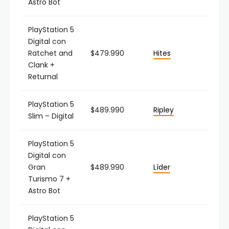
Astro Bot
PlayStation 5
Digital con
Ratchet and
$479.990
Hites
Clank +
Returnal
PlayStation 5
$489.990
Ripley
Slim – Digital
PlayStation 5
Digital con
Gran
$489.990
Líder
Turismo 7 +
Astro Bot
PlayStation 5