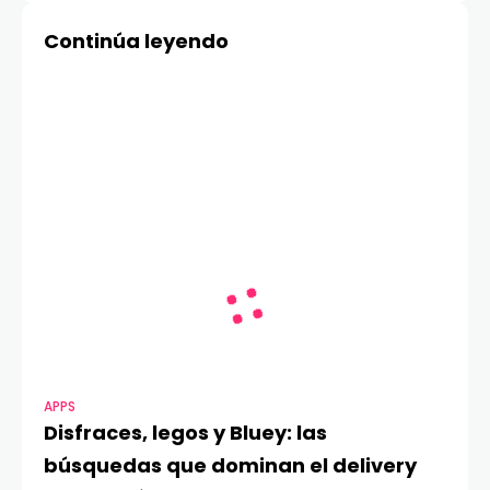
Continúa leyendo
APPS
Disfraces, legos y Bluey: las
búsquedas que dominan el delivery