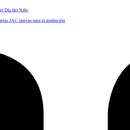
 el Día del Niño
tas JAC nuevas para la institución