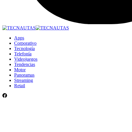
Apps
Corporativo
Tecnología
Telefonía
Videojuegos
Tendencias
Motor
Panoramas
Streaming
Retail