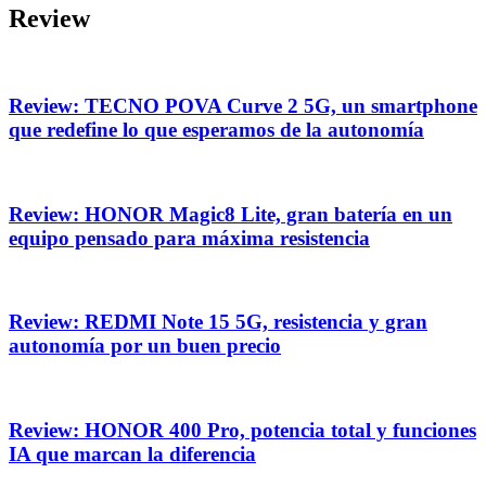
Review
Review: TECNO POVA Curve 2 5G, un smartphone
que redefine lo que esperamos de la autonomía
Review: HONOR Magic8 Lite, gran batería en un
equipo pensado para máxima resistencia
Review: REDMI Note 15 5G, resistencia y gran
autonomía por un buen precio
Review: HONOR 400 Pro, potencia total y funciones
IA que marcan la diferencia