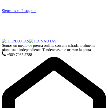
Síguenos en Instagram
Somos un medio de prensa online, con una mirada totalmente
pluralista e independiente. Tendencias que marcan la pauta.
+569 7935 2788