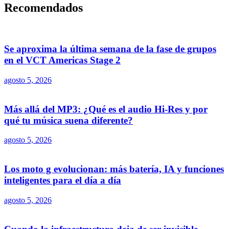
Recomendados
Se aproxima la última semana de la fase de grupos
en el VCT Americas Stage 2
agosto 5, 2026
Más allá del MP3: ¿Qué es el audio Hi-Res y por
qué tu música suena diferente?
agosto 5, 2026
Los moto g evolucionan: más batería, IA y funciones
inteligentes para el día a día
agosto 5, 2026