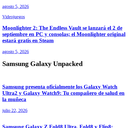
agosto 5, 2026
Videojuegos
Moonlighter 2: The Endless Vault se lanzará el 2 de
septiembre en PC y consolas; el Moonlighter original
estará gratis en Steam
agosto 5, 2026
Samsung Galaxy Unpacked
Samsung presenta oficialmente los Galaxy Watch
Ultra2 y Galaxy Watch9: Tu compañero de salud en
la muñeca
julio 22, 2026
Samsung Galaxy Z Fold8 Ultra, Fold8 y Flip8: