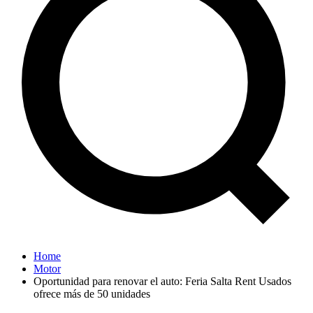
Home
Motor
Oportunidad para renovar el auto: Feria Salta Rent Usados
ofrece más de 50 unidades