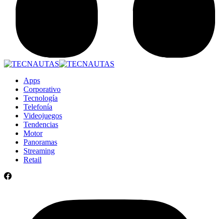
Apps
Corporativo
Tecnología
Telefonía
Videojuegos
Tendencias
Motor
Panoramas
Streaming
Retail