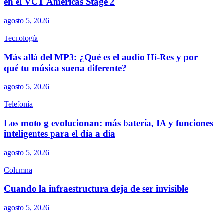
en el VCT Americas Stage 2
agosto 5, 2026
Tecnología
Más allá del MP3: ¿Qué es el audio Hi-Res y por
qué tu música suena diferente?
agosto 5, 2026
Telefonía
Los moto g evolucionan: más batería, IA y funciones
inteligentes para el día a día
agosto 5, 2026
Columna
Cuando la infraestructura deja de ser invisible
agosto 5, 2026