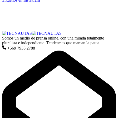
Síguenos en Instagram
Somos un medio de prensa online, con una mirada totalmente
pluralista e independiente. Tendencias que marcan la pauta.
+569 7935 2788