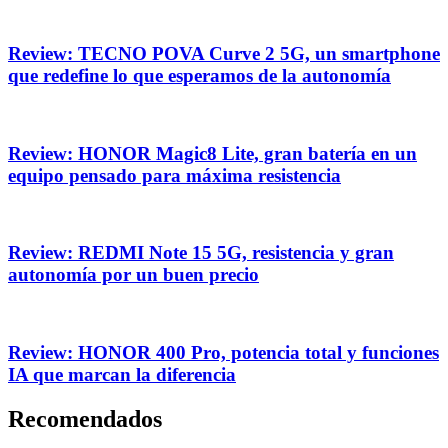
Review: TECNO POVA Curve 2 5G, un smartphone
que redefine lo que esperamos de la autonomía
Review: HONOR Magic8 Lite, gran batería en un
equipo pensado para máxima resistencia
Review: REDMI Note 15 5G, resistencia y gran
autonomía por un buen precio
Review: HONOR 400 Pro, potencia total y funciones
IA que marcan la diferencia
Recomendados