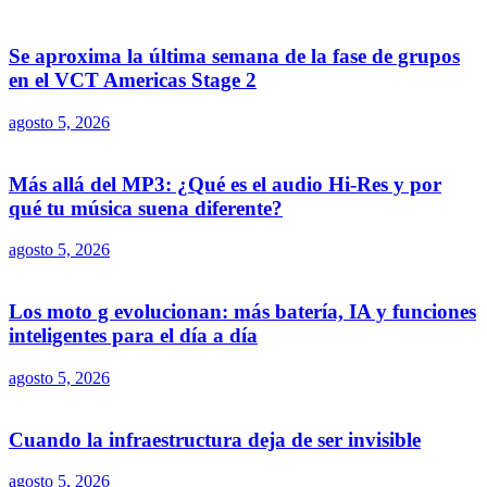
Se aproxima la última semana de la fase de grupos
en el VCT Americas Stage 2
agosto 5, 2026
Más allá del MP3: ¿Qué es el audio Hi-Res y por
qué tu música suena diferente?
agosto 5, 2026
Los moto g evolucionan: más batería, IA y funciones
inteligentes para el día a día
agosto 5, 2026
Cuando la infraestructura deja de ser invisible
agosto 5, 2026