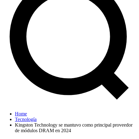
Home
Tecnología
Kingston Technology se mantuvo como principal proveedor
de módulos DRAM en 2024