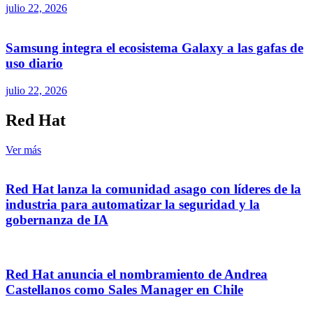
julio 22, 2026
Samsung integra el ecosistema Galaxy a las gafas de
uso diario
julio 22, 2026
Red Hat
Ver más
Red Hat lanza la comunidad asago con líderes de la
industria para automatizar la seguridad y la
gobernanza de IA
Red Hat anuncia el nombramiento de Andrea
Castellanos como Sales Manager en Chile