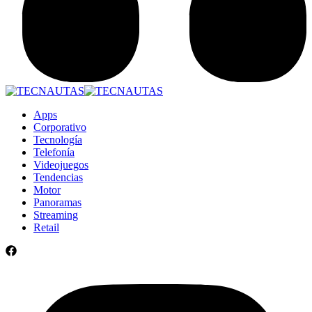
Apps
Corporativo
Tecnología
Telefonía
Videojuegos
Tendencias
Motor
Panoramas
Streaming
Retail