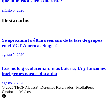
qué tu música suena diferente?
agosto 5, 2026
Destacados
Se aproxima la última semana de la fase de grupos
en el VCT Americas Stage 2
agosto 5, 2026
Los moto g evolucionan: más batería, IA y funciones
inteligentes para el día a día
agosto 5, 2026
© 2026 TECNAUTAS | Derechos Reservados | MediaPress
Gestión de Medios.