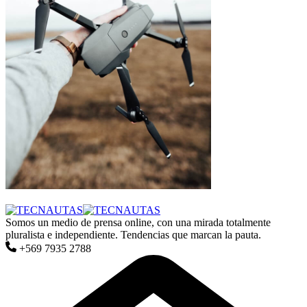
Somos un medio de prensa online, con una mirada totalmente
pluralista e independiente. Tendencias que marcan la pauta.
+569 7935 2788