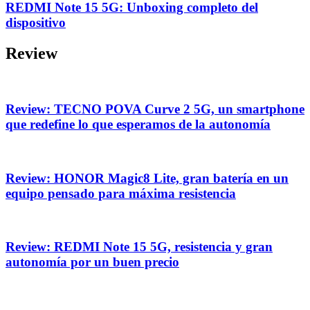
REDMI Note 15 5G: Unboxing completo del
dispositivo
Review
Review: TECNO POVA Curve 2 5G, un smartphone
que redefine lo que esperamos de la autonomía
Review: HONOR Magic8 Lite, gran batería en un
equipo pensado para máxima resistencia
Review: REDMI Note 15 5G, resistencia y gran
autonomía por un buen precio