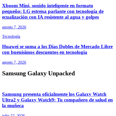
Xboom Mini, sonido inteligente en formato
pequeño: LG estrena parlante con tecnología de
ecualización con IA resistente al agua y golpes
agosto 7, 2026
Tecnología
Huawei se suma a los Días Dobles de Mercado Libre
con buenísimos descuentos en tecnología
agosto 7, 2026
Samsung Galaxy Unpacked
Samsung presenta oficialmente los Galaxy Watch
Ultra2 y Galaxy Watch9: Tu compañero de salud en
la muñeca
julio 22, 2026