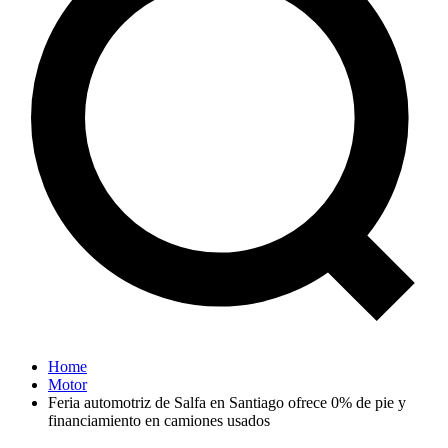
Home
Motor
Feria automotriz de Salfa en Santiago ofrece 0% de pie y
financiamiento en camiones usados