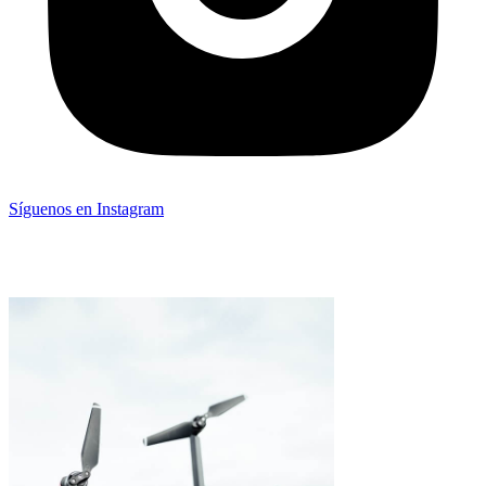
Síguenos en Instagram