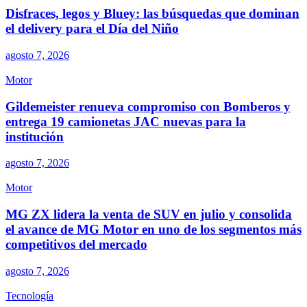
Disfraces, legos y Bluey: las búsquedas que dominan
el delivery para el Día del Niño
agosto 7, 2026
Motor
Gildemeister renueva compromiso con Bomberos y
entrega 19 camionetas JAC nuevas para la
institución
agosto 7, 2026
Motor
MG ZX lidera la venta de SUV en julio y consolida
el avance de MG Motor en uno de los segmentos más
competitivos del mercado
agosto 7, 2026
Tecnología