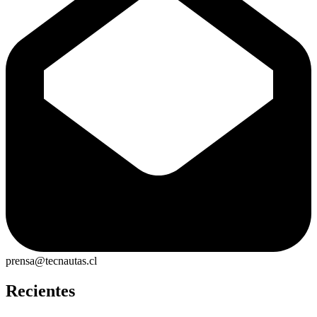
prensa@tecnautas.cl
Recientes