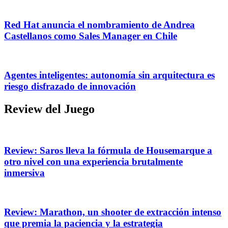
Red Hat anuncia el nombramiento de Andrea
Castellanos como Sales Manager en Chile
Agentes inteligentes: autonomía sin arquitectura es
riesgo disfrazado de innovación
Review del Juego
Review: Saros lleva la fórmula de Housemarque a
otro nivel con una experiencia brutalmente
inmersiva
Review: Marathon, un shooter de extracción intenso
que premia la paciencia y la estrategia