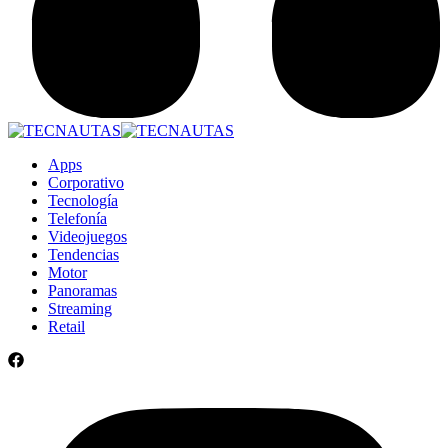
Apps
Corporativo
Tecnología
Telefonía
Videojuegos
Tendencias
Motor
Panoramas
Streaming
Retail