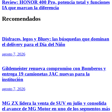
Review: HONOR 400 Pro, potencia total y funciones
IA que marcan la diferencia
Recomendados
Disfraces, legos y Bluey: las búsquedas que dominan
el delivery para el Día del Niño
agosto 7, 2026
Gildemeister renueva compromiso con Bomberos y
entrega 19 camionetas JAC nuevas para la
institución
agosto 7, 2026
MG ZX lidera la venta de SUV en julio y consolida
el avance de MG Motor en uno de los segmentos más