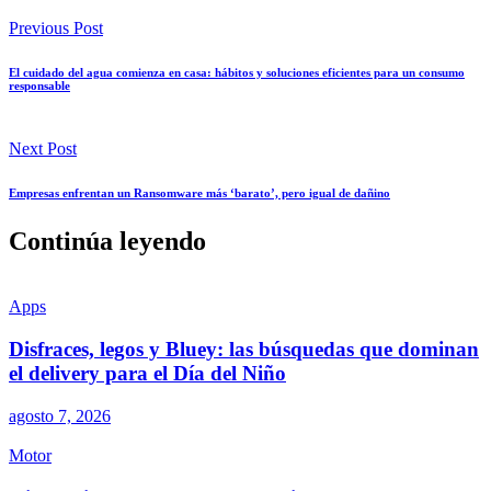
Previous Post
El cuidado del agua comienza en casa: hábitos y soluciones eficientes para un consumo
responsable
Next Post
Empresas enfrentan un Ransomware más ‘barato’, pero igual de dañino
Continúa leyendo
Apps
Disfraces, legos y Bluey: las búsquedas que dominan
el delivery para el Día del Niño
agosto 7, 2026
Motor