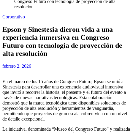
Congreso Futuro con tecnología de proyección de alta
resolución
Corporativo
Epson y Sinestesia dieron vida a una
experiencia inmersiva en Congreso
Futuro con tecnología de proyección de
alta resolución
febrero 2, 2026
En el marco de los 15 años de Congreso Futuro, Epson se unió a
Sinestesia para desarrollar una experiencia audiovisual inmersiva
que invitó a recorrer la historia, el presente y el futuro del evento a
través de nuevas narrativas tecnológicas. Esta colaboración
demostró que la marca tecnológica tiene disponibles soluciones de
proyección de alta resolución y herramientas de vanguardia,
permitiendo que proyectos de gran escala cobren vida con un nivel
de detalle excepcional.
La iniciativa, denominada “Museo del Congreso Futuro” y realizada