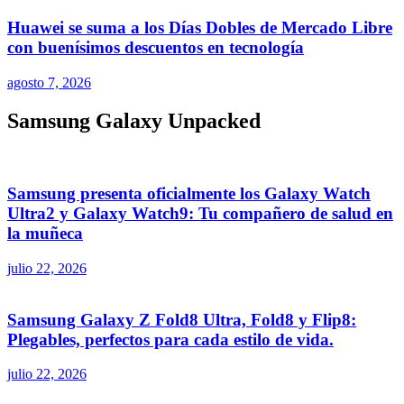
Huawei se suma a los Días Dobles de Mercado Libre
con buenísimos descuentos en tecnología
agosto 7, 2026
Samsung Galaxy Unpacked
Samsung presenta oficialmente los Galaxy Watch
Ultra2 y Galaxy Watch9: Tu compañero de salud en
la muñeca
julio 22, 2026
Samsung Galaxy Z Fold8 Ultra, Fold8 y Flip8:
Plegables, perfectos para cada estilo de vida.
julio 22, 2026