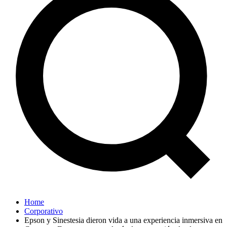
Home
Corporativo
Epson y Sinestesia dieron vida a una experiencia inmersiva en