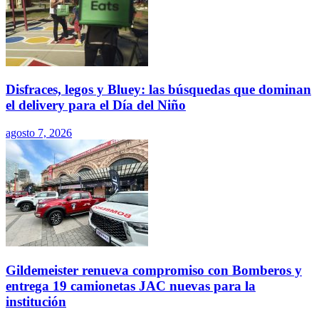
Disfraces, legos y Bluey: las búsquedas que dominan
el delivery para el Día del Niño
agosto 7, 2026
Gildemeister renueva compromiso con Bomberos y
entrega 19 camionetas JAC nuevas para la
institución