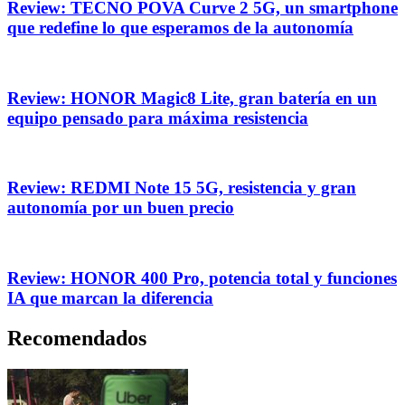
Review: TECNO POVA Curve 2 5G, un smartphone
que redefine lo que esperamos de la autonomía
Review: HONOR Magic8 Lite, gran batería en un
equipo pensado para máxima resistencia
Review: REDMI Note 15 5G, resistencia y gran
autonomía por un buen precio
Review: HONOR 400 Pro, potencia total y funciones
IA que marcan la diferencia
Recomendados