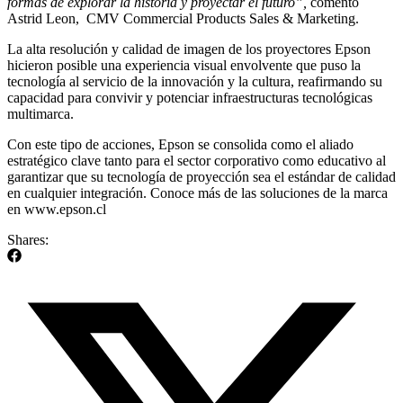
formas de explorar la historia y proyectar el futuro”,
comentó
Astrid Leon, CMV Commercial Products Sales & Marketing.
La alta resolución y calidad de imagen de los proyectores Epson
hicieron posible una experiencia visual envolvente que puso la
tecnología al servicio de la innovación y la cultura, reafirmando su
capacidad para convivir y potenciar infraestructuras tecnológicas
multimarca.
Con este tipo de acciones, Epson se consolida como el aliado
estratégico clave tanto para el sector corporativo como educativo al
garantizar que su tecnología de proyección sea el estándar de calidad
en cualquier integración. Conoce más de las soluciones de la marca
en www.epson.cl
Shares: