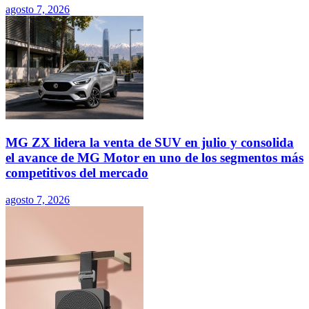
agosto 7, 2026
MG ZX lidera la venta de SUV en julio y consolida
el avance de MG Motor en uno de los segmentos más
competitivos del mercado
agosto 7, 2026