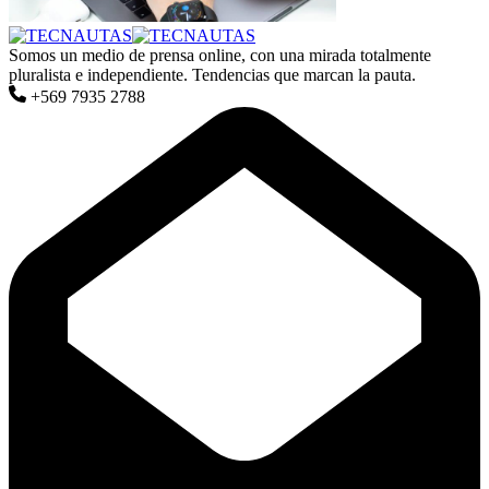
Somos un medio de prensa online, con una mirada totalmente
pluralista e independiente. Tendencias que marcan la pauta.
+569 7935 2788