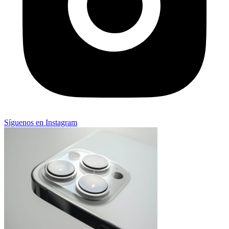
Síguenos en Instagram