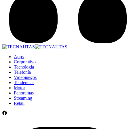
Apps
Corporativo
Tecnología
Telefonía
Videojuegos
Tendencias
Motor
Panoramas
Streaming
Retail