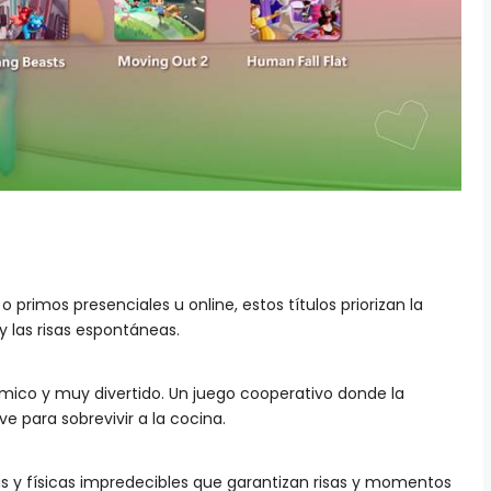
 primos presenciales u online, estos títulos priorizan la
y las risas espontáneas.
mico y muy divertido. Un juego cooperativo donde la
e para sobrevivir a la cocina.
s y físicas impredecibles que garantizan risas y momentos