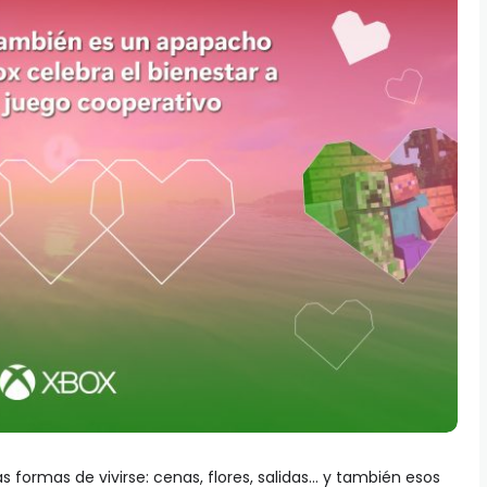
 formas de vivirse: cenas, flores, salidas… y también esos