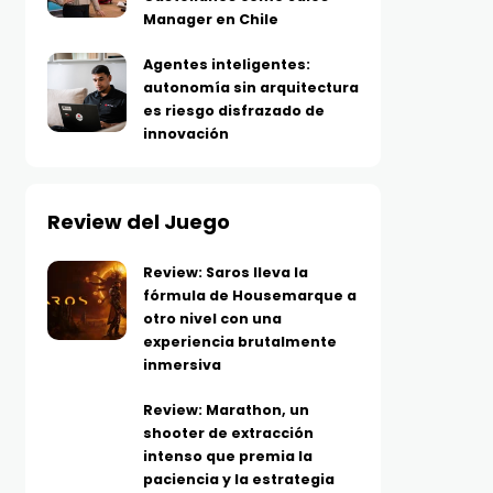
Manager en Chile
Agentes inteligentes:
autonomía sin arquitectura
es riesgo disfrazado de
innovación
Review del Juego
Review: Saros lleva la
fórmula de Housemarque a
otro nivel con una
experiencia brutalmente
inmersiva
Review: Marathon, un
shooter de extracción
intenso que premia la
paciencia y la estrategia