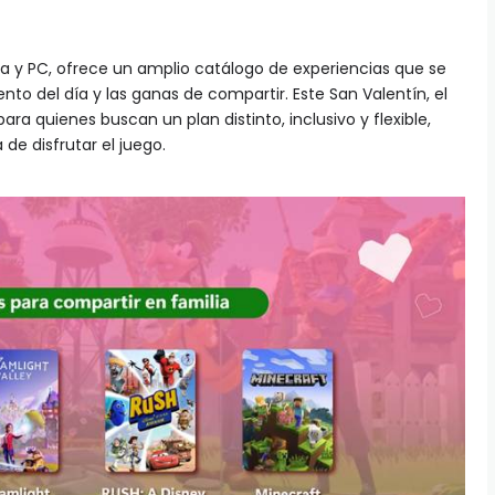
a y PC, ofrece un amplio catálogo de experiencias que se
o del día y las ganas de compartir. Este San Valentín, el
ara quienes buscan un plan distinto, inclusivo y flexible,
 de disfrutar el juego.