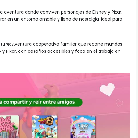
a aventura donde conviven personajes de Disney y Pixar.
rar en un entorno amable y lleno de nostalgia, ideal para
nture:
Aventura cooperativa familiar que recorre mundos
y y Pixar, con desafíos accesibles y foco en el trabajo en