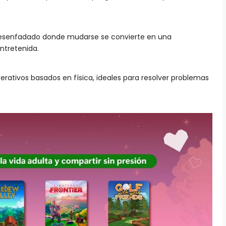
esenfadado donde mudarse se convierte en una
ntretenida.
erativos basados en física, ideales para resolver problemas