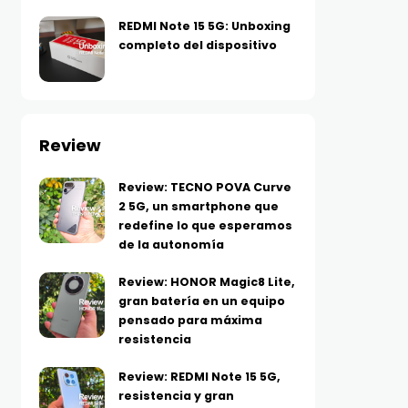
REDMI Note 15 5G: Unboxing
completo del dispositivo
Review
Review: TECNO POVA Curve
2 5G, un smartphone que
redefine lo que esperamos
de la autonomía
Review: HONOR Magic8 Lite,
gran batería en un equipo
pensado para máxima
resistencia
Review: REDMI Note 15 5G,
resistencia y gran