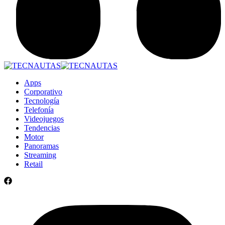
Apps
Corporativo
Tecnología
Telefonía
Videojuegos
Tendencias
Motor
Panoramas
Streaming
Retail