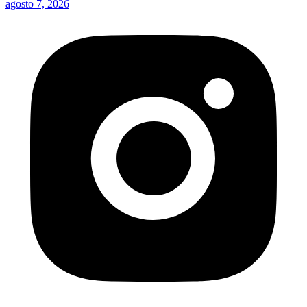
agosto 7, 2026