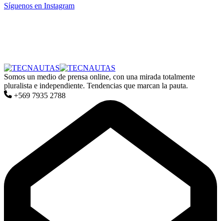
Síguenos en Instagram
Somos un medio de prensa online, con una mirada totalmente
pluralista e independiente. Tendencias que marcan la pauta.
+569 7935 2788