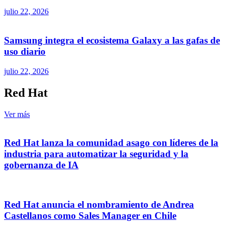
julio 22, 2026
Samsung integra el ecosistema Galaxy a las gafas de
uso diario
julio 22, 2026
Red Hat
Ver más
Red Hat lanza la comunidad asago con líderes de la
industria para automatizar la seguridad y la
gobernanza de IA
Red Hat anuncia el nombramiento de Andrea
Castellanos como Sales Manager en Chile