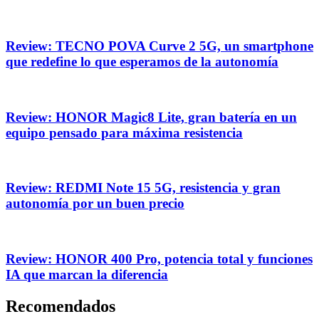
Review: TECNO POVA Curve 2 5G, un smartphone
que redefine lo que esperamos de la autonomía
Review: HONOR Magic8 Lite, gran batería en un
equipo pensado para máxima resistencia
Review: REDMI Note 15 5G, resistencia y gran
autonomía por un buen precio
Review: HONOR 400 Pro, potencia total y funciones
IA que marcan la diferencia
Recomendados