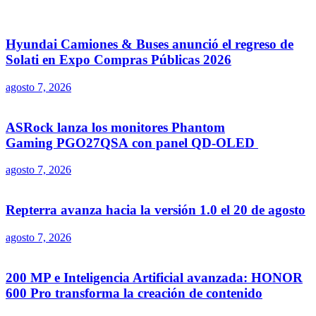
Hyundai Camiones & Buses anunció el regreso de
Solati en Expo Compras Públicas 2026
agosto 7, 2026
ASRock lanza los monitores Phantom
Gaming PGO27QSA con panel QD-OLED
agosto 7, 2026
Repterra avanza hacia la versión 1.0 el 20 de agosto
agosto 7, 2026
200 MP e Inteligencia Artificial avanzada: HONOR
600 Pro transforma la creación de contenido