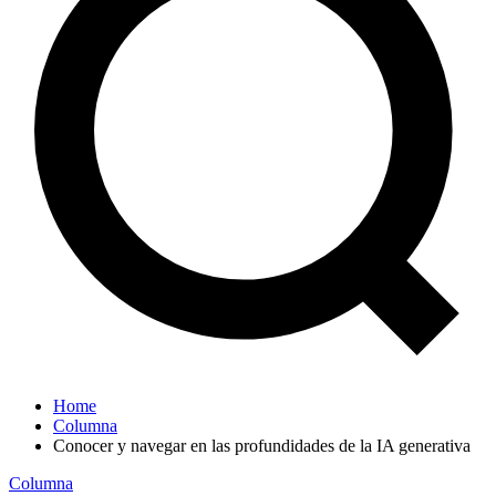
Home
Columna
Conocer y navegar en las profundidades de la IA generativa
Columna