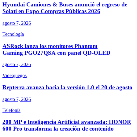
Hyundai Camiones & Buses anunció el regreso de
Solati en Expo Compras Públicas 2026
agosto 7, 2026
Tecnología
ASRock lanza los monitores Phantom
Gaming PGO27QSA con panel QD-OLED
agosto 7, 2026
Videojuegos
Repterra avanza hacia la versión 1.0 el 20 de agosto
agosto 7, 2026
Telefonía
200 MP e Inteligencia Artificial avanzada: HONOR
600 Pro transforma la creación de contenido