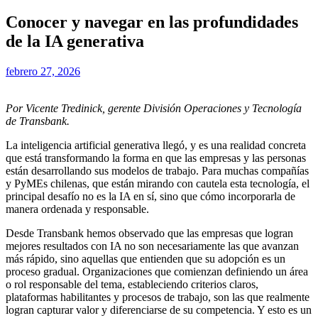
Conocer y navegar en las profundidades
de la IA generativa
febrero 27, 2026
Por Vicente Tredinick, gerente División Operaciones y Tecnología
de Transbank.
La inteligencia artificial generativa llegó, y es una realidad concreta
que está transformando la forma en que las empresas y las personas
están desarrollando sus modelos de trabajo. Para muchas compañías
y PyMEs chilenas, que están mirando con cautela esta tecnología, el
principal desafío no es la IA en sí, sino que cómo incorporarla de
manera ordenada y responsable.
Desde Transbank hemos observado que las empresas que logran
mejores resultados con IA no son necesariamente las que avanzan
más rápido, sino aquellas que entienden que su adopción es un
proceso gradual. Organizaciones que comienzan definiendo un área
o rol responsable del tema, estableciendo criterios claros,
plataformas habilitantes y procesos de trabajo, son las que realmente
logran capturar valor y diferenciarse de su competencia. Y esto es un