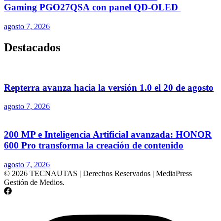
Gaming PGO27QSA con panel QD-OLED
agosto 7, 2026
Destacados
Repterra avanza hacia la versión 1.0 el 20 de agosto
agosto 7, 2026
200 MP e Inteligencia Artificial avanzada: HONOR
600 Pro transforma la creación de contenido
agosto 7, 2026
© 2026 TECNAUTAS | Derechos Reservados | MediaPress
Gestión de Medios.