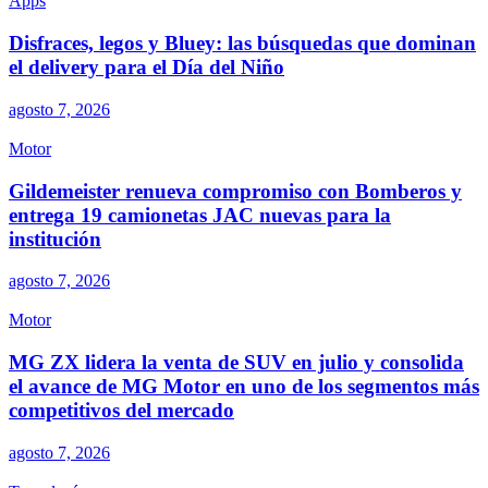
Apps
Disfraces, legos y Bluey: las búsquedas que dominan
el delivery para el Día del Niño
agosto 7, 2026
Motor
Gildemeister renueva compromiso con Bomberos y
entrega 19 camionetas JAC nuevas para la
institución
agosto 7, 2026
Motor
MG ZX lidera la venta de SUV en julio y consolida
el avance de MG Motor en uno de los segmentos más
competitivos del mercado
agosto 7, 2026