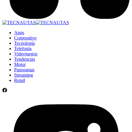
Apps
Corporativo
Tecnología
Telefonía
Videojuegos
Tendencias
Motor
Panoramas
Streaming
Retail