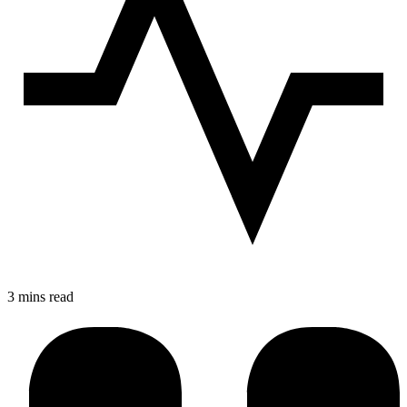
3 mins read