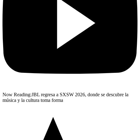
Now Reading:
JBL regresa a SXSW 2026, donde se descubre la
música y la cultura toma forma