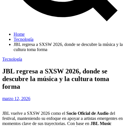
Home
Tecnología
JBL regresa a SXSW 2026, donde se descubre la música y la
cultura toma forma
Tecnología
JBL regresa a SXSW 2026, donde se
descubre la música y la cultura toma
forma
marzo 12, 2026
JBL vuelve a SXSW 2026 como el
Socio Oficial de Audio
del
festival, manteniendo su enfoque en apoyar a artistas emergentes en
momentos clave de sus trayectorias. Con base en
JBL Music