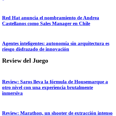
Red Hat anuncia el nombramiento de Andrea
Castellanos como Sales Manager en Chile
Agentes inteligentes: autonomía sin arquitectura es
riesgo disfrazado de innovación
Review del Juego
Review: Saros lleva la fórmula de Housemarque a
otro nivel con una experiencia brutalmente
inmersiva
Review: Marathon, un shooter de extracción intenso