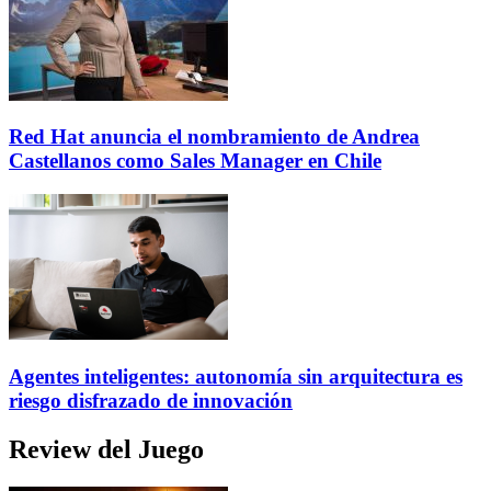
Red Hat anuncia el nombramiento de Andrea
Castellanos como Sales Manager en Chile
Agentes inteligentes: autonomía sin arquitectura es
riesgo disfrazado de innovación
Review del Juego