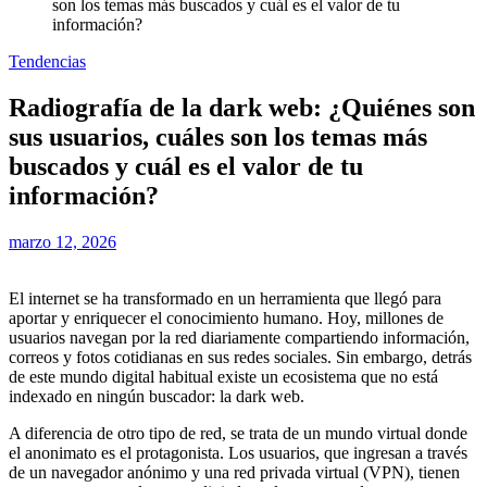
son los temas más buscados y cuál es el valor de tu
información?
Tendencias
Radiografía de la dark web: ¿Quiénes son
sus usuarios, cuáles son los temas más
buscados y cuál es el valor de tu
información?
marzo 12, 2026
El internet se ha transformado en un herramienta que llegó para
aportar y enriquecer el conocimiento humano. Hoy, millones de
usuarios navegan por la red diariamente compartiendo información,
correos y fotos cotidianas en sus redes sociales. Sin embargo, detrás
de este mundo digital habitual existe un ecosistema que no está
indexado en ningún buscador: la dark web.
A diferencia de otro tipo de red, se trata de un mundo virtual donde
el anonimato es el protagonista. Los usuarios, que ingresan a través
de un navegador anónimo y una red privada virtual (VPN), tienen