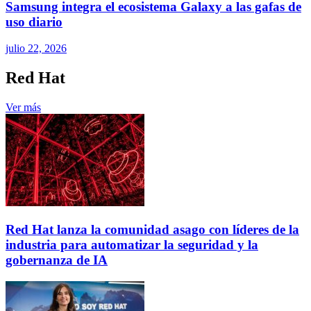
Samsung integra el ecosistema Galaxy a las gafas de
uso diario
julio 22, 2026
Red Hat
Ver más
Red Hat lanza la comunidad asago con líderes de la
industria para automatizar la seguridad y la
gobernanza de IA