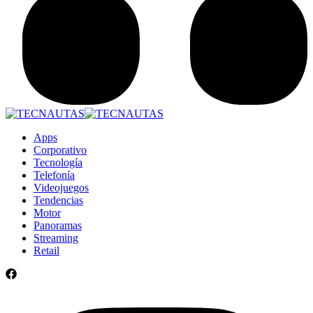
Apps
Corporativo
Tecnología
Telefonía
Videojuegos
Tendencias
Motor
Panoramas
Streaming
Retail