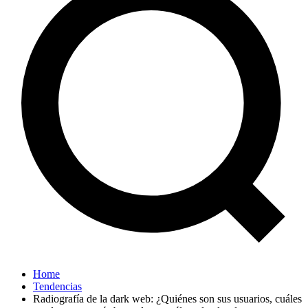
Home
Tendencias
Radiografía de la dark web: ¿Quiénes son sus usuarios, cuáles