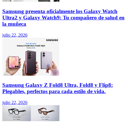
Samsung presenta oficialmente los Galaxy Watch
Ultra2 y Galaxy Watch9: Tu compañero de salud en
la muñeca
julio 22, 2026
Samsung Galaxy Z Fold8 Ultra, Fold8 y Flip8:
Plegables, perfectos para cada estilo de vida.
julio 22, 2026