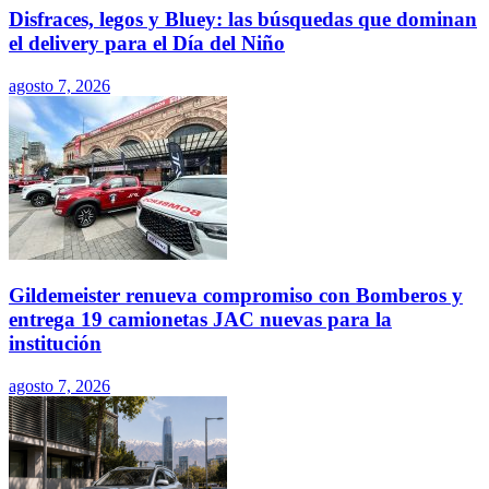
Disfraces, legos y Bluey: las búsquedas que dominan
el delivery para el Día del Niño
agosto 7, 2026
Gildemeister renueva compromiso con Bomberos y
entrega 19 camionetas JAC nuevas para la
institución
agosto 7, 2026