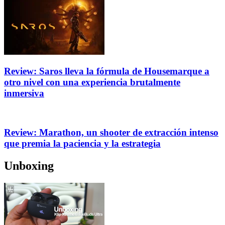
Review: Saros lleva la fórmula de Housemarque a
otro nivel con una experiencia brutalmente
inmersiva
Review: Marathon, un shooter de extracción intenso
que premia la paciencia y la estrategia
Unboxing