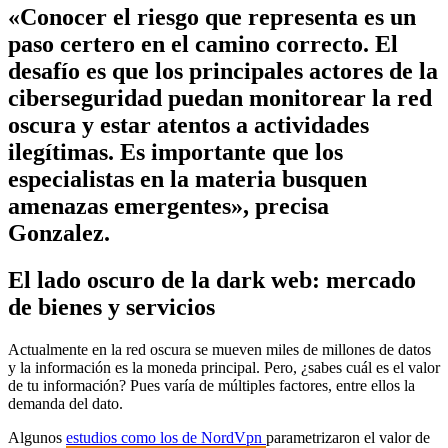
«Conocer el riesgo que representa es un
paso certero en el camino correcto. El
desafío es que los principales actores de la
ciberseguridad puedan monitorear la red
oscura y estar atentos a actividades
ilegítimas. Es importante que los
especialistas en la materia busquen
amenazas emergentes», precisa
Gonzalez.
El lado oscuro de la dark web: mercado
de bienes y servicios
Actualmente en la red oscura se mueven miles de millones de datos
y la información es la moneda principal. Pero, ¿sabes cuál es el valor
de tu información? Pues varía de múltiples factores, entre ellos la
demanda del dato.
Algunos
estudios como los de NordVpn
parametrizaron el valor de