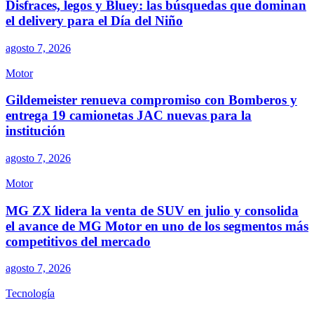
Disfraces, legos y Bluey: las búsquedas que dominan
el delivery para el Día del Niño
agosto 7, 2026
Motor
Gildemeister renueva compromiso con Bomberos y
entrega 19 camionetas JAC nuevas para la
institución
agosto 7, 2026
Motor
MG ZX lidera la venta de SUV en julio y consolida
el avance de MG Motor en uno de los segmentos más
competitivos del mercado
agosto 7, 2026
Tecnología