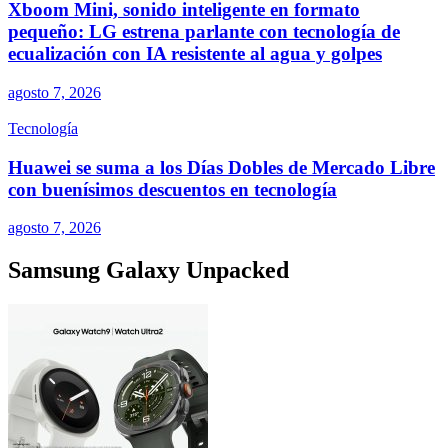
Xboom Mini, sonido inteligente en formato
pequeño: LG estrena parlante con tecnología de
ecualización con IA resistente al agua y golpes
agosto 7, 2026
Tecnología
Huawei se suma a los Días Dobles de Mercado Libre
con buenísimos descuentos en tecnología
agosto 7, 2026
Samsung Galaxy Unpacked