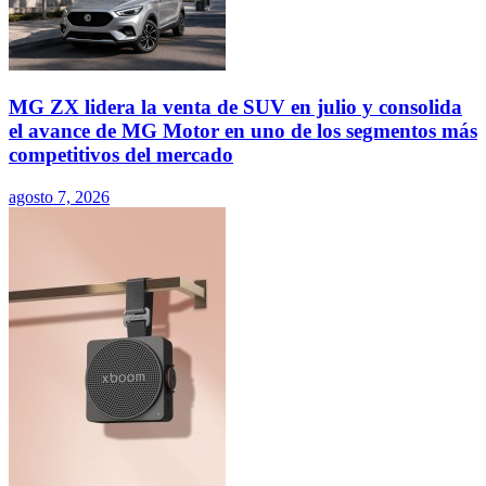
MG ZX lidera la venta de SUV en julio y consolida
el avance de MG Motor en uno de los segmentos más
competitivos del mercado
agosto 7, 2026