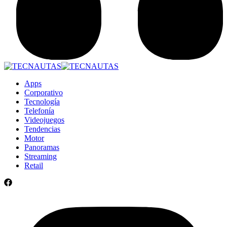
Apps
Corporativo
Tecnología
Telefonía
Videojuegos
Tendencias
Motor
Panoramas
Streaming
Retail