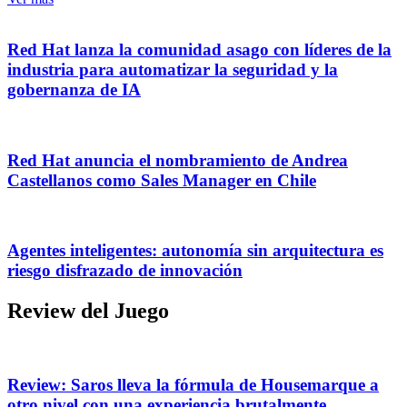
Red Hat lanza la comunidad asago con líderes de la
industria para automatizar la seguridad y la
gobernanza de IA
Red Hat anuncia el nombramiento de Andrea
Castellanos como Sales Manager en Chile
Agentes inteligentes: autonomía sin arquitectura es
riesgo disfrazado de innovación
Review del Juego
Review: Saros lleva la fórmula de Housemarque a
otro nivel con una experiencia brutalmente