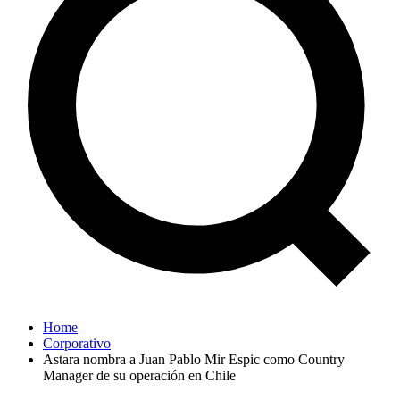
Home
Corporativo
Astara nombra a Juan Pablo Mir Espic como Country
Manager de su operación en Chile