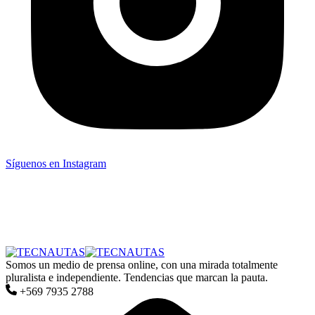
Síguenos en Instagram
Somos un medio de prensa online, con una mirada totalmente
pluralista e independiente. Tendencias que marcan la pauta.
+569 7935 2788