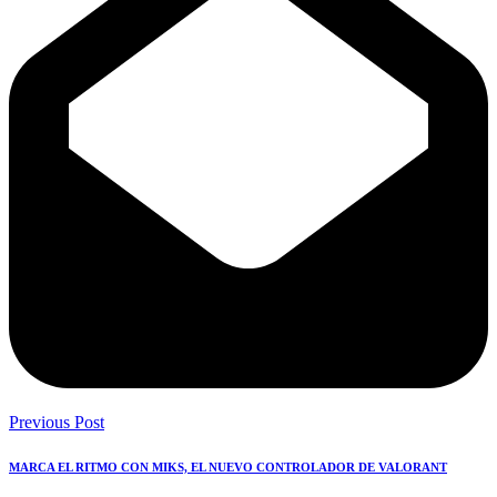
Previous Post
MARCA EL RITMO CON MIKS, EL NUEVO CONTROLADOR DE VALORANT