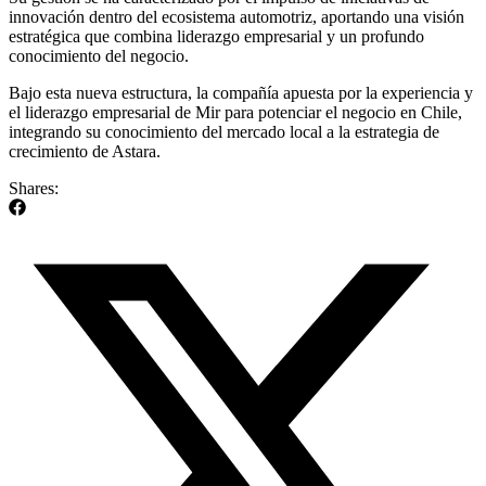
innovación dentro del ecosistema automotriz, aportando una visión
estratégica que combina liderazgo empresarial y un profundo
conocimiento del negocio.
Bajo esta nueva estructura, la compañía apuesta por la experiencia y
el liderazgo empresarial de Mir para potenciar el negocio en Chile,
integrando su conocimiento del mercado local a la estrategia de
crecimiento de Astara.
Shares: