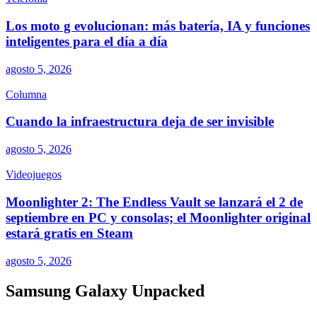
Los moto g evolucionan: más batería, IA y funciones
inteligentes para el día a día
agosto 5, 2026
Columna
Cuando la infraestructura deja de ser invisible
agosto 5, 2026
Videojuegos
Moonlighter 2: The Endless Vault se lanzará el 2 de
septiembre en PC y consolas; el Moonlighter original
estará gratis en Steam
agosto 5, 2026
Samsung Galaxy Unpacked