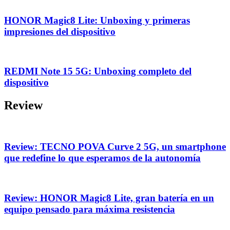
HONOR Magic8 Lite: Unboxing y primeras
impresiones del dispositivo
REDMI Note 15 5G: Unboxing completo del
dispositivo
Review
Review: TECNO POVA Curve 2 5G, un smartphone
que redefine lo que esperamos de la autonomía
Review: HONOR Magic8 Lite, gran batería en un
equipo pensado para máxima resistencia