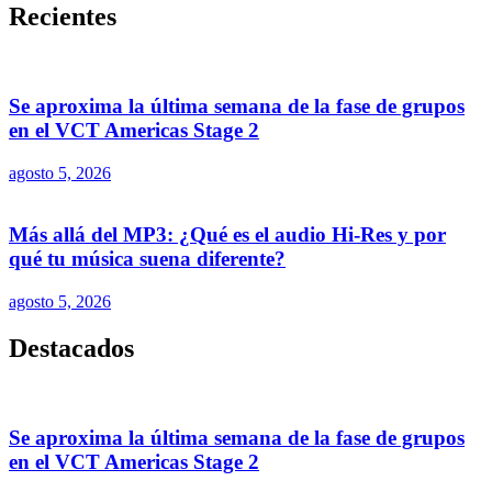
Recientes
Se aproxima la última semana de la fase de grupos
en el VCT Americas Stage 2
agosto 5, 2026
Más allá del MP3: ¿Qué es el audio Hi-Res y por
qué tu música suena diferente?
agosto 5, 2026
Destacados
Se aproxima la última semana de la fase de grupos
en el VCT Americas Stage 2