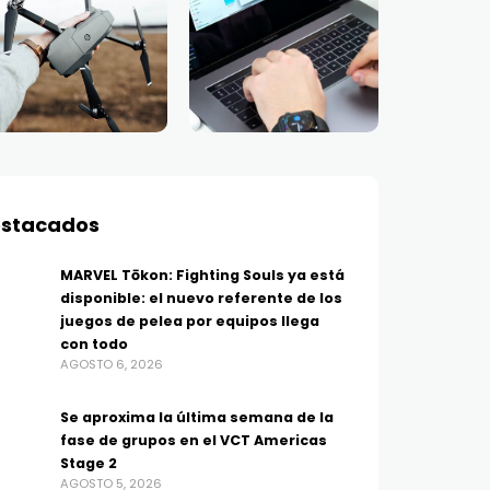
stacados
MARVEL Tōkon: Fighting Souls ya está
disponible: el nuevo referente de los
juegos de pelea por equipos llega
con todo
AGOSTO 6, 2026
Se aproxima la última semana de la
fase de grupos en el VCT Americas
Stage 2
AGOSTO 5, 2026