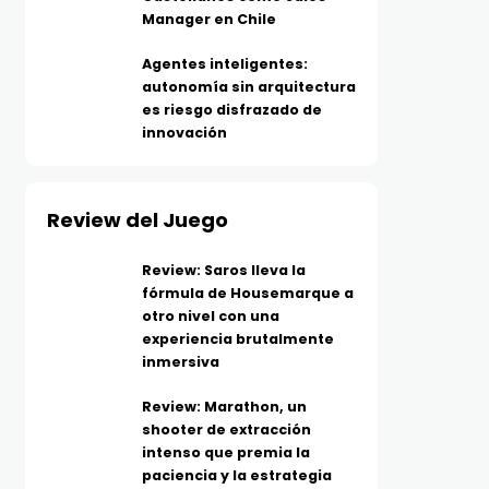
Manager en Chile
Agentes inteligentes:
autonomía sin arquitectura
es riesgo disfrazado de
innovación
Review del Juego
Review: Saros lleva la
fórmula de Housemarque a
otro nivel con una
experiencia brutalmente
inmersiva
Review: Marathon, un
shooter de extracción
intenso que premia la
paciencia y la estrategia