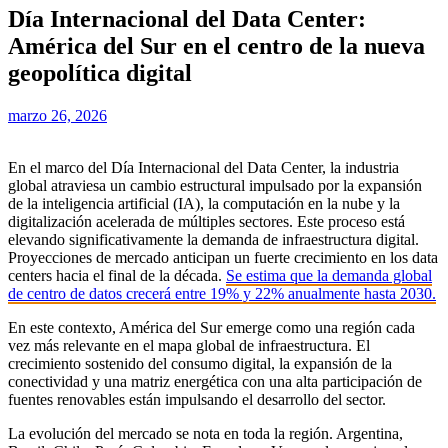
Día Internacional del Data Center:
América del Sur en el centro de la nueva
geopolítica digital
marzo 26, 2026
En el marco del Día Internacional del Data Center, la industria
global atraviesa un cambio estructural impulsado por la expansión
de la inteligencia artificial (IA), la computación en la nube y la
digitalización acelerada de múltiples sectores. Este proceso está
elevando significativamente la demanda de infraestructura digital.
Proyecciones de mercado anticipan un fuerte crecimiento en los data
centers hacia el final de la década.
Se estima que la demanda global
de centro de datos crecerá entre 19% y 22% anualmente hasta 2030.
En este contexto, América del Sur emerge como una región cada
vez más relevante en el mapa global de infraestructura. El
crecimiento sostenido del consumo digital, la expansión de la
conectividad y una matriz energética con una alta participación de
fuentes renovables están impulsando el desarrollo del sector.
La evolución del mercado se nota en toda la región. Argentina,