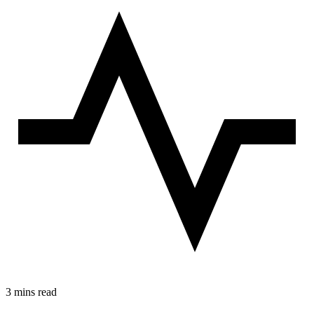
3 mins read