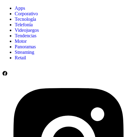
Apps
Corporativo
Tecnología
Telefonía
Videojuegos
Tendencias
Motor
Panoramas
Streaming
Retail