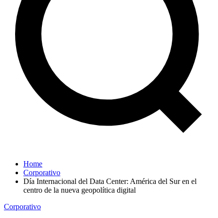
Home
Corporativo
Día Internacional del Data Center: América del Sur en el
centro de la nueva geopolítica digital
Corporativo