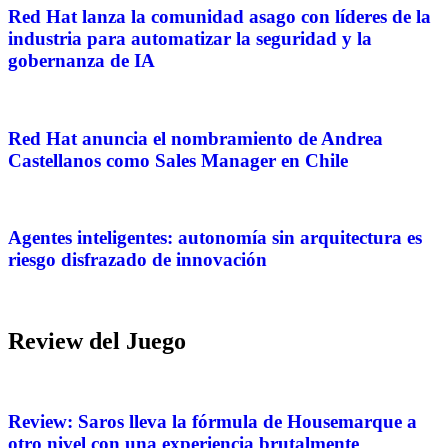
Red Hat lanza la comunidad asago con líderes de la
industria para automatizar la seguridad y la
gobernanza de IA
Red Hat anuncia el nombramiento de Andrea
Castellanos como Sales Manager en Chile
Agentes inteligentes: autonomía sin arquitectura es
riesgo disfrazado de innovación
Review del Juego
Review: Saros lleva la fórmula de Housemarque a
otro nivel con una experiencia brutalmente