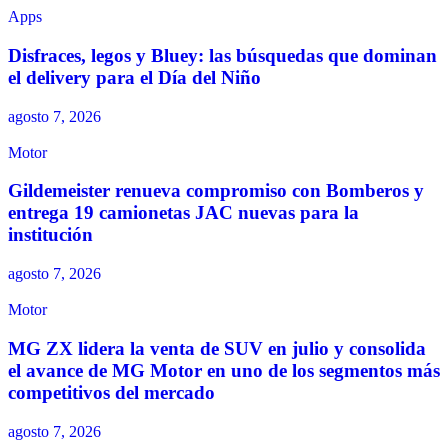
Apps
Disfraces, legos y Bluey: las búsquedas que dominan
el delivery para el Día del Niño
agosto 7, 2026
Motor
Gildemeister renueva compromiso con Bomberos y
entrega 19 camionetas JAC nuevas para la
institución
agosto 7, 2026
Motor
MG ZX lidera la venta de SUV en julio y consolida
el avance de MG Motor en uno de los segmentos más
competitivos del mercado
agosto 7, 2026