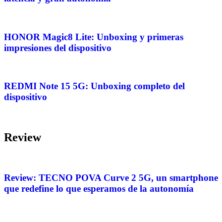
HONOR Magic8 Lite: Unboxing y primeras
impresiones del dispositivo
REDMI Note 15 5G: Unboxing completo del
dispositivo
Review
Review: TECNO POVA Curve 2 5G, un smartphone
que redefine lo que esperamos de la autonomía