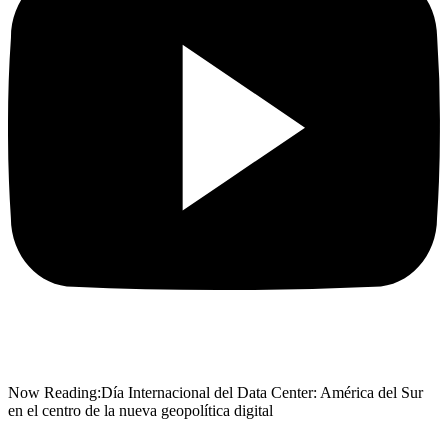
Now Reading:
Día Internacional del Data Center: América del Sur
en el centro de la nueva geopolítica digital