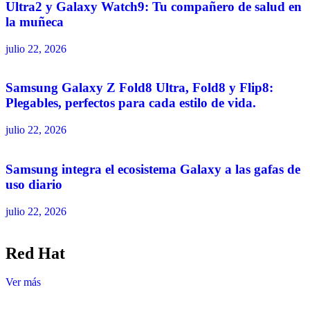
Ultra2 y Galaxy Watch9: Tu compañero de salud en
la muñeca
julio 22, 2026
Samsung Galaxy Z Fold8 Ultra, Fold8 y Flip8:
Plegables, perfectos para cada estilo de vida.
julio 22, 2026
Samsung integra el ecosistema Galaxy a las gafas de
uso diario
julio 22, 2026
Red Hat
Ver más