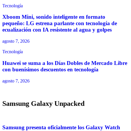
Tecnología
Xboom Mini, sonido inteligente en formato
pequeño: LG estrena parlante con tecnología de
ecualización con IA resistente al agua y golpes
agosto 7, 2026
Tecnología
Huawei se suma a los Días Dobles de Mercado Libre
con buenísimos descuentos en tecnología
agosto 7, 2026
Samsung Galaxy Unpacked
Samsung presenta oficialmente los Galaxy Watch