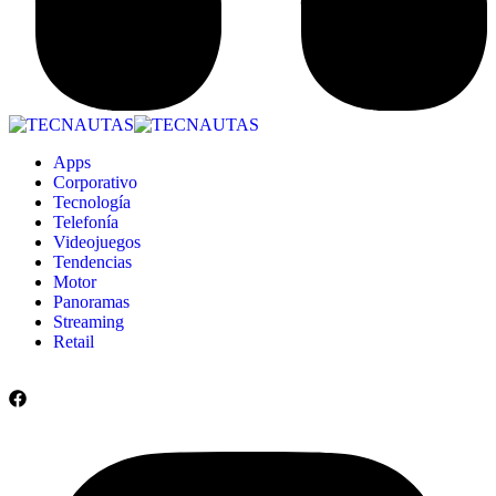
Apps
Corporativo
Tecnología
Telefonía
Videojuegos
Tendencias
Motor
Panoramas
Streaming
Retail