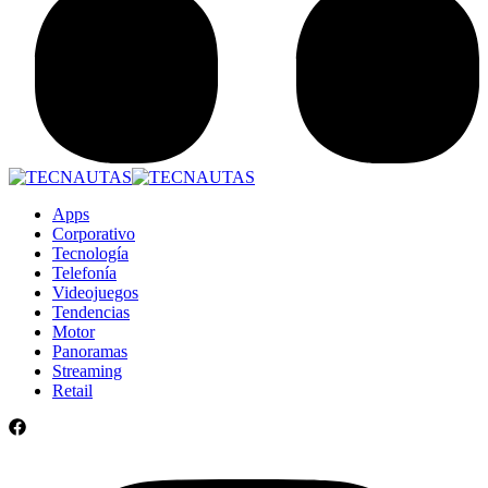
Apps
Corporativo
Tecnología
Telefonía
Videojuegos
Tendencias
Motor
Panoramas
Streaming
Retail