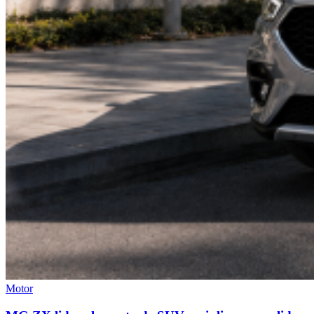
Motor