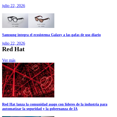
julio 22, 2026
Samsung integra el ecosistema Galaxy a las gafas de uso diario
julio 22, 2026
Red Hat
Ver más
Red Hat lanza la comunidad asago con líderes de la industria para
automatizar la seguridad y la gobernanza de IA