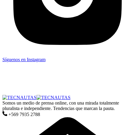
Síguenos en Instagram
Somos un medio de prensa online, con una mirada totalmente
pluralista e independiente. Tendencias que marcan la pauta.
+569 7935 2788