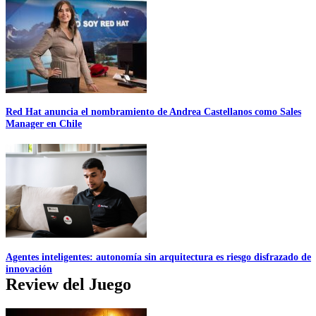
Red Hat anuncia el nombramiento de Andrea Castellanos como Sales
Manager en Chile
Agentes inteligentes: autonomía sin arquitectura es riesgo disfrazado de
innovación
Review del Juego