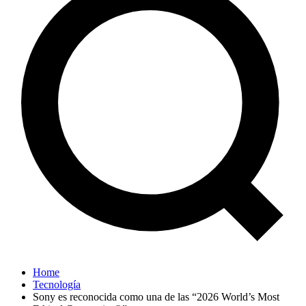
Home
Tecnología
Sony es reconocida como una de las “2026 World’s Most