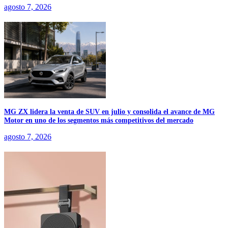
agosto 7, 2026
MG ZX lidera la venta de SUV en julio y consolida el avance de MG
Motor en uno de los segmentos más competitivos del mercado
agosto 7, 2026