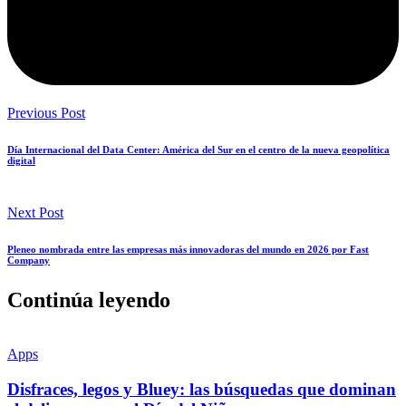
Previous Post
Día Internacional del Data Center: América del Sur en el centro de la nueva geopolítica
digital
Next Post
Pleneo nombrada entre las empresas más innovadoras del mundo en 2026 por Fast
Company
Continúa leyendo
Apps
Disfraces, legos y Bluey: las búsquedas que dominan