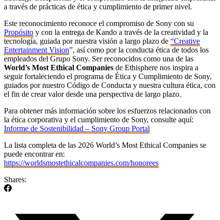
a través de prácticas de ética y cumplimiento de primer nivel.
Este reconocimiento reconoce el compromiso de Sony con su
Propósito
y con la entrega de Kando a través de la creatividad y la
tecnología, guiada por nuestra visión a largo plazo de
“Creative
Entertainment Vision
”, así como por la conducta ética de todos los
empleados del Grupo Sony. Ser reconocidos como una de las
World’s Most Ethical Companies
de Ethisphere nos inspira a
seguir fortaleciendo el programa de Ética y Cumplimiento de Sony,
guiados por nuestro Código de Conducta y nuestra cultura ética, con
el fin de crear valor desde una perspectiva de largo plazo.
Para obtener más información sobre los esfuerzos relacionados con
la ética corporativa y el cumplimiento de Sony, consulte aquí:
Informe de Sostenibilidad – Sony Group Portal
La lista completa de las 2026 World’s Most Ethical Companies se
puede encontrar en:
https://worldsmostethicalcompanies.com/honorees
Shares: