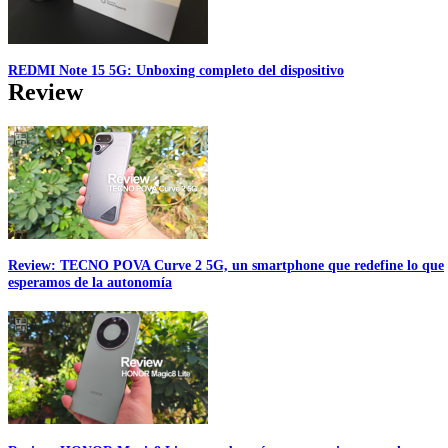
REDMI Note 15 5G: Unboxing completo del dispositivo
Review
Review: TECNO POVA Curve 2 5G, un smartphone que redefine lo que
esperamos de la autonomía